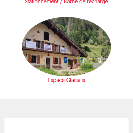
Stationnement / Borne de recharge
Espace Glacialis