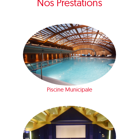
Nos Prestations
Piscine Municipale