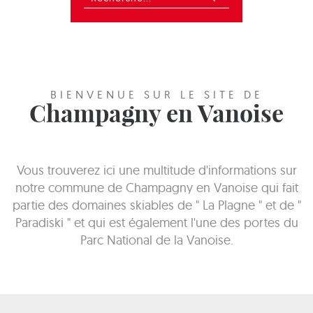
BIENVENUE SUR LE SITE DE
Champagny en Vanoise
Vous trouverez ici une multitude d'informations sur
notre commune de Champagny en Vanoise qui fait
partie des domaines skiables de " La Plagne " et de "
Paradiski " et qui est également l'une des portes du
Parc National de la Vanoise.