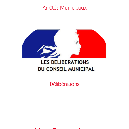
Arrêtés Municipaux
Délibérations