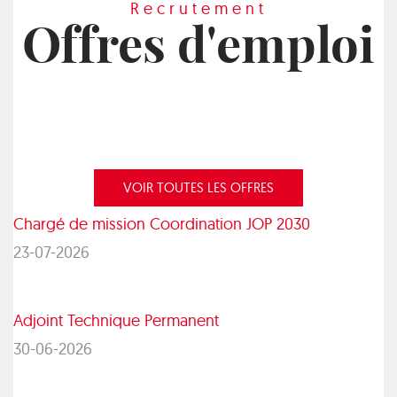
Recrutement
Offres d'emploi
VOIR TOUTES LES OFFRES
Chargé de mission Coordination JOP 2030
23-07-2026
Adjoint Technique Permanent
30-06-2026