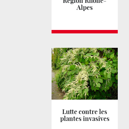
Région Rhône-
Alpes
Lutte contre les
plantes invasives