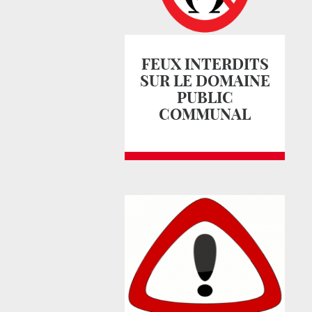
FEUX INTERDITS
SUR LE DOMAINE
PUBLIC
COMMUNAL