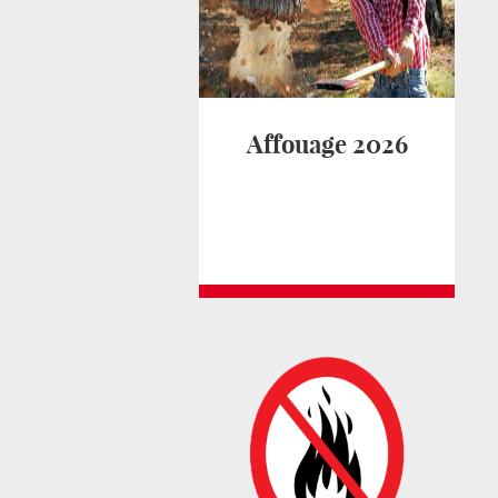
Affouage 2026