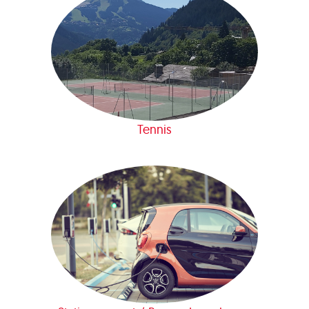
Tennis