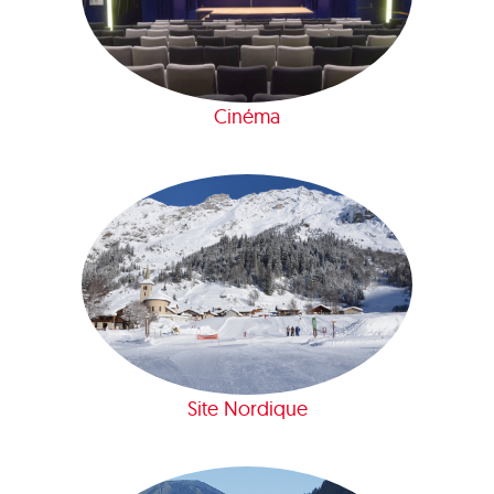
Cinéma
Site Nordique