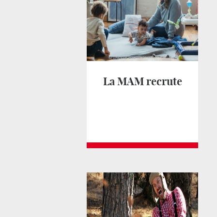
La MAM recrute