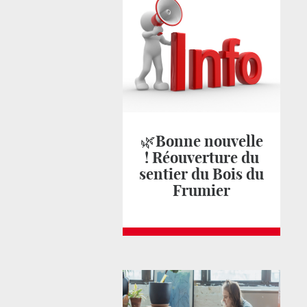
🌿Bonne nouvelle
! Réouverture du
sentier du Bois du
Frumier