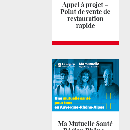
Appel à projet –
Point de vente de
restauration
rapide
Ma Mutuelle Santé