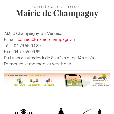
Contactez-nous
Mairie de Champagny
73350 Champagny-en-Vanoise
E-mail :
contact@mairie-champagny.fr
Tél. : 04 79 55 03 80
Fax : 04 79 55 00 99
Du Lundi au Vendredi de 8h à 12h et de 14h à 17h
Fermeture le mercredi et week end