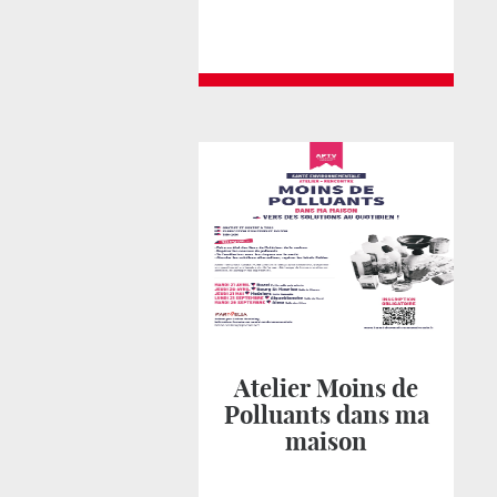
Atelier Moins de
Polluants dans ma
maison