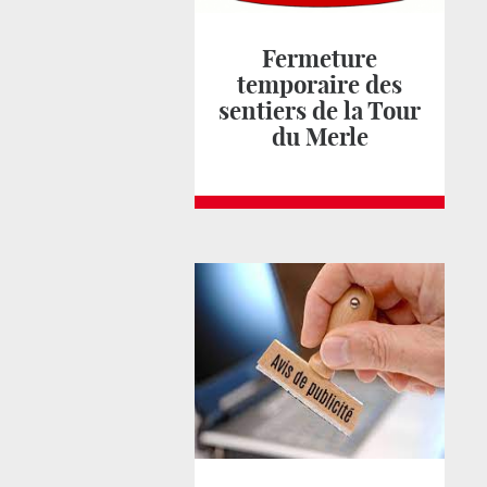
Fermeture
temporaire des
sentiers de la Tour
du Merle