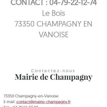
CONTACT : 04-79-22-12-74
Le Bois
73350 CHAMPAGNY EN
VANOISE
Contactez-nous
Mairie de Champagny
73350 Champagny-en-Vanoise
E-mail :
contact@mairie-champagny.fr