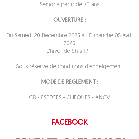
Senior à partir de 70 ans
OUVERTURE :
Du Samedi 20 Décembre 2025 au Dimanche 05 Avril
2026
L'hiver de 9h à 17h.
Sous réserve de conditions d'enneigement.
MODE DE REGLEMENT :
CB - ESPECES - CHEQUES - ANCV
FACEBOOK