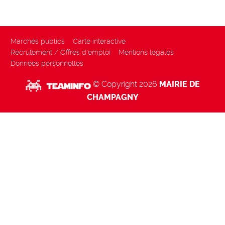
Marchés publics
Carte interactive
Recrutement / Offres d'emploi
Mentions légales
Données personnelles
© Copyright 2026
MAIRIE DE
CHAMPAGNY