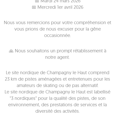
📅 Mardi 24 mars 2026
📅 Mercredi 1er avril 2026
Nous vous remercions pour votre compréhension et
vous prions de nous excuser pour la gêne
occasionnée.
🙏 Nous souhaitons un prompt rétablissement à
notre agent.
Le site nordique de Champagny le Haut comprend
23 km de pistes aménagées et entretenues pour les
amateurs de skating ou de pas alternatif.
Le site nordique de Champagny le Haut est labellisé
"3 nordiques" pour la qualité des pistes, de son
environnement, des prestations de services et la
diversité des activités.