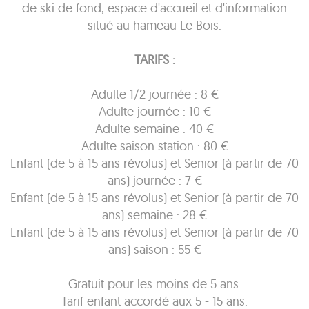
de ski de fond, espace d'accueil et d'information
situé au hameau Le Bois.
TARIFS :
Adulte 1/2 journée : 8 €
Adulte journée : 10 €
Adulte semaine : 40 €
Adulte saison station : 80 €
Enfant (de 5 à 15 ans révolus) et Senior (à partir de 70
ans) journée : 7 €
Enfant (de 5 à 15 ans révolus) et Senior (à partir de 70
ans) semaine : 28 €
Enfant (de 5 à 15 ans révolus) et Senior (à partir de 70
ans) saison : 55 €
Gratuit pour les moins de 5 ans.
Tarif enfant accordé aux 5 - 15 ans.