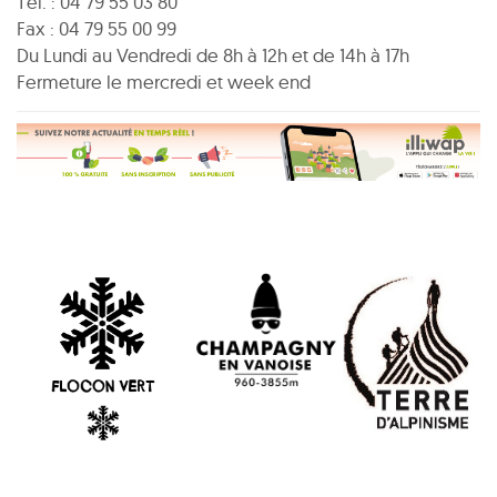
Tél. : 04 79 55 03 80
Fax : 04 79 55 00 99
Du Lundi au Vendredi de 8h à 12h et de 14h à 17h
Fermeture le mercredi et week end