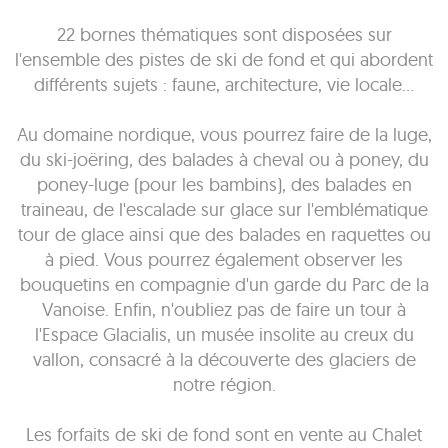
22 bornes thématiques sont disposées sur
l'ensemble des pistes de ski de fond et qui abordent
différents sujets : faune, architecture, vie locale…
Au domaine nordique, vous pourrez faire de la luge,
du ski-joëring, des balades à cheval ou à poney, du
poney-luge (pour les bambins), des balades en
traineau, de l'escalade sur glace sur l'emblématique
tour de glace ainsi que des balades en raquettes ou
à pied. Vous pourrez également observer les
bouquetins en compagnie d'un garde du Parc de la
Vanoise. Enfin, n'oubliez pas de faire un tour à
l'Espace Glacialis, un musée insolite au creux du
vallon, consacré à la découverte des glaciers de
notre région.
Les forfaits de ski de fond sont en vente au Chalet