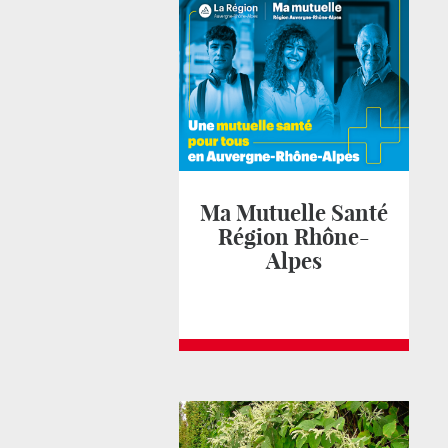
Ma Mutuelle Santé
Région Rhône-
Alpes