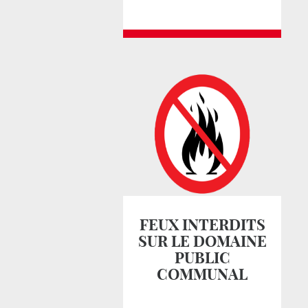
FEUX INTERDITS
SUR LE DOMAINE
PUBLIC
COMMUNAL