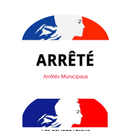
Arrêtés Municipaux