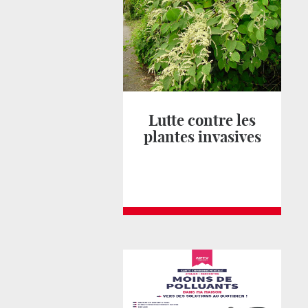
Lutte contre les
plantes invasives