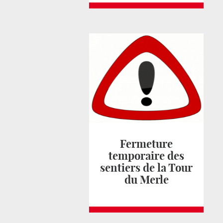
Fermeture
temporaire des
sentiers de la Tour
du Merle