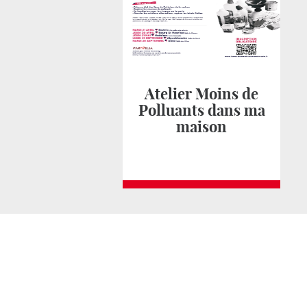
Atelier Moins de
Polluants dans ma
maison