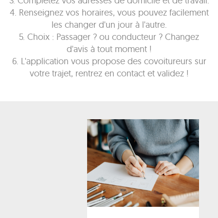
3. Complétez vos adresses de domicile et de travail.
4. Renseignez vos horaires, vous pouvez facilement
les changer d'un jour à l'autre.
5. Choix : Passager ? ou conducteur ? Changez
d'avis à tout moment !
6. L'application vous propose des covoitureurs sur
votre trajet, rentrez en contact et validez !