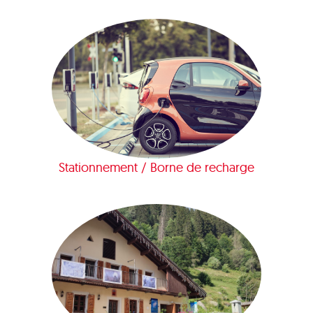
Stationnement / Borne de recharge