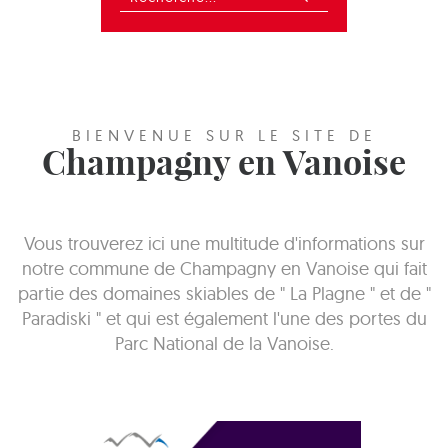
BIENVENUE SUR LE SITE DE
Champagny en Vanoise
Vous trouverez ici une multitude d'informations sur
notre commune de Champagny en Vanoise qui fait
partie des domaines skiables de " La Plagne " et de "
Paradiski " et qui est également l'une des portes du
Parc National de la Vanoise.