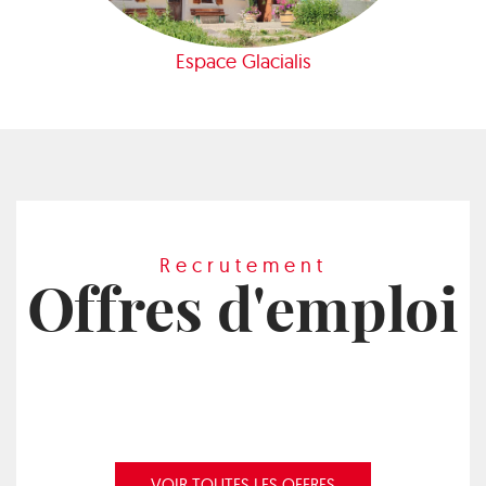
Espace Glacialis
Recrutement
Offres d'emploi
VOIR TOUTES LES OFFRES