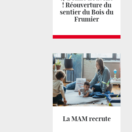
! Réouverture du
sentier du Bois du
Frumier
La MAM recrute