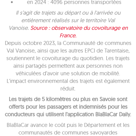
en 2024 : 4096 personnes transportées
Il s’agit de trajets au départ ou à l'arrivée ou
entièrement réalisés sur le territoire Val
Vanoise.
Source : observatoire du covoiturage en
France.
Depuis octobre 2023, la Communauté de communes
Val Vanoise, ainsi que les autres EPCI de Tarentaise,
soutiennent le covoiturage du quotidien. Les trajets
ainsi partagés permettent aux personnes non
véhiculées d’avoir une solution de mobilité.
L'impact environnemental des trajets est également
réduit.
Les trajets de 5 kilomètres ou plus en Savoie sont
offerts pour les passagers et indemnisés pour les
conducteurs qui utilisent l’application BlaBlaCar Daily.
BlaBlaCar avance le coût puis le Département et les
communautés de communes savoyardes