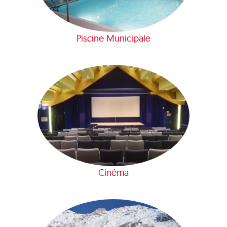
Piscine Municipale
Cinéma