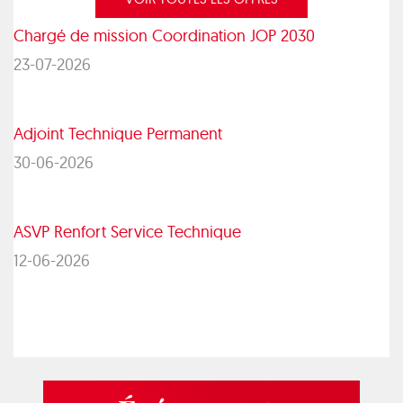
Chargé de mission Coordination JOP 2030
23-07-2026
Adjoint Technique Permanent
30-06-2026
ASVP Renfort Service Technique
12-06-2026