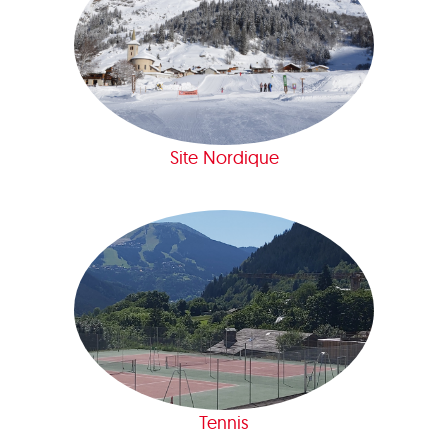
Site Nordique
Tennis