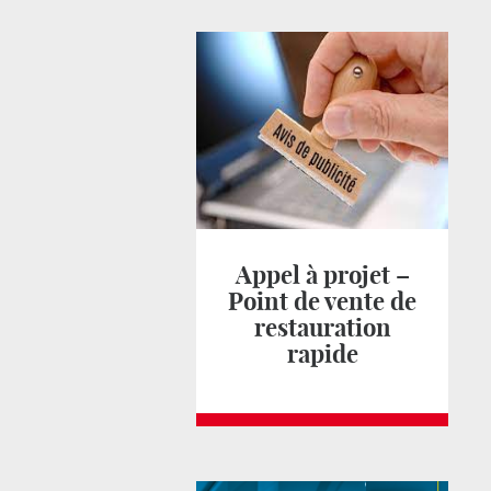
Appel à projet –
Point de vente de
restauration
rapide