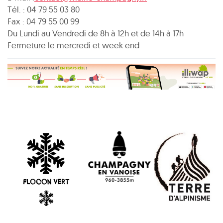
Tél. : 04 79 55 03 80
Fax : 04 79 55 00 99
Du Lundi au Vendredi de 8h à 12h et de 14h à 17h
Fermeture le mercredi et week end