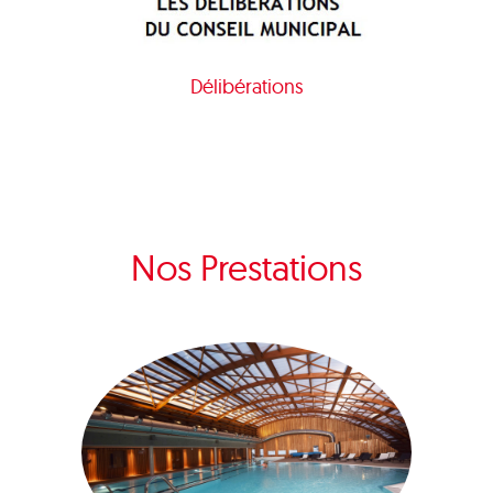
Délibérations
Nos Prestations