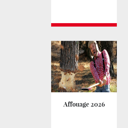
Affouage 2026