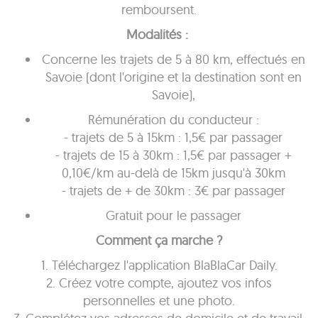
remboursent.
Modalités :
Concerne les trajets de 5 à 80 km, effectués en
Savoie (dont l'origine et la destination sont en
Savoie),
Rémunération du conducteur :
- trajets de 5 à 15km : 1,5€ par passager
- trajets de 15 à 30km : 1,5€ par passager +
0,10€/km au-delà de 15km jusqu'à 30km
- trajets de + de 30km : 3€ par passager
Gratuit pour le passager
Comment ça marche ?
1. Téléchargez l'application BlaBlaCar Daily.
2. Créez votre compte, ajoutez vos infos
personnelles et une photo.