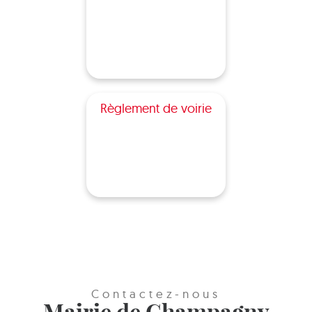
Règlement de voirie
Contactez-nous