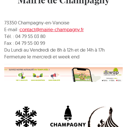
Mairie de Champagny
73350 Champagny-en-Vanoise
E-mail :
contact@mairie-champagny.fr
Tél. : 04 79 55 03 80
Fax : 04 79 55 00 99
Du Lundi au Vendredi de 8h à 12h et de 14h à 17h
Fermeture le mercredi et week end