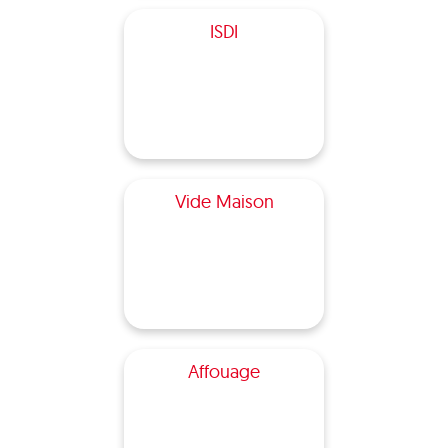
ISDI
Vide Maison
Affouage