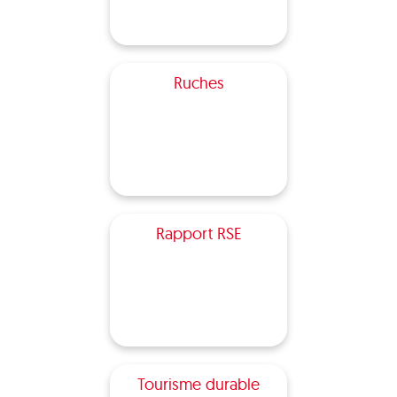
Ruches
Rapport RSE
Tourisme durable