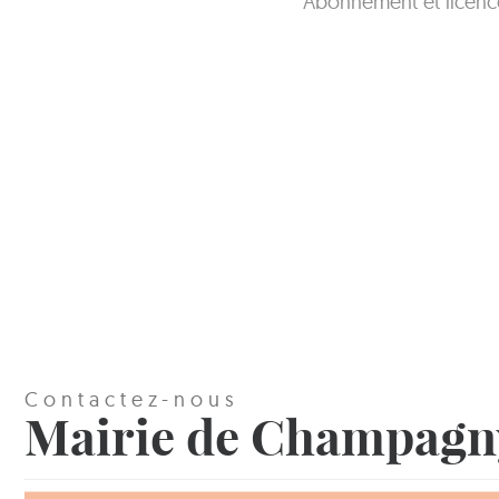
Abonnement et licence
Contactez-nous
Mairie de Champagn