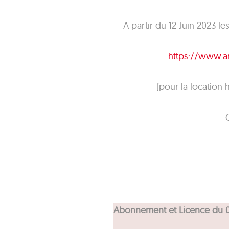
A partir du 12 Juin 2023 l
https://www.a
(pour la location 
Abonnement et Licence du 0