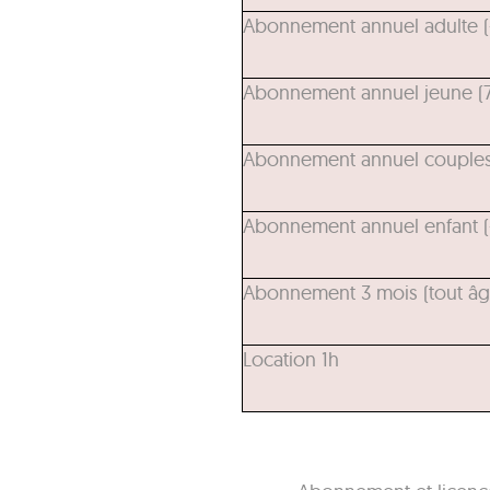
Abonnement annuel adulte (+
Abonnement annuel jeune (7 
Abonnement annuel couples 
Abonnement annuel enfant (-7
Abonnement 3 mois (tout âge
Location 1h