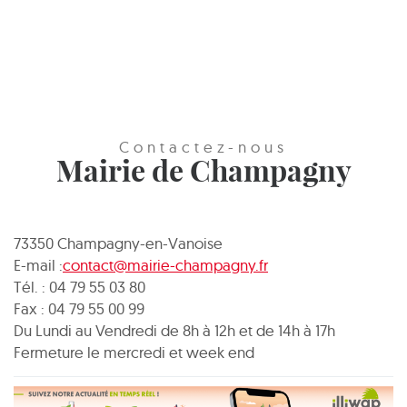
Contactez-nous
Mairie de Champagny
73350 Champagny-en-Vanoise
E-mail :
contact@mairie-champagny.fr
Tél. : 04 79 55 03 80
Fax : 04 79 55 00 99
Du Lundi au Vendredi de 8h à 12h et de 14h à 17h
Fermeture le mercredi et week end