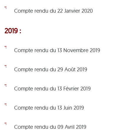
Compte rendu du 22 Janvier 2020
2019 :
Compte rendu du 13 Novembre 2019
Compte rendu du 29 Août 2019
Compte rendu du 13 Février 2019
Compte rendu du 13 Juin 2019
Compte rendu du 09 Avril 2019