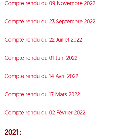
Compte rendu du 09 Novembre 2022
Compte rendu du 23 Septembre 2022
Compte rendu du 22 Juillet 2022
Compte rendu du 01 Juin 2022
Compte rendu du 14 Avril 2022
Compte rendu du 17 Mars 2022
Compte rendu du 02 Février 2022
2021 :