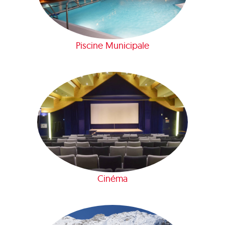
Piscine Municipale
Cinéma