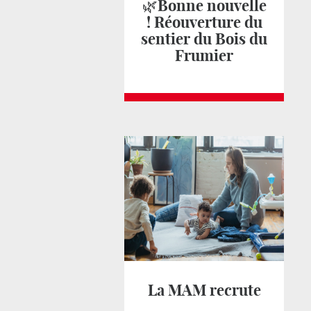
🌿Bonne nouvelle
! Réouverture du
sentier du Bois du
Frumier
La MAM recrute