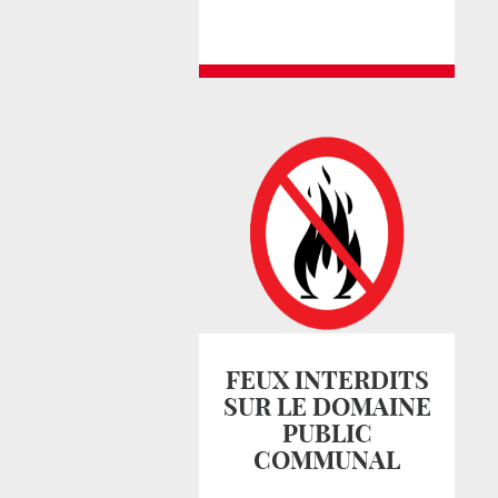
FEUX INTERDITS
SUR LE DOMAINE
PUBLIC
COMMUNAL