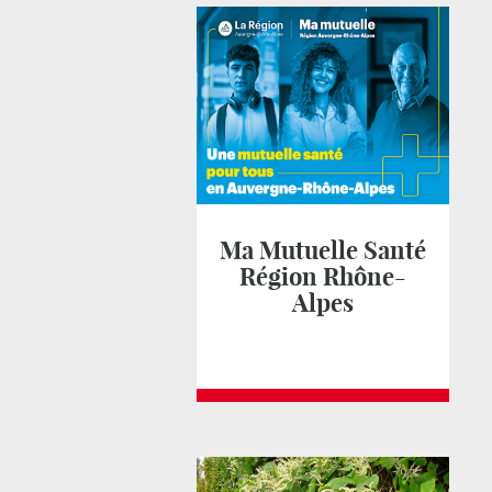
Ma Mutuelle Santé
Région Rhône-
Alpes