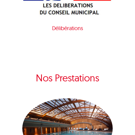
Délibérations
Nos Prestations