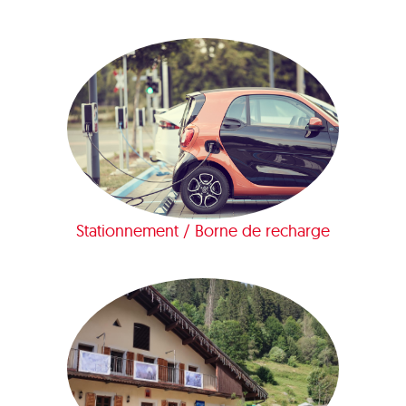
Stationnement / Borne de recharge