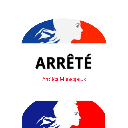
Arrêtés Municipaux