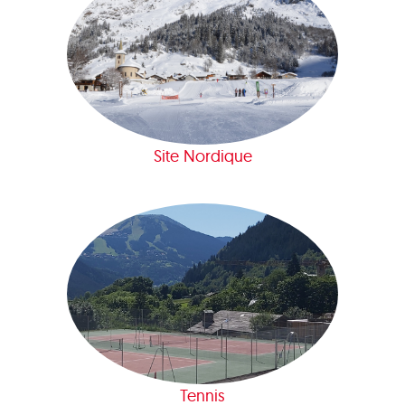
Site Nordique
Tennis