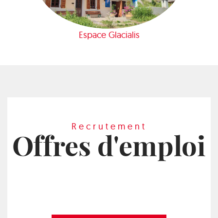
Espace Glacialis
Recrutement
Offres d'emploi