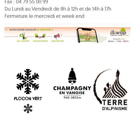
Fax : 04 79 55 00 99
Du Lundi au Vendredi de 8h à 12h et de 14h à 17h
Fermeture le mercredi et week end