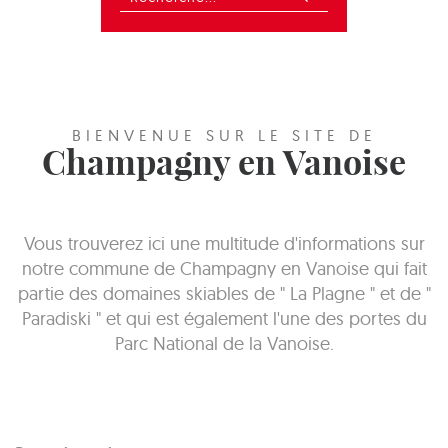
BIENVENUE SUR LE SITE DE
Champagny en Vanoise
Vous trouverez ici une multitude d'informations sur
notre commune de Champagny en Vanoise qui fait
partie des domaines skiables de " La Plagne " et de "
Paradiski " et qui est également l'une des portes du
Parc National de la Vanoise.