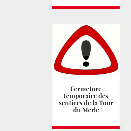
Fermeture
temporaire des
sentiers de la Tour
du Merle