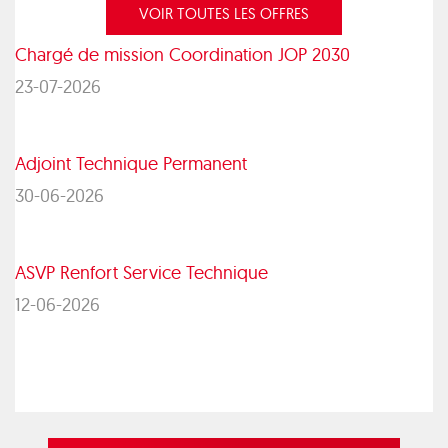
VOIR TOUTES LES OFFRES
Chargé de mission Coordination JOP 2030
23-07-2026
Adjoint Technique Permanent
30-06-2026
ASVP Renfort Service Technique
12-06-2026