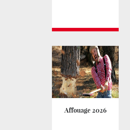
Affouage 2026