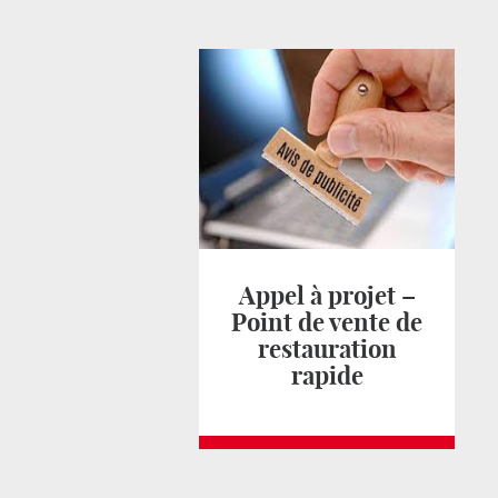
Appel à projet –
Point de vente de
restauration
rapide