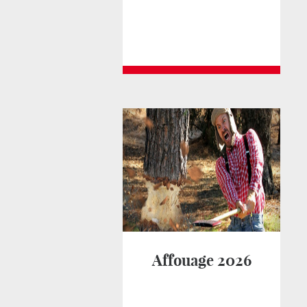
Affouage 2026