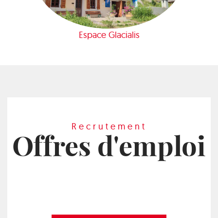
Espace Glacialis
Recrutement
Offres d'emploi