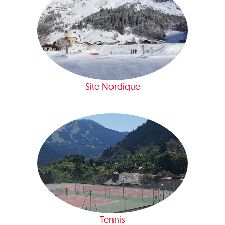
Site Nordique
Tennis