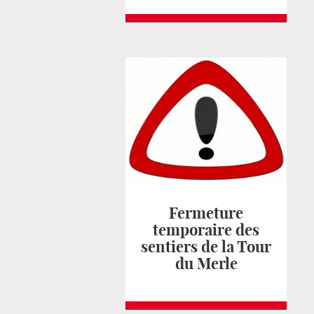
Fermeture
temporaire des
sentiers de la Tour
du Merle