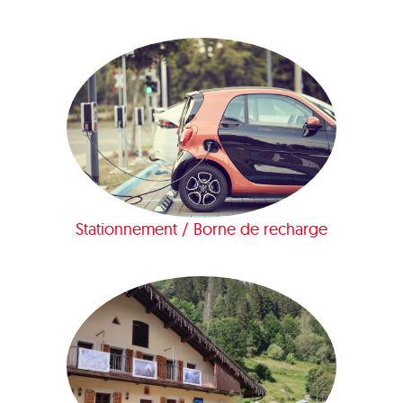
Stationnement / Borne de recharge