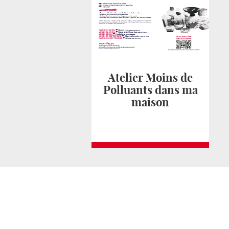
Atelier Moins de
Polluants dans ma
maison