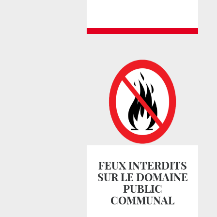
FEUX INTERDITS
SUR LE DOMAINE
PUBLIC
COMMUNAL