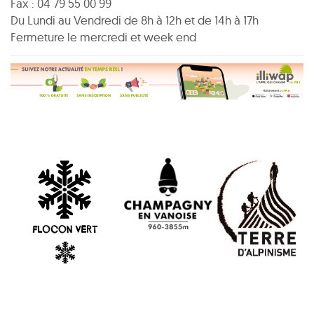
Fax : 04 79 55 00 99
Du Lundi au Vendredi de 8h à 12h et de 14h à 17h
Fermeture le mercredi et week end