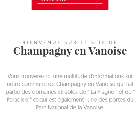
BIENVENUE SUR LE SITE DE
Champagny en Vanoise
Vous trouverez ici une multitude d'informations sur
notre commune de Champagny en Vanoise qui fait
partie des domaines skiables de " La Plagne " et de "
Paradiski " et qui est également l'une des portes du
Parc National de la Vanoise.