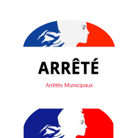
Arrêtés Municipaux