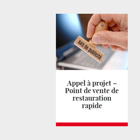
Appel à projet –
Point de vente de
restauration
rapide