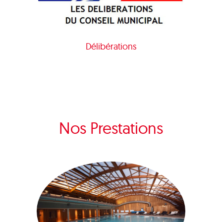
Délibérations
Nos Prestations