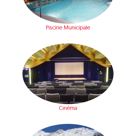
Piscine Municipale
Cinéma