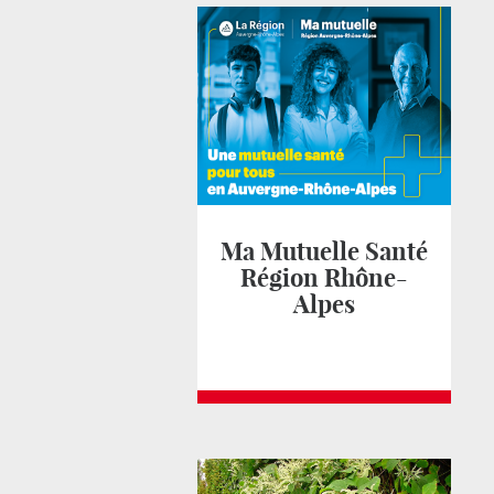
Ma Mutuelle Santé
Région Rhône-
Alpes