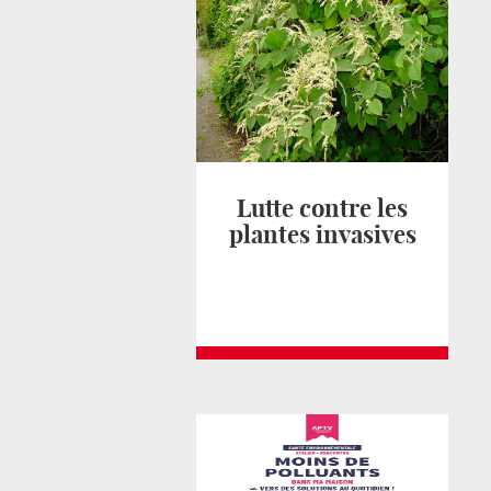
Lutte contre les
plantes invasives