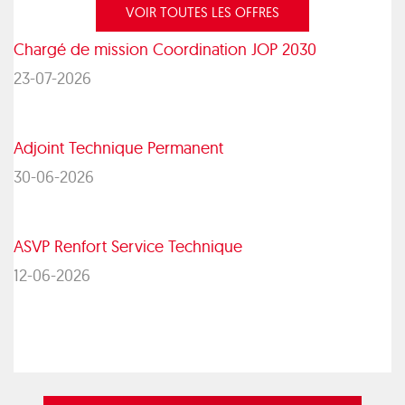
VOIR TOUTES LES OFFRES
Chargé de mission Coordination JOP 2030
23-07-2026
Adjoint Technique Permanent
30-06-2026
ASVP Renfort Service Technique
12-06-2026