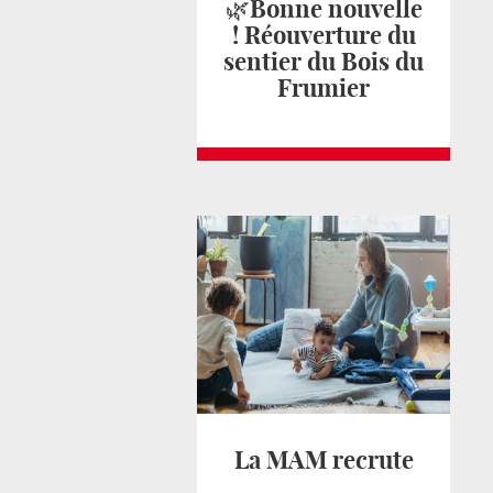
🌿Bonne nouvelle
! Réouverture du
sentier du Bois du
Frumier
La MAM recrute