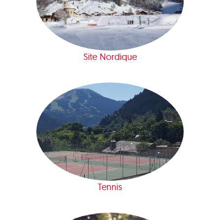
Site Nordique
Tennis