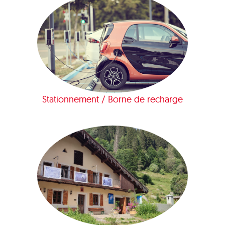
Stationnement / Borne de recharge