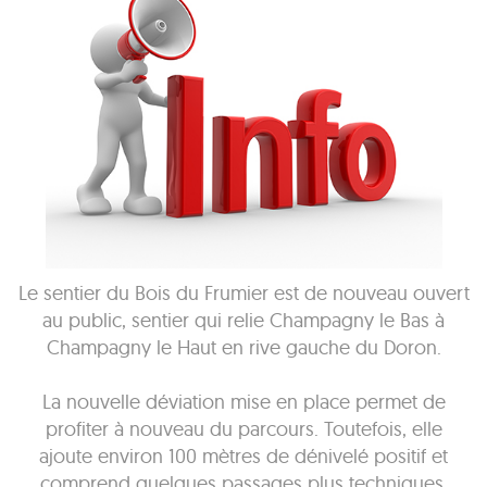
Le sentier du Bois du Frumier est de nouveau ouvert
au public, sentier qui relie Champagny le Bas à
Champagny le Haut en rive gauche du Doron.
La nouvelle déviation mise en place permet de
profiter à nouveau du parcours. Toutefois, elle
ajoute environ 100 mètres de dénivelé positif et
comprend quelques passages plus techniques.