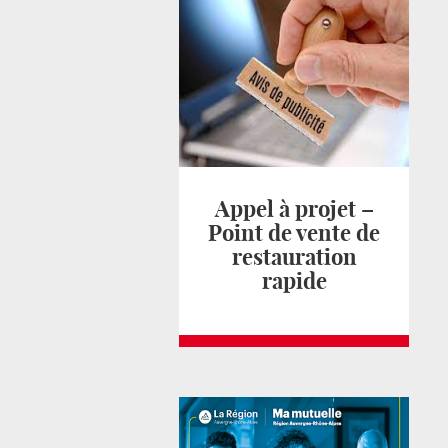
Appel à projet –
Point de vente de
restauration
rapide