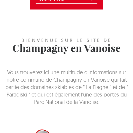
BIENVENUE SUR LE SITE DE
Champagny en Vanoise
Vous trouverez ici une multitude d'informations sur
notre commune de Champagny en Vanoise qui fait
partie des domaines skiables de " La Plagne " et de "
Paradiski " et qui est également l'une des portes du
Parc National de la Vanoise.