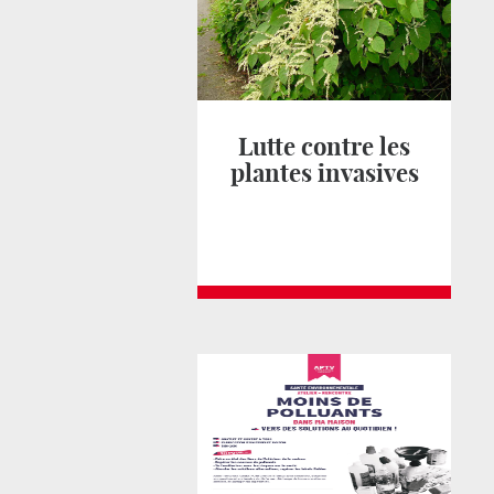
Lutte contre les
plantes invasives