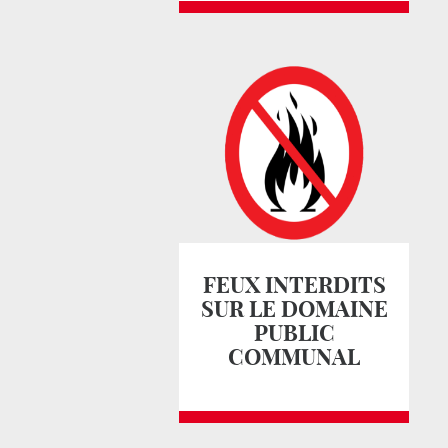
FEUX INTERDITS
SUR LE DOMAINE
PUBLIC
COMMUNAL