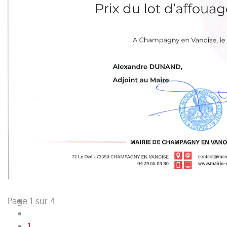
Page 1 sur 4
1