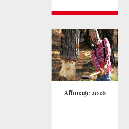
Affouage 2026