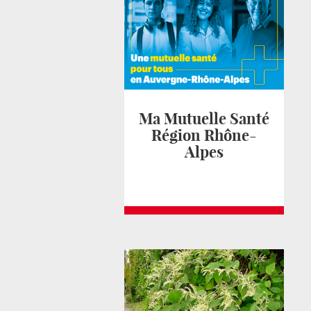
Ma Mutuelle Santé
Région Rhône-
Alpes