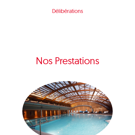
Délibérations
Nos Prestations