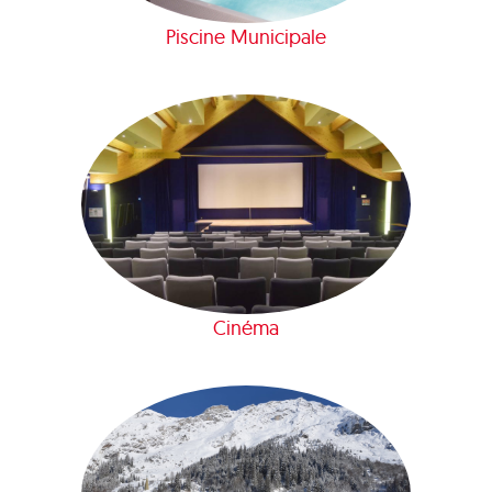
Piscine Municipale
Cinéma