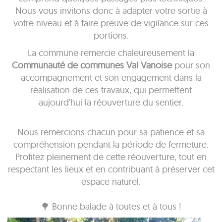
Nous vous invitons donc à adapter votre sortie à
votre niveau et à faire preuve de vigilance sur ces
portions.
La commune remercie chaleureusement la
Communauté de communes Val Vanoise
pour son
accompagnement et son engagement dans la
réalisation de ces travaux, qui permettent
aujourd'hui la réouverture du sentier.
Nous remercions chacun pour sa patience et sa
compréhension pendant la période de fermeture.
Profitez pleinement de cette réouverture, tout en
respectant les lieux et en contribuant à préserver cet
espace naturel.
🌳 Bonne balade à toutes et à tous !