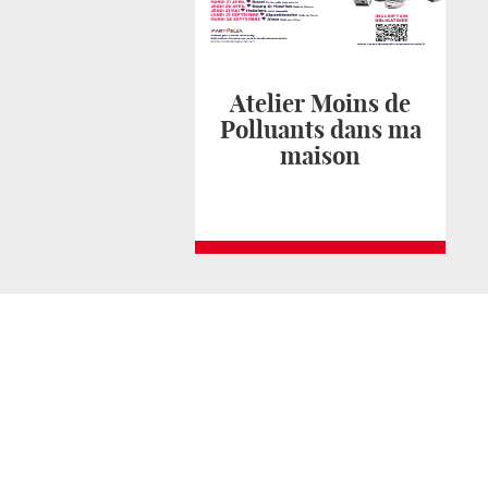
Atelier Moins de
Polluants dans ma
maison