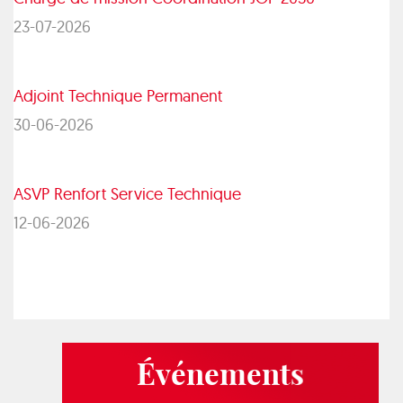
23-07-2026
Adjoint Technique Permanent
30-06-2026
ASVP Renfort Service Technique
12-06-2026
Événements