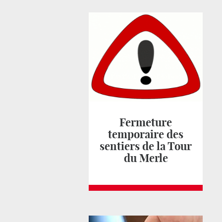
Fermeture
temporaire des
sentiers de la Tour
du Merle