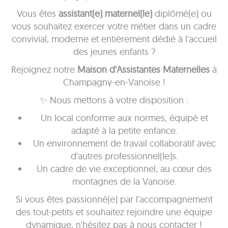
Vous êtes
assistant(e) maternel(le)
diplômé(e) ou
vous souhaitez exercer votre métier dans un cadre
convivial, moderne et entièrement dédié à l'accueil
des jeunes enfants ?
Rejoignez notre
Maison d'Assistantes Maternelles
à
Champagny-en-Vanoise !
✨ Nous mettons à votre disposition :
Un local conforme aux normes, équipé et
adapté à la petite enfance.
Un environnement de travail collaboratif avec
d'autres professionnel(le)s.
Un cadre de vie exceptionnel, au cœur des
montagnes de la Vanoise.
Si vous êtes passionné(e) par l'accompagnement
des tout-petits et souhaitez rejoindre une équipe
dynamique, n'hésitez pas à nous contacter !