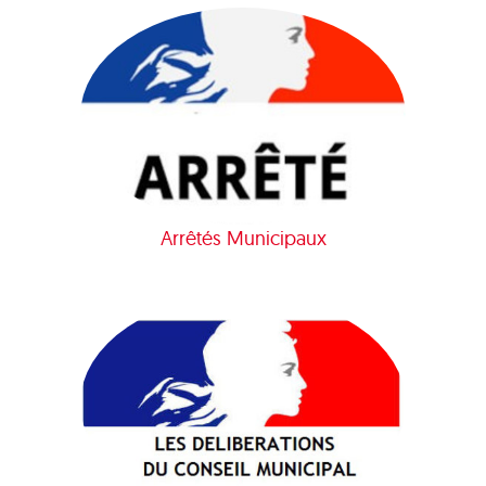
Arrêtés Municipaux