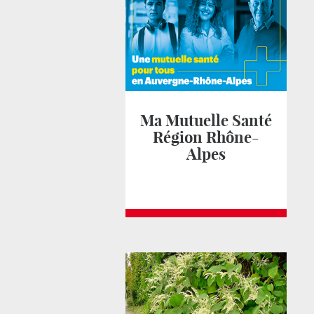
Ma Mutuelle Santé
Région Rhône-
Alpes