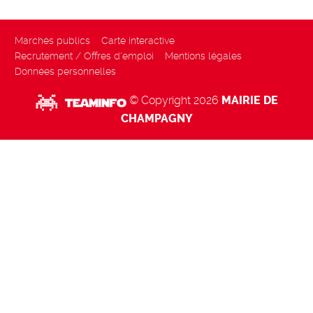
Marchés publics
Carte interactive
Recrutement / Offres d'emploi
Mentions légales
Données personnelles
© Copyright 2026
MAIRIE DE
CHAMPAGNY