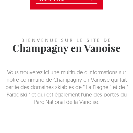
BIENVENUE SUR LE SITE DE
Champagny en Vanoise
Vous trouverez ici une multitude d'informations sur
notre commune de Champagny en Vanoise qui fait
partie des domaines skiables de " La Plagne " et de "
Paradiski " et qui est également l'une des portes du
Parc National de la Vanoise.