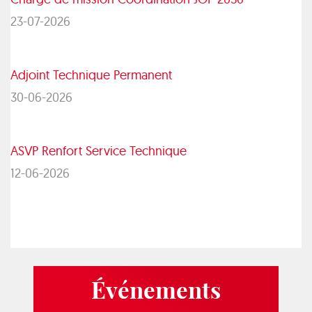
23-07-2026
Adjoint Technique Permanent
30-06-2026
ASVP Renfort Service Technique
12-06-2026
Événements