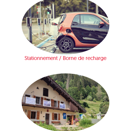
Stationnement / Borne de recharge