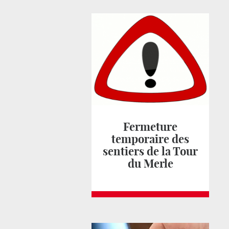
Fermeture
temporaire des
sentiers de la Tour
du Merle