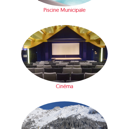
Piscine Municipale
Cinéma