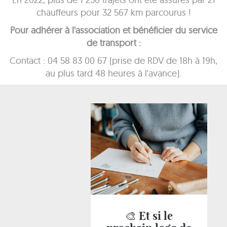
chauffeurs pour 32 567 km parcourus !
Pour adhérer à l'association et bénéficier du service
de transport :
Contact : 04 58 83 00 67 (prise de RDV de 18h à 19h,
au plus tard 48 heures à l'avance).
🎨 Et si le