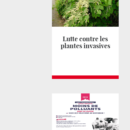
Lutte contre les
plantes invasives