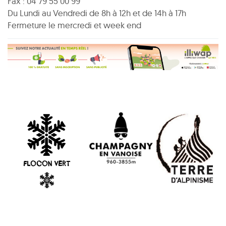
Fax : 04 79 55 00 99
Du Lundi au Vendredi de 8h à 12h et de 14h à 17h
Fermeture le mercredi et week end