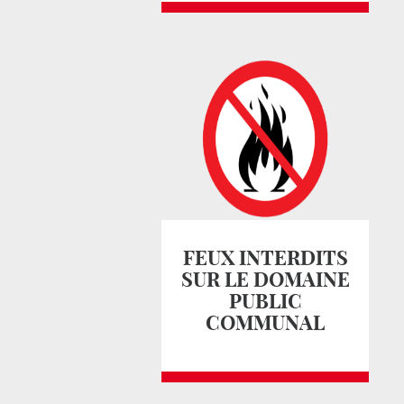
FEUX INTERDITS
SUR LE DOMAINE
PUBLIC
COMMUNAL