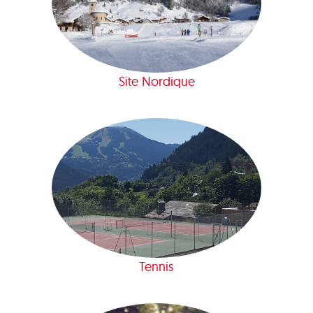
Site Nordique
Tennis