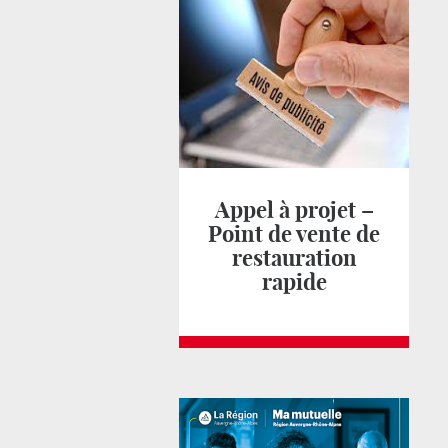
Appel à projet –
Point de vente de
restauration
rapide