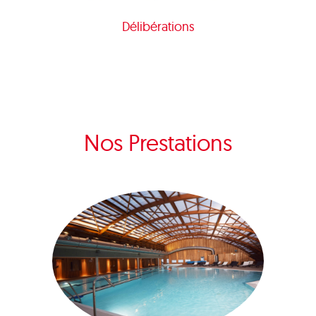
Délibérations
Nos Prestations