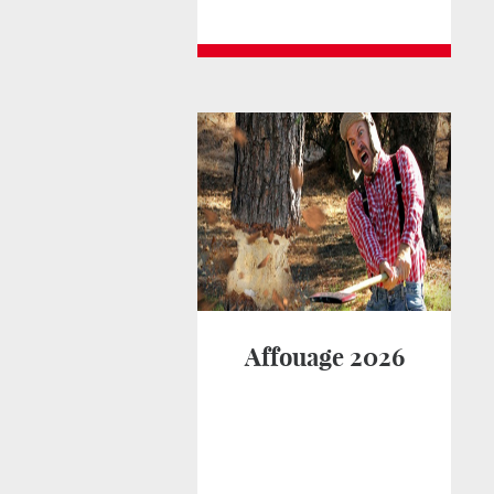
Affouage 2026