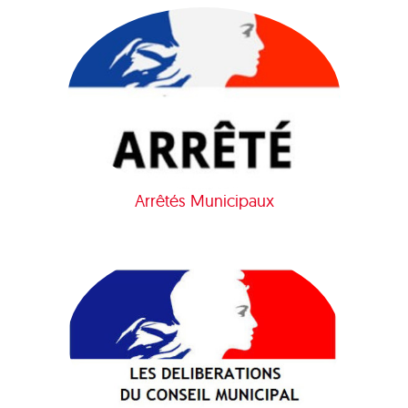
Arrêtés Municipaux