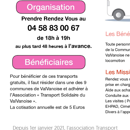
Depuis 1er janvier 2021, l'association Transport