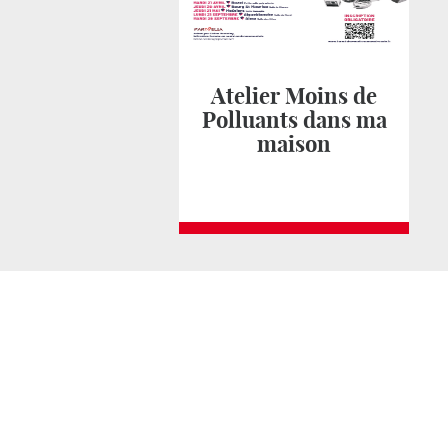
Atelier Moins de
Polluants dans ma
maison