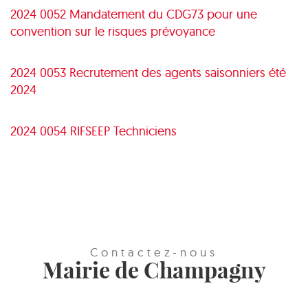
2024 0052 Mandatement du CDG73 pour une
convention sur le risques prévoyance
2024 0053 Recrutement des agents saisonniers été
2024
2024 0054 RIFSEEP Techniciens
Contactez-nous
Mairie de Champagny