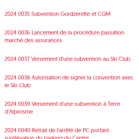
2024 0035 Subvention Gordzerette et CGM
2024 0036 Lancement de la procédure passation
marché des assurances
2024 0037 Versement d'une subvention au Ski Club
2024 0038 Autorisation de signer la convention avec
le Ski Club
2024 0039 Versement d'une subvention à Terre
d'Alpinisme
2024 0040 Retrait de l'arrêté de PC portant
surélévation du parking du Centre