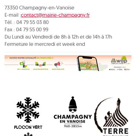
73350 Champagny-en-Vanoise
E-mail :
contact@mairie-champagny.fr
Tél. : 04 79 55 03 80
Fax : 04 79 55 00 99
Du Lundi au Vendredi de 8h à 12h et de 14h à 17h
Fermeture le mercredi et week end