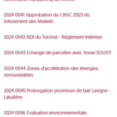
2024 0041 Approbation du CRAC 2023 du
lotissement des Maillets
2024 0042 ISDI du Torchet - Règlement Intérieur
2024 0043 Echange de parcelles avec Annie SOUVY
2024 0044 Zones d'accélération des énergies
renouvelables
2024 0045 Prolongation promesse de bail Lavigne -
Latuillère
2024 0046 Evaluation environnementale