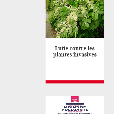
Lutte contre les
plantes invasives