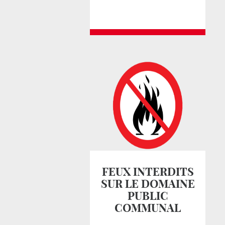
FEUX INTERDITS
SUR LE DOMAINE
PUBLIC
COMMUNAL