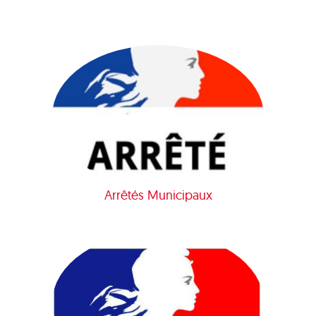
Arrêtés Municipaux