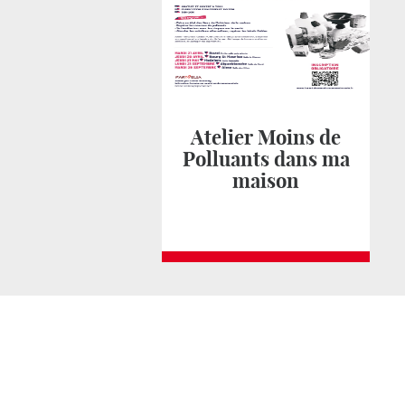
Atelier Moins de
Polluants dans ma
maison