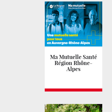
Ma Mutuelle Santé
Région Rhône-
Alpes