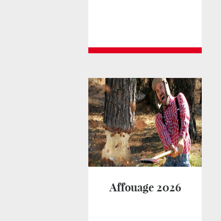
Affouage 2026