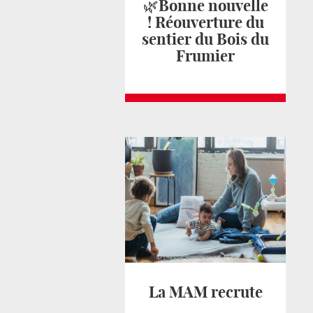
🌿Bonne nouvelle
! Réouverture du
sentier du Bois du
Frumier
La MAM recrute