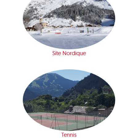
Site Nordique
Tennis