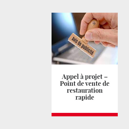
Appel à projet –
Point de vente de
restauration
rapide