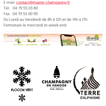
E-mail :
contact@mairie-champagny.fr
Tél. : 04 79 55 03 80
Fax : 04 79 55 00 99
Du Lundi au Vendredi de 8h à 12h et de 14h à 17h
Fermeture le mercredi et week end