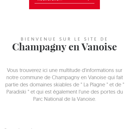
BIENVENUE SUR LE SITE DE
Champagny en Vanoise
Vous trouverez ici une multitude d'informations sur
notre commune de Champagny en Vanoise qui fait
partie des domaines skiables de " La Plagne " et de "
Paradiski " et qui est également l'une des portes du
Parc National de la Vanoise.