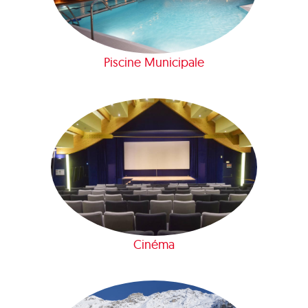
Piscine Municipale
Cinéma