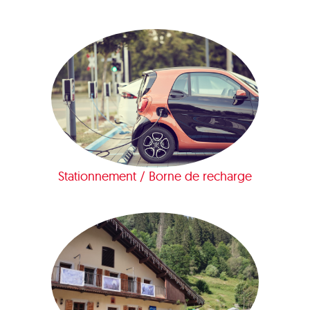
Stationnement / Borne de recharge