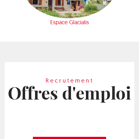
Espace Glacialis
Recrutement
Offres d'emploi