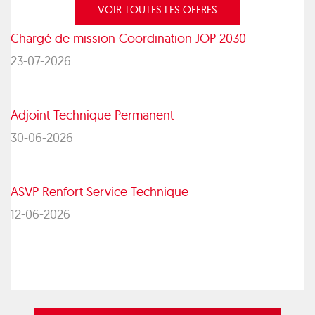
VOIR TOUTES LES OFFRES
Chargé de mission Coordination JOP 2030
23-07-2026
Adjoint Technique Permanent
30-06-2026
ASVP Renfort Service Technique
12-06-2026