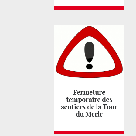
Fermeture
temporaire des
sentiers de la Tour
du Merle