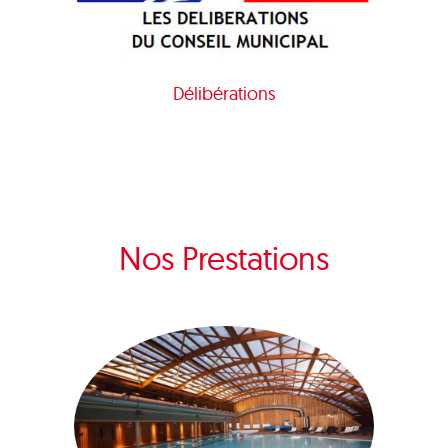
Délibérations
Nos Prestations