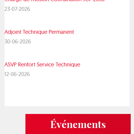
23-07-2026
Adjoint Technique Permanent
30-06-2026
ASVP Renfort Service Technique
12-06-2026
Événements