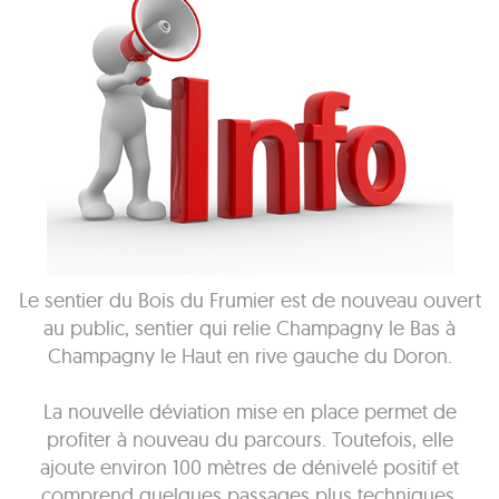
Le sentier du Bois du Frumier est de nouveau ouvert
au public, sentier qui relie Champagny le Bas à
Champagny le Haut en rive gauche du Doron.
La nouvelle déviation mise en place permet de
profiter à nouveau du parcours. Toutefois, elle
ajoute environ 100 mètres de dénivelé positif et
comprend quelques passages plus techniques.