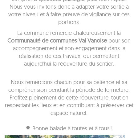
Nous vous invitons donc à adapter votre sortie à
votre niveau et à faire preuve de vigilance sur ces
portions.
La commune remercie chaleureusement la
Communauté de communes Val Vanoise
pour son
accompagnement et son engagement dans la
réalisation de ces travaux, qui permettent
aujourd'hui la réouverture du sentier.
Nous remercions chacun pour sa patience et sa
compréhension pendant la période de fermeture.
Profitez pleinement de cette réouverture, tout en
respectant les lieux et en contribuant à préserver cet
espace naturel.
🌳 Bonne balade à toutes et à tous !