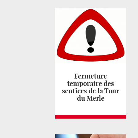
Fermeture
temporaire des
sentiers de la Tour
du Merle