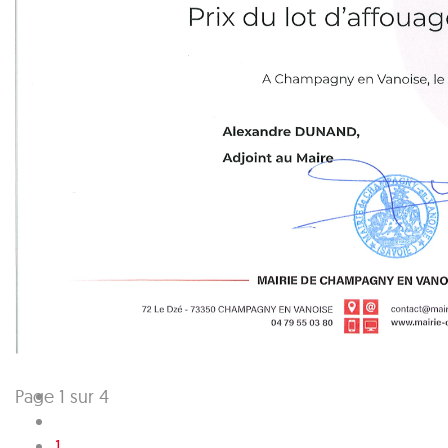
Page 1 sur 4
1