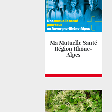
Ma Mutuelle Santé
Région Rhône-
Alpes