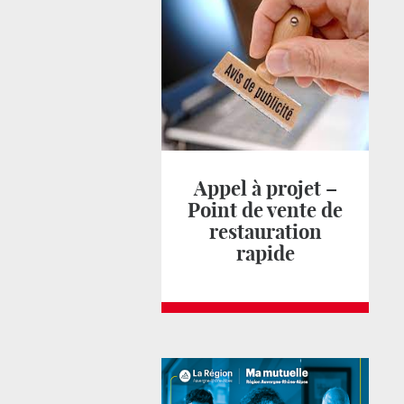
Appel à projet –
Point de vente de
restauration
rapide