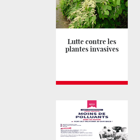
Lutte contre les
plantes invasives