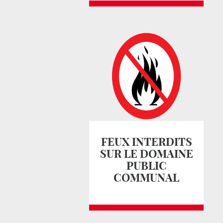
FEUX INTERDITS
SUR LE DOMAINE
PUBLIC
COMMUNAL