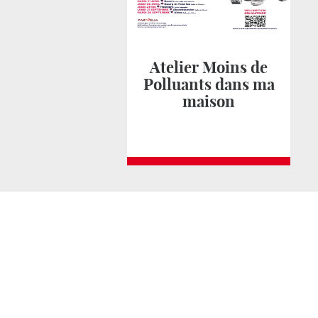
Atelier Moins de
Polluants dans ma
maison