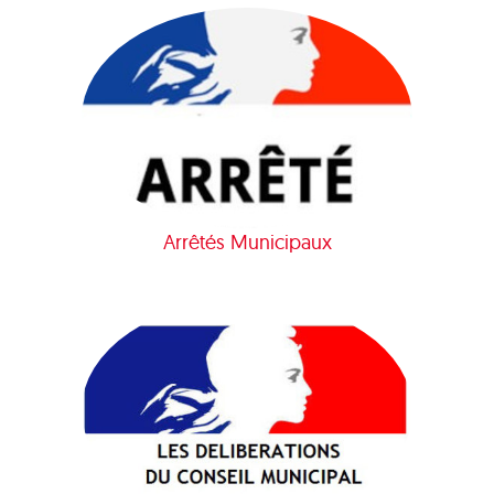
Arrêtés Municipaux