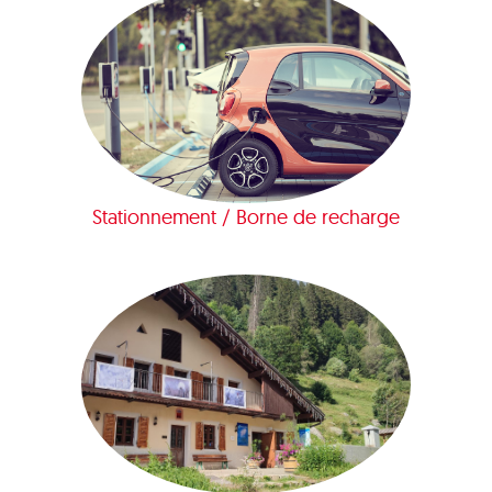
Stationnement / Borne de recharge