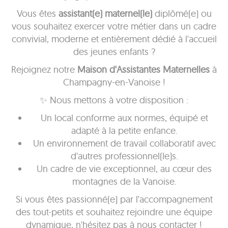
Vous êtes
assistant(e) maternel(le)
diplômé(e) ou
vous souhaitez exercer votre métier dans un cadre
convivial, moderne et entièrement dédié à l'accueil
des jeunes enfants ?
Rejoignez notre
Maison d'Assistantes Maternelles
à
Champagny-en-Vanoise !
✨ Nous mettons à votre disposition :
Un local conforme aux normes, équipé et
adapté à la petite enfance.
Un environnement de travail collaboratif avec
d'autres professionnel(le)s.
Un cadre de vie exceptionnel, au cœur des
montagnes de la Vanoise.
Si vous êtes passionné(e) par l'accompagnement
des tout-petits et souhaitez rejoindre une équipe
dynamique, n'hésitez pas à nous contacter !