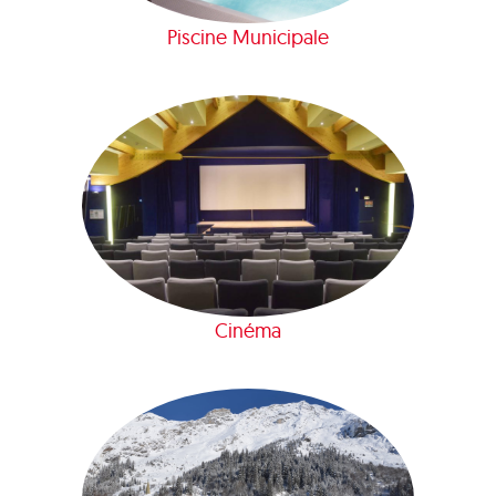
Piscine Municipale
Cinéma