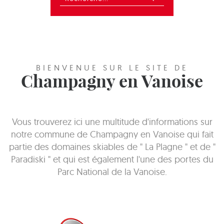
BIENVENUE SUR LE SITE DE
Champagny en Vanoise
Vous trouverez ici une multitude d'informations sur
notre commune de Champagny en Vanoise qui fait
partie des domaines skiables de " La Plagne " et de "
Paradiski " et qui est également l'une des portes du
Parc National de la Vanoise.