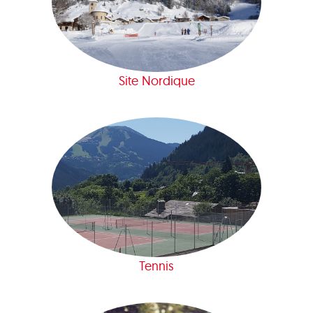
Site Nordique
Tennis