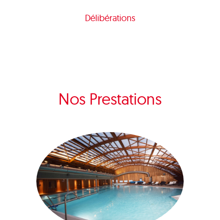
Délibérations
Nos Prestations