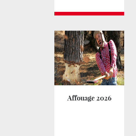
Affouage 2026