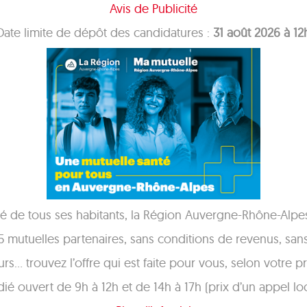
Avis de Publicité
Date limite de dépôt des candidatures :
31 août 2026 à 1
nté de tous ses habitants, la Région Auvergne-Rhône-Alpes
5 mutuelles partenaires, sans conditions de revenus, sans
eurs… trouvez l’offre qui est faite pour vous, selon votre pr
 ouvert de 9h à 12h et de 14h à 17h (prix d’un appel loc