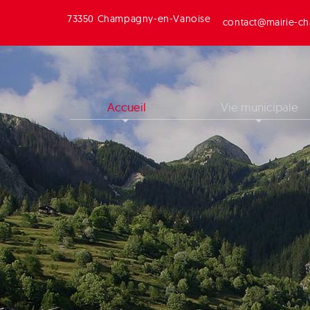
73350 Champagny-en-Vanoise
contact@mairie-ch
Accueil
Vie municipale