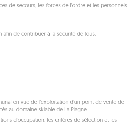
es de secours, les forces de l'ordre et les personnels
afin de contribuer à la sécurité de tous.
al en vue de l’exploitation d’un point de vente de
cès au domaine skiable de La Plagne.
tions d'occupation, les critères de sélection et les