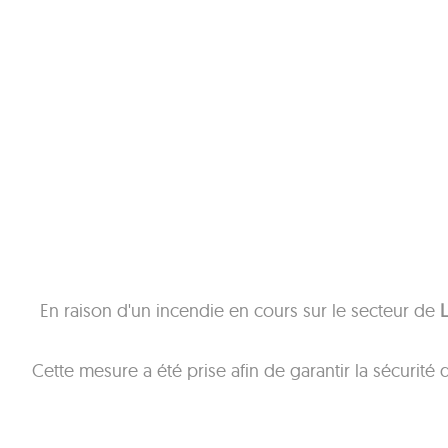
En raison d'un incendie en cours sur le secteur de
L
Cette mesure a été prise afin de garantir la sécurité 