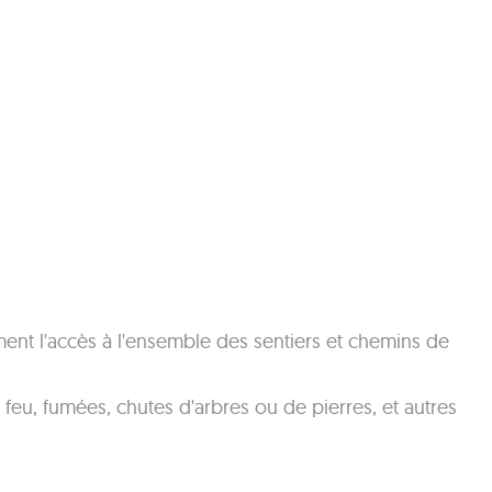
ment l'accès à l'ensemble des sentiers et chemins de
u feu, fumées, chutes d'arbres ou de pierres, et autres