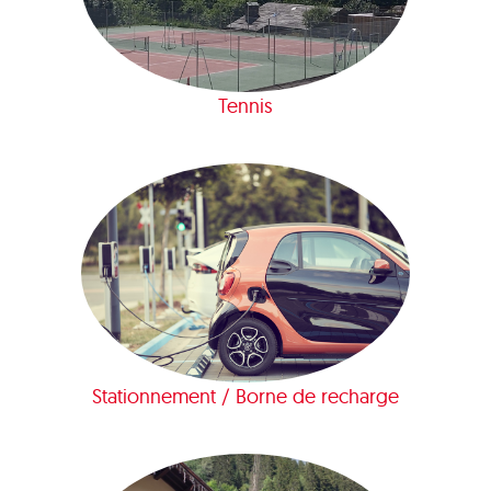
Tennis
Stationnement / Borne de recharge