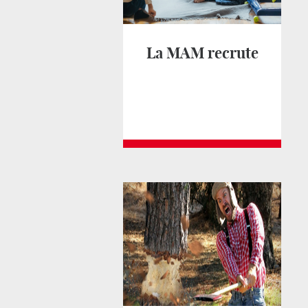
La MAM recrute