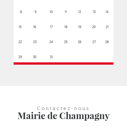
8
9
10
11
12
13
14
15
16
17
18
19
20
21
22
23
24
25
26
27
28
29
30
31
Contactez-nous
Mairie de Champagny