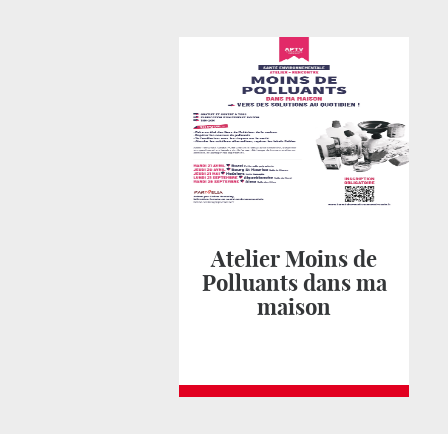
Atelier Moins de
Polluants dans ma
maison