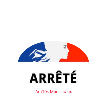
Arrêtés Municipaux