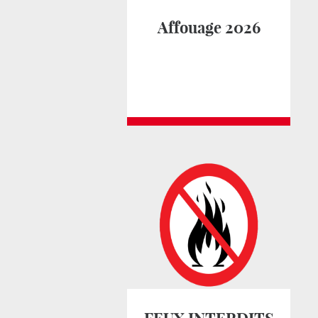
Affouage 2026