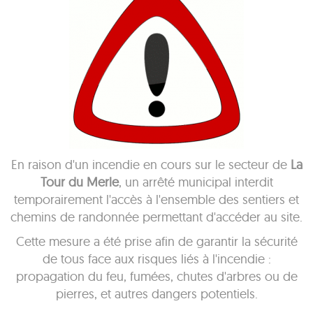
En raison d'un incendie en cours sur le secteur de
La
Tour du Merle
, un arrêté municipal interdit
temporairement l'accès à l'ensemble des sentiers et
chemins de randonnée permettant d'accéder au site.
Cette mesure a été prise afin de garantir la sécurité
de tous face aux risques liés à l'incendie :
propagation du feu, fumées, chutes d'arbres ou de
pierres, et autres dangers potentiels.