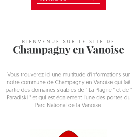
BIENVENUE SUR LE SITE DE
Champagny en Vanoise
Vous trouverez ici une multitude d'informations sur
notre commune de Champagny en Vanoise qui fait
partie des domaines skiables de " La Plagne " et de "
Paradiski " et qui est également l'une des portes du
Parc National de la Vanoise.