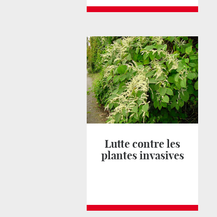
Lutte contre les
plantes invasives