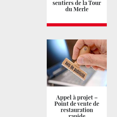
sentiers de la Tour
du Merle
Appel à projet –
Point de vente de
restauration
rapide