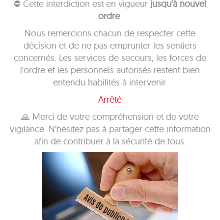
⛔ Cette interdiction est en vigueur
jusqu'à nouvel
ordre
.
Nous remercions chacun de respecter cette
décision et de ne pas emprunter les sentiers
concernés. Les services de secours, les forces de
l'ordre et les personnels autorisés restent bien
entendu habilités à intervenir.
Arrêté
🙏 Merci de votre compréhension et de votre
vigilance. N'hésitez pas à partager cette information
afin de contribuer à la sécurité de tous.