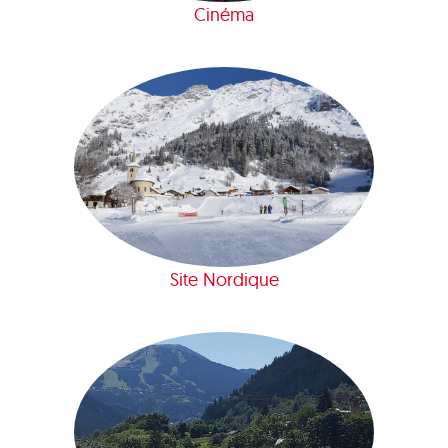
Cinéma
Site Nordique