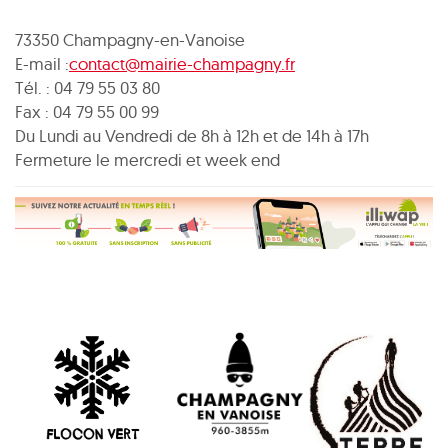
73350 Champagny-en-Vanoise
E-mail :
contact@mairie-champagny.fr
Tél. : 04 79 55 03 80
Fax : 04 79 55 00 99
Du Lundi au Vendredi de 8h à 12h et de 14h à 17h
Fermeture le mercredi et week end