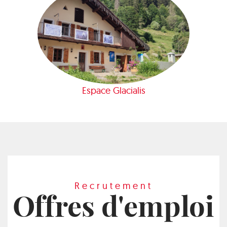
Espace Glacialis
Recrutement
Offres d'emploi