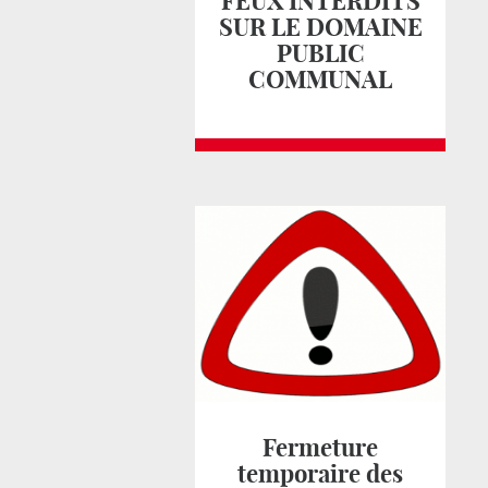
FEUX INTERDITS
SUR LE DOMAINE
PUBLIC
COMMUNAL
Fermeture
temporaire des