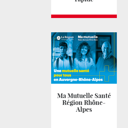
Ma Mutuelle Santé
Région Rhône-
Alpes