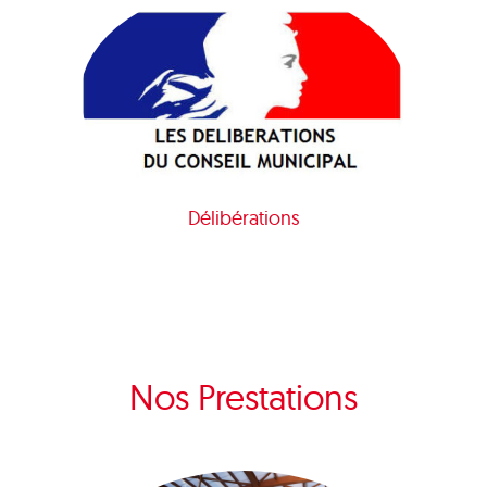
Délibérations
Nos Prestations