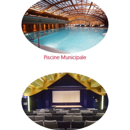
Piscine Municipale