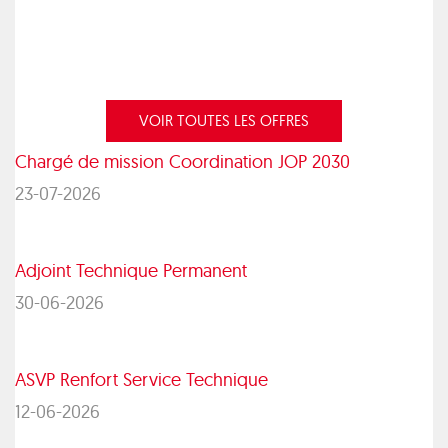
VOIR TOUTES LES OFFRES
Chargé de mission Coordination JOP 2030
23-07-2026
Adjoint Technique Permanent
30-06-2026
ASVP Renfort Service Technique
12-06-2026