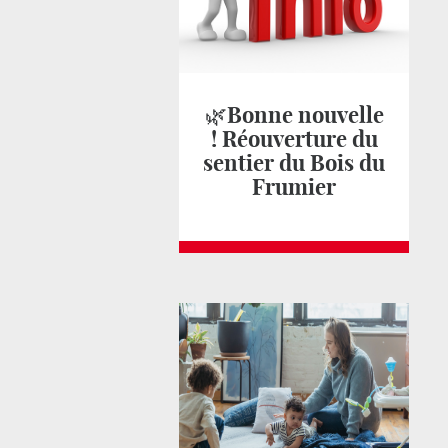
🌿Bonne nouvelle
! Réouverture du
sentier du Bois du
Frumier