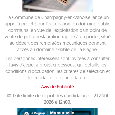
La Commune de Champagny-en-Vanoise lance un
appel à projet pour l’occupation du domaine public
communal en vue de l’exploitation d’un point de
vente de petite restauration rapide à emporter, situé
au départ des remontées mécaniques donnant
accès au domaine skiable de La Plagne.
Les personnes intéressées sont invitées à consulter
l'avis d'appel à projet ci-dessous, qui détaille les
conditions d'occupation, les critères de sélection et
les modalités de candidature.
Avis de Publicité
📅 Date limite de dépôt des candidatures :
31 août
2026 à 12h00
.