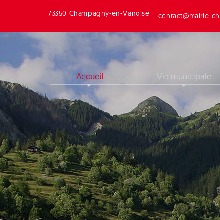
73350 Champagny-en-Vanoise
contact@mairie-ch
Accueil
Vie municipale