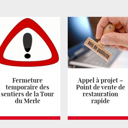
Fermeture
Appel à projet –
temporaire des
Point de vente de
sentiers de la Tour
restauration
du Merle
rapide