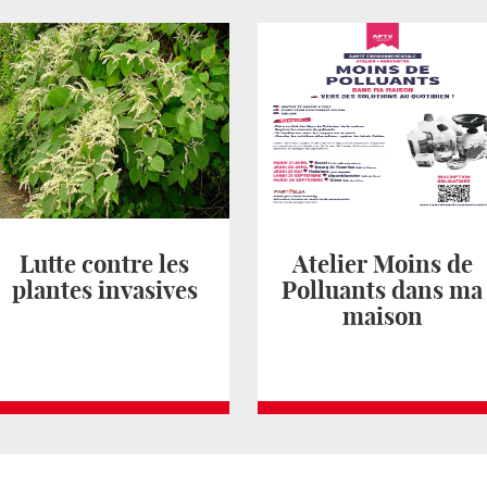
Lutte contre les
Atelier Moins de
plantes invasives
Polluants dans ma
maison