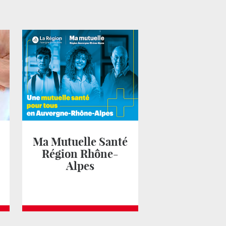
Ma Mutuelle Santé
Région Rhône-
Alpes