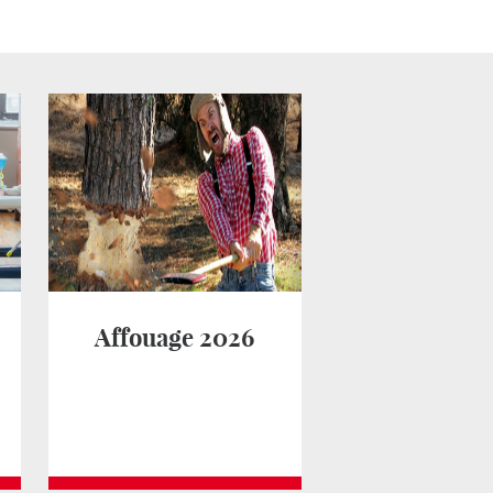
Affouage 2026