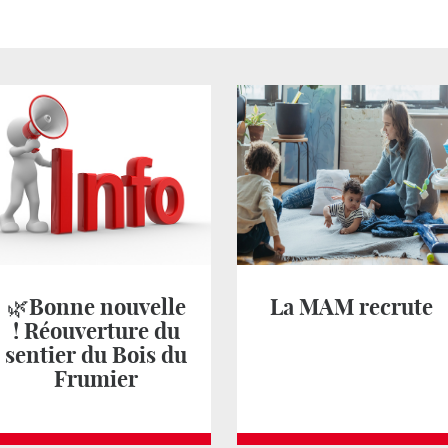
🌿Bonne nouvelle
La MAM recrute
! Réouverture du
sentier du Bois du
Frumier