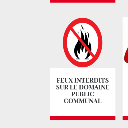
FEUX INTERDITS
SUR LE DOMAINE
PUBLIC
COMMUNAL