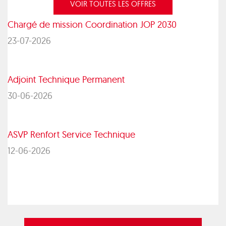
VOIR TOUTES LES OFFRES
Chargé de mission Coordination JOP 2030
23-07-2026
Adjoint Technique Permanent
30-06-2026
ASVP Renfort Service Technique
12-06-2026