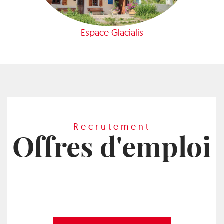
Espace Glacialis
Recrutement
Offres d'emploi