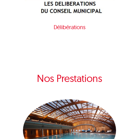
Délibérations
Nos Prestations