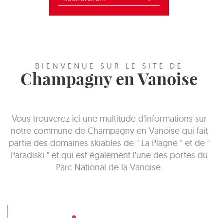
BIENVENUE SUR LE SITE DE
Champagny en Vanoise
Vous trouverez ici une multitude d'informations sur
notre commune de Champagny en Vanoise qui fait
partie des domaines skiables de " La Plagne " et de "
Paradiski " et qui est également l'une des portes du
Parc National de la Vanoise.