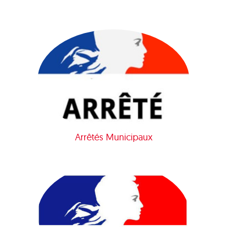
Arrêtés Municipaux