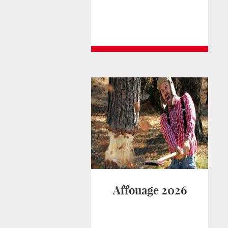
Affouage 2026