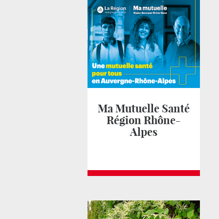
Ma Mutuelle Santé
Région Rhône-
Alpes