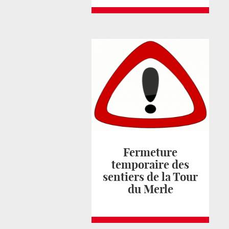
Fermeture
temporaire des
sentiers de la Tour
du Merle