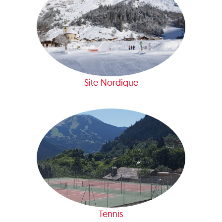
Site Nordique
Tennis