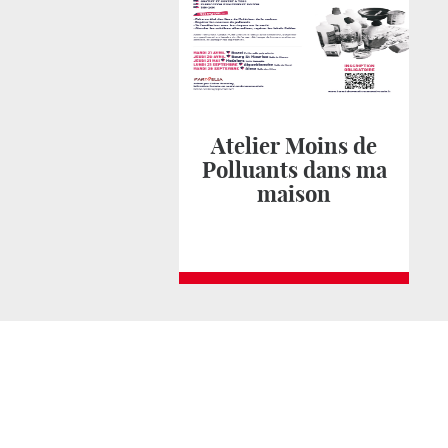
Atelier Moins de
Polluants dans ma
maison