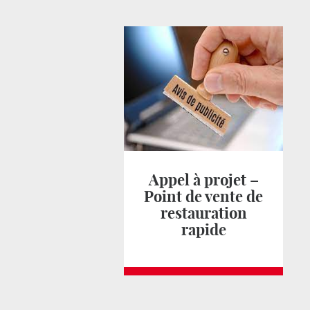
Appel à projet –
Point de vente de
restauration
rapide