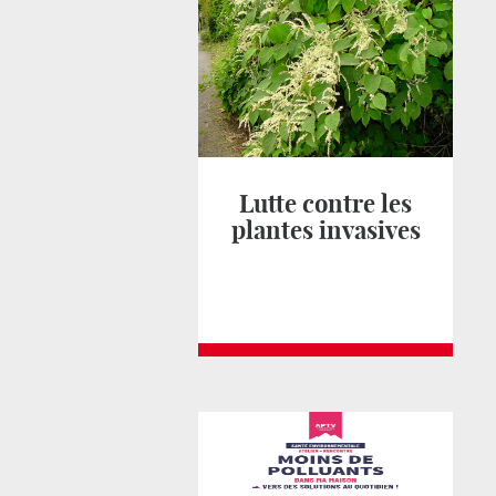
Lutte contre les
plantes invasives