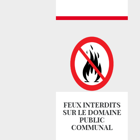
FEUX INTERDITS
SUR LE DOMAINE
PUBLIC
COMMUNAL