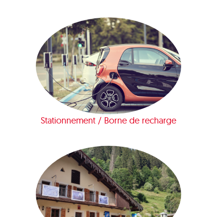
Stationnement / Borne de recharge