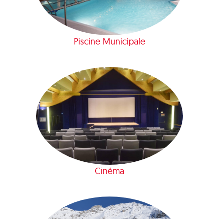
Piscine Municipale
Cinéma