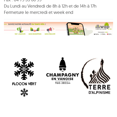
Du Lundi au Vendredi de 8h à 12h et de 14h à 17h
Fermeture le mercredi et week end