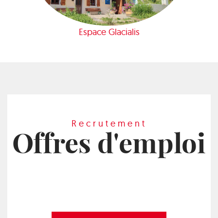
Espace Glacialis
Recrutement
Offres d'emploi