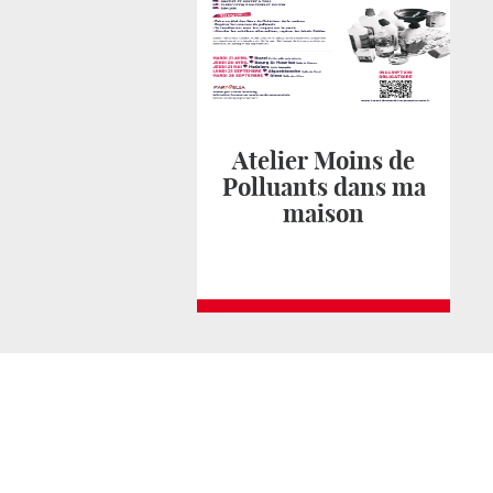
Atelier Moins de
Polluants dans ma
maison