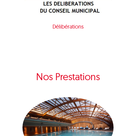
Délibérations
Nos Prestations