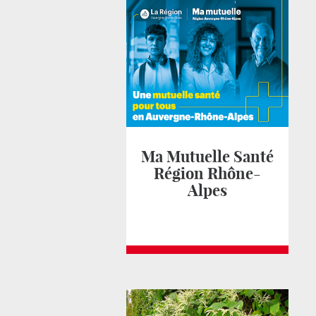
Ma Mutuelle Santé
Région Rhône-
Alpes