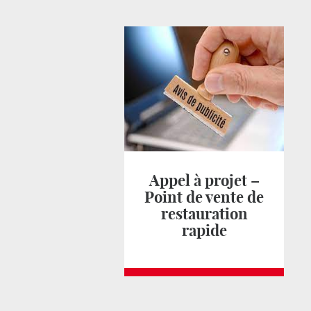
Appel à projet –
Point de vente de
restauration
rapide