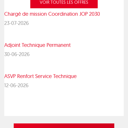
VOIR TOUTES LES OFFRES
Chargé de mission Coordination JOP 2030
23-07-2026
Adjoint Technique Permanent
30-06-2026
ASVP Renfort Service Technique
12-06-2026