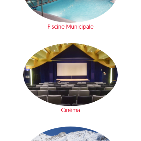
Piscine Municipale
Cinéma