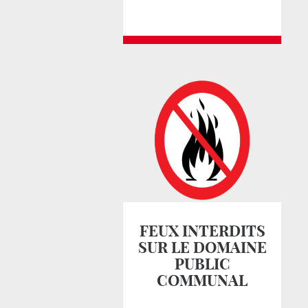
FEUX INTERDITS
SUR LE DOMAINE
PUBLIC
COMMUNAL