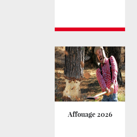
Affouage 2026