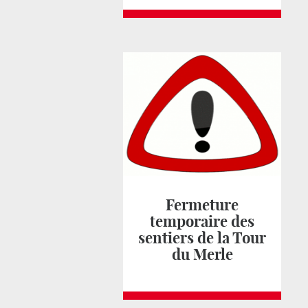
Fermeture
temporaire des
sentiers de la Tour
du Merle