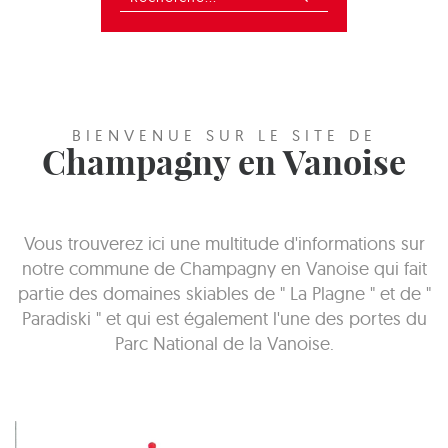
BIENVENUE SUR LE SITE DE
Champagny en Vanoise
Vous trouverez ici une multitude d'informations sur
notre commune de Champagny en Vanoise qui fait
partie des domaines skiables de " La Plagne " et de "
Paradiski " et qui est également l'une des portes du
Parc National de la Vanoise.