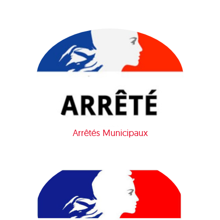
Arrêtés Municipaux