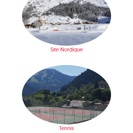
Site Nordique
Tennis