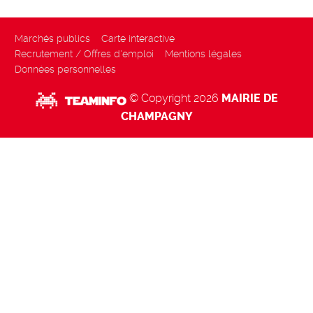
Marchés publics
Carte interactive
Recrutement / Offres d'emploi
Mentions légales
Données personnelles
© Copyright 2026
MAIRIE DE
CHAMPAGNY