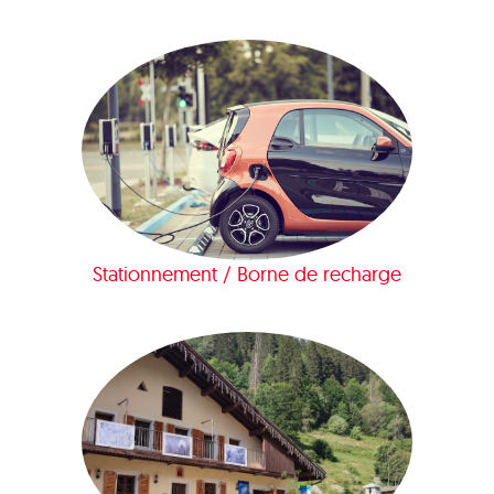
Stationnement / Borne de recharge