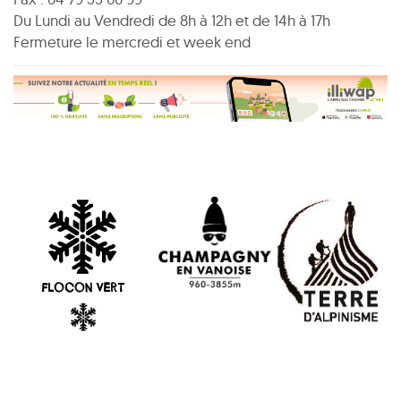
Du Lundi au Vendredi de 8h à 12h et de 14h à 17h
Fermeture le mercredi et week end