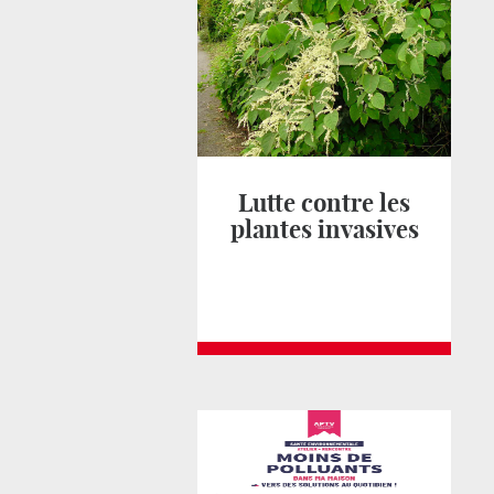
Lutte contre les
plantes invasives