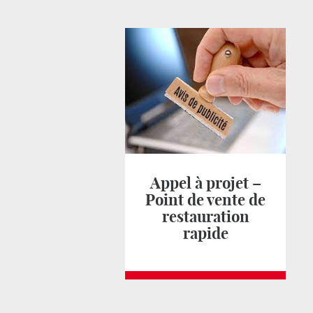
Appel à projet –
Point de vente de
restauration
rapide