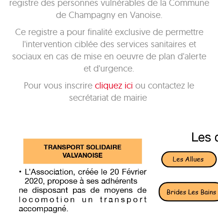
registre des personnes vulnérables de la Commune
de Champagny en Vanoise.
Ce registre a pour finalité exclusive de permettre
l'intervention ciblée des services sanitaires et
sociaux en cas de mise en oeuvre de plan d'alerte
et d'urgence.
Pour vous inscrire
cliquez ici
ou contactez le
secrétariat de mairie