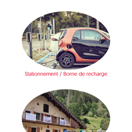
Stationnement / Borne de recharge