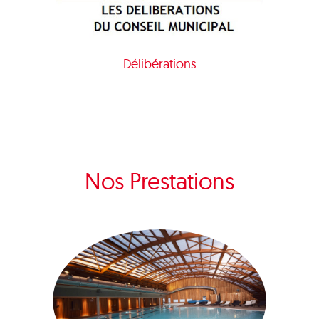
Délibérations
Nos Prestations