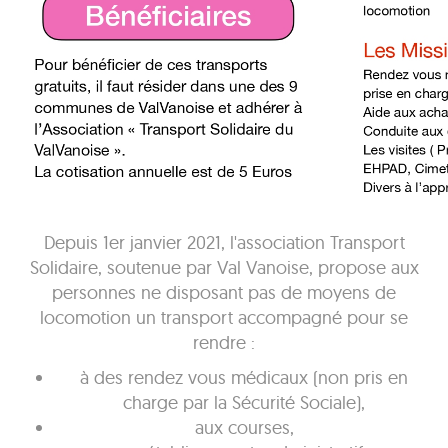
Depuis 1er janvier 2021, l'association Transport
Solidaire, soutenue par Val Vanoise, propose aux
personnes ne disposant pas de moyens de
locomotion un transport accompagné pour se
rendre :
à des rendez vous médicaux (non pris en
charge par la Sécurité Sociale),
aux courses,