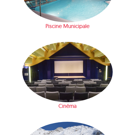
Piscine Municipale
Cinéma