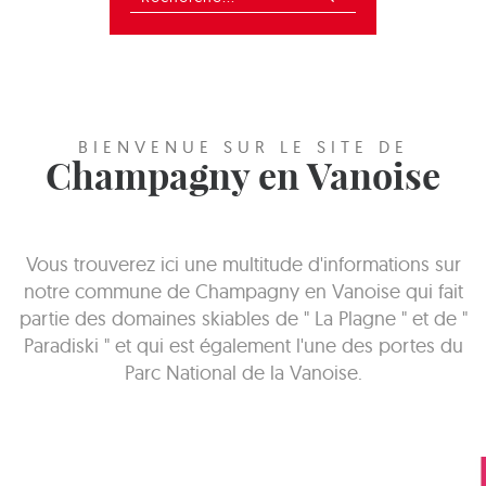
BIENVENUE SUR LE SITE DE
Champagny en Vanoise
Vous trouverez ici une multitude d'informations sur
notre commune de Champagny en Vanoise qui fait
partie des domaines skiables de " La Plagne " et de "
Paradiski " et qui est également l'une des portes du
Parc National de la Vanoise.