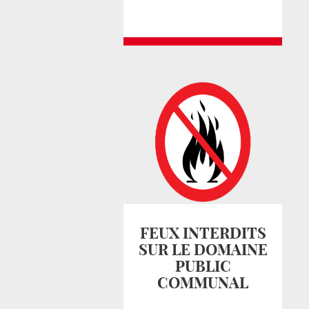
FEUX INTERDITS
SUR LE DOMAINE
PUBLIC
COMMUNAL