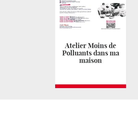
Atelier Moins de
Polluants dans ma
maison