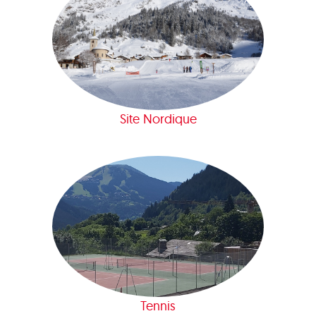
Site Nordique
Tennis