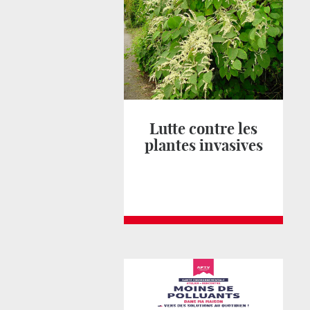
Lutte contre les
plantes invasives