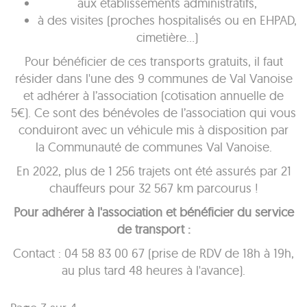
aux établissements administratifs,
à des visites (proches hospitalisés ou en EHPAD,
cimetière…)
Pour bénéficier de ces transports gratuits, il faut
résider dans l'une des 9 communes de Val Vanoise
et adhérer à l’association (cotisation annuelle de
5€). Ce sont des bénévoles de l’association qui vous
conduiront avec un véhicule mis à disposition par
la Communauté de communes Val Vanoise.
En 2022, plus de 1 256 trajets ont été assurés par 21
chauffeurs pour 32 567 km parcourus !
Pour adhérer à l'association et bénéficier du service
de transport :
Contact : 04 58 83 00 67 (prise de RDV de 18h à 19h,
au plus tard 48 heures à l'avance).