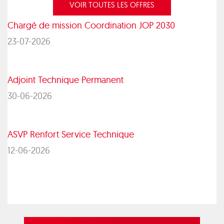
VOIR TOUTES LES OFFRES
Chargé de mission Coordination JOP 2030
23-07-2026
Adjoint Technique Permanent
30-06-2026
ASVP Renfort Service Technique
12-06-2026