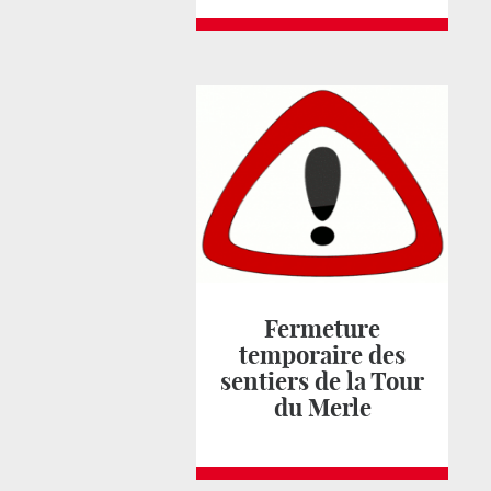
Fermeture
temporaire des
sentiers de la Tour
du Merle