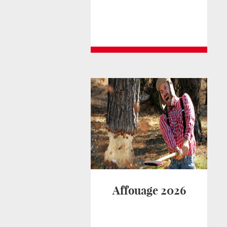
Affouage 2026