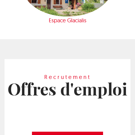
Espace Glacialis
Recrutement
Offres d'emploi