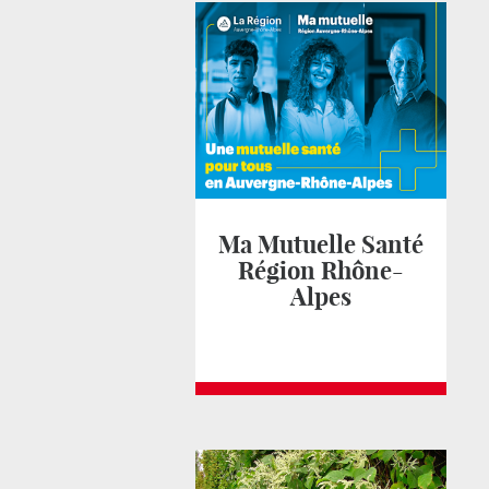
Ma Mutuelle Santé
Région Rhône-
Alpes