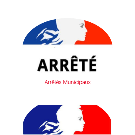
Arrêtés Municipaux