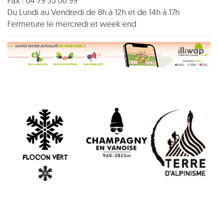
Fax : 04 79 55 00 99
Du Lundi au Vendredi de 8h à 12h et de 14h à 17h
Fermeture le mercredi et week end