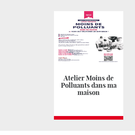
Atelier Moins de
Polluants dans ma
maison