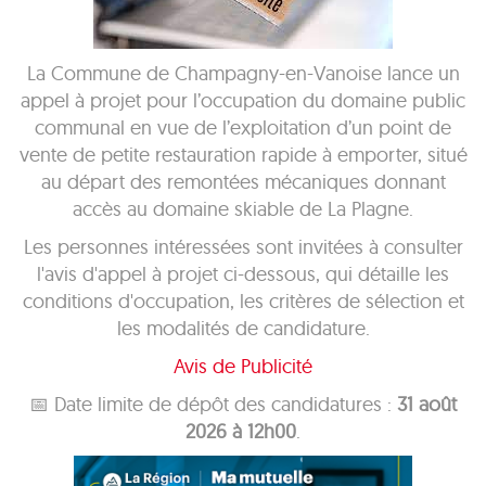
La Commune de Champagny-en-Vanoise lance un
appel à projet pour l’occupation du domaine public
communal en vue de l’exploitation d’un point de
vente de petite restauration rapide à emporter, situé
au départ des remontées mécaniques donnant
accès au domaine skiable de La Plagne.
Les personnes intéressées sont invitées à consulter
l'avis d'appel à projet ci-dessous, qui détaille les
conditions d'occupation, les critères de sélection et
les modalités de candidature.
Avis de Publicité
📅 Date limite de dépôt des candidatures :
31 août
2026 à 12h00
.