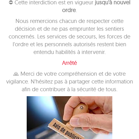
⛔ Cette interdiction est en vigueur
jusqu'à nouvel
ordre
.
Nous remercions chacun de respecter cette
décision et de ne pas emprunter les sentiers
concernés. Les services de secours, les forces de
l'ordre et les personnels autorisés restent bien
entendu habilités à intervenir.
Arrêté
🙏 Merci de votre compréhension et de votre
vigilance. N'hésitez pas à partager cette information
afin de contribuer à la sécurité de tous.