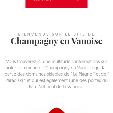
BIENVENUE SUR LE SITE DE
Champagny en Vanoise
Vous trouverez ici une multitude d'informations sur
notre commune de Champagny en Vanoise qui fait
partie des domaines skiables de " La Plagne " et de "
Paradiski " et qui est également l'une des portes du
Parc National de la Vanoise.