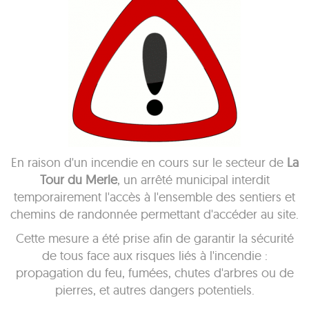
En raison d'un incendie en cours sur le secteur de
La
Tour du Merle
, un arrêté municipal interdit
temporairement l'accès à l'ensemble des sentiers et
chemins de randonnée permettant d'accéder au site.
Cette mesure a été prise afin de garantir la sécurité
de tous face aux risques liés à l'incendie :
propagation du feu, fumées, chutes d'arbres ou de
pierres, et autres dangers potentiels.