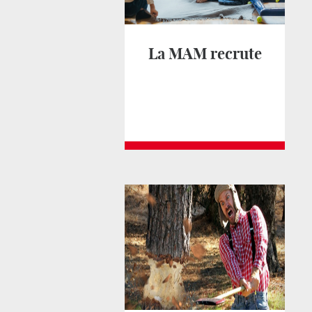
La MAM recrute