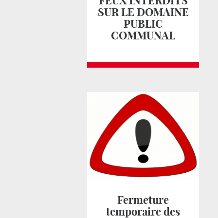
FEUX INTERDITS
SUR LE DOMAINE
PUBLIC
COMMUNAL
Fermeture
temporaire des