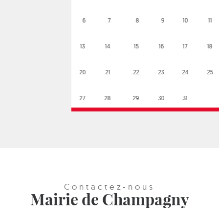
6
7
8
9
10
11
12
13
14
15
16
17
18
19
20
21
22
23
24
25
26
27
28
29
30
31
Contactez-nous
Mairie de Champagny