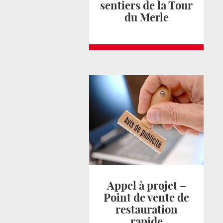
sentiers de la Tour
du Merle
Appel à projet –
Point de vente de
restauration
rapide