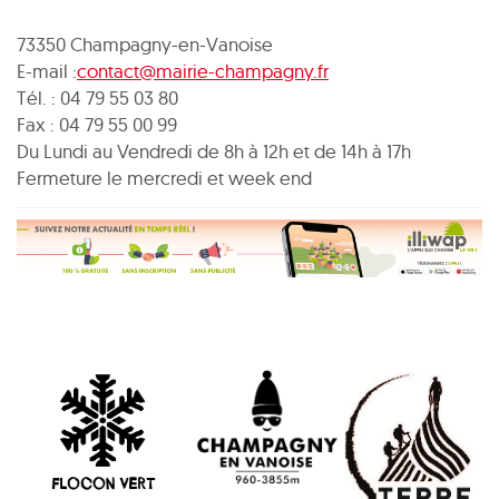
73350 Champagny-en-Vanoise
E-mail :
contact@mairie-champagny.fr
Tél. : 04 79 55 03 80
Fax : 04 79 55 00 99
Du Lundi au Vendredi de 8h à 12h et de 14h à 17h
Fermeture le mercredi et week end