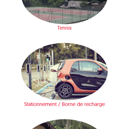
Tennis
Stationnement / Borne de recharge