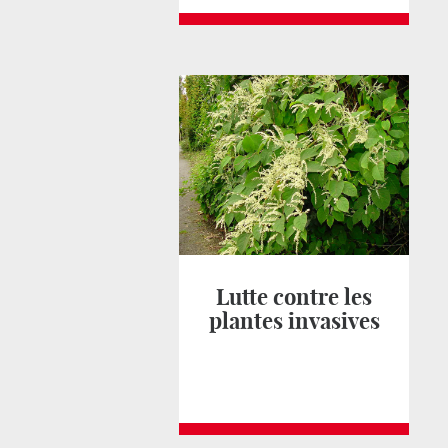
Lutte contre les
plantes invasives