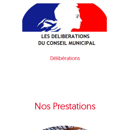
Délibérations
Nos Prestations