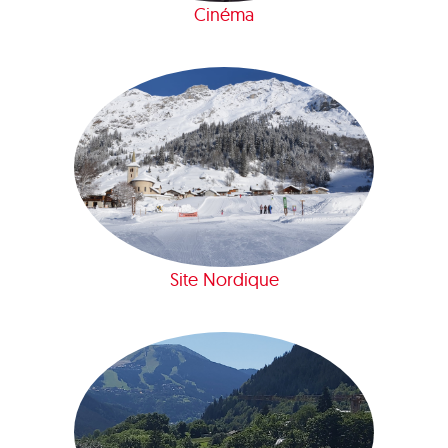
Cinéma
Site Nordique