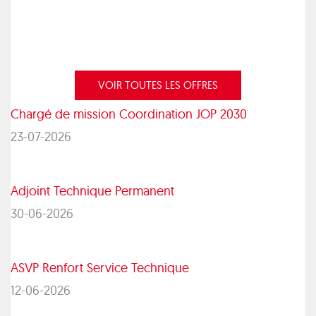
VOIR TOUTES LES OFFRES
Chargé de mission Coordination JOP 2030
23-07-2026
Adjoint Technique Permanent
30-06-2026
ASVP Renfort Service Technique
12-06-2026