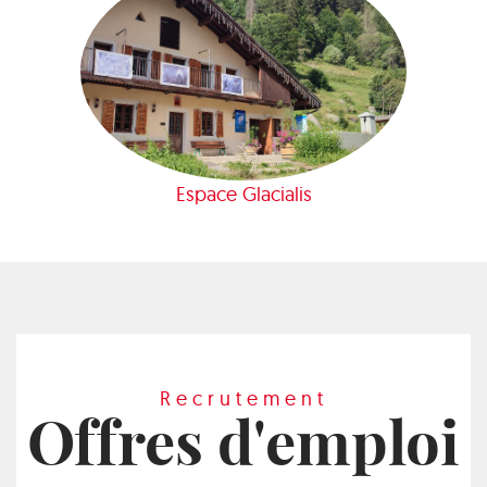
Espace Glacialis
Recrutement
Offres d'emploi