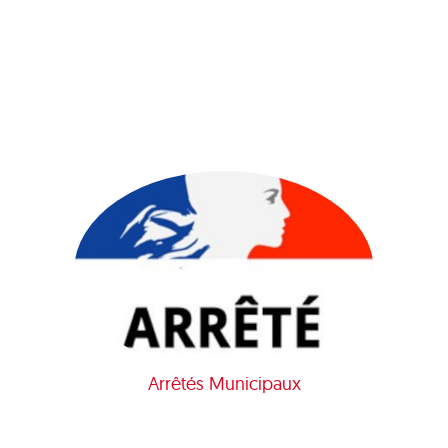
Arrêtés Municipaux