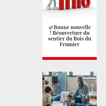
🌿Bonne nouvelle
! Réouverture du
sentier du Bois du
Frumier