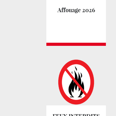
Affouage 2026