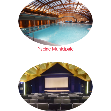
Piscine Municipale