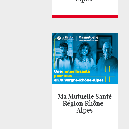
Ma Mutuelle Santé
Région Rhône-
Alpes