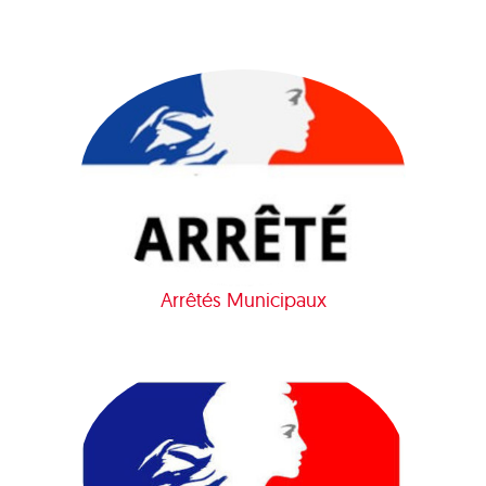
Arrêtés Municipaux