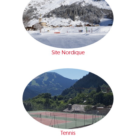
Site Nordique
Tennis