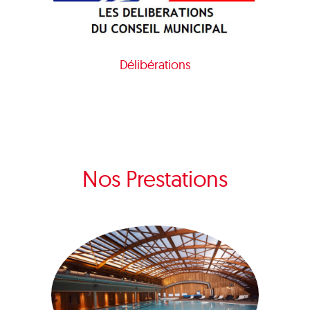
Délibérations
Nos Prestations