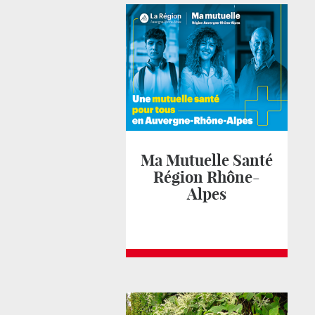
Ma Mutuelle Santé
Région Rhône-
Alpes