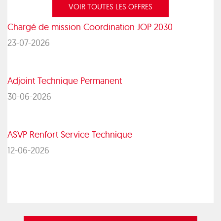
VOIR TOUTES LES OFFRES
Chargé de mission Coordination JOP 2030
23-07-2026
Adjoint Technique Permanent
30-06-2026
ASVP Renfort Service Technique
12-06-2026