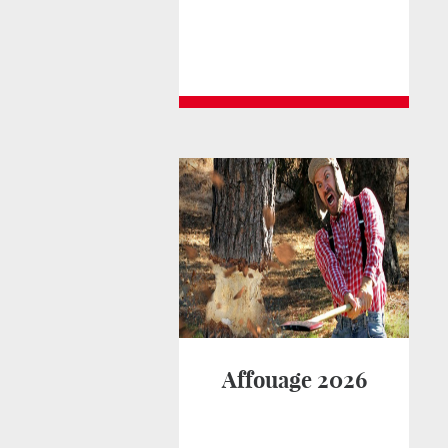
Affouage 2026