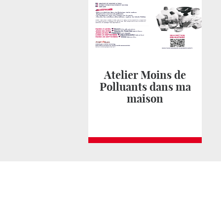
Atelier Moins de
Polluants dans ma
maison