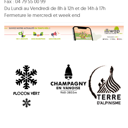
Fax : 04 79 55 00 99
Du Lundi au Vendredi de 8h à 12h et de 14h à 17h
Fermeture le mercredi et week end