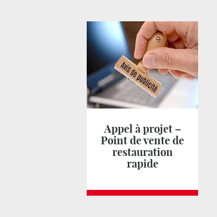
Appel à projet –
Point de vente de
restauration
rapide