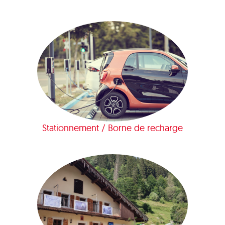
Stationnement / Borne de recharge