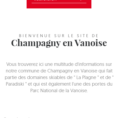
BIENVENUE SUR LE SITE DE
Champagny en Vanoise
Vous trouverez ici une multitude d'informations sur
notre commune de Champagny en Vanoise qui fait
partie des domaines skiables de " La Plagne " et de "
Paradiski " et qui est également l'une des portes du
Parc National de la Vanoise.