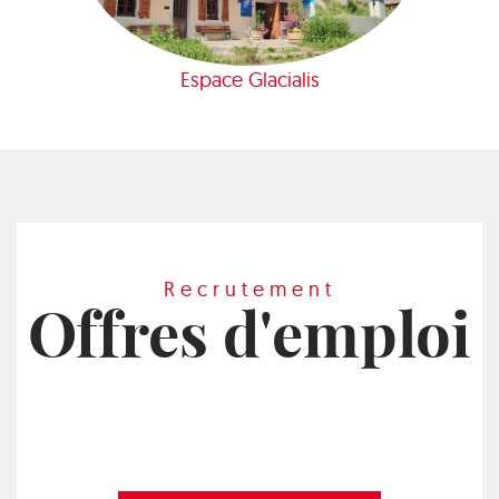
Espace Glacialis
Recrutement
Offres d'emploi