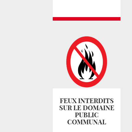
FEUX INTERDITS
SUR LE DOMAINE
PUBLIC
COMMUNAL