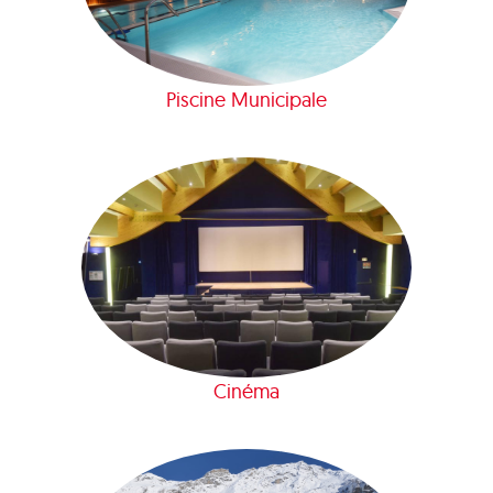
Piscine Municipale
Cinéma