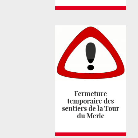
Fermeture
temporaire des
sentiers de la Tour
du Merle