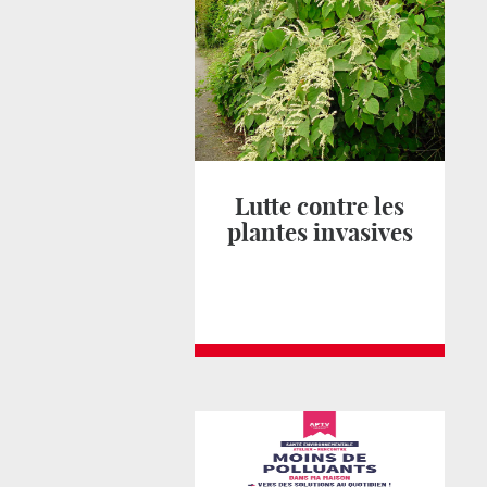
Lutte contre les
plantes invasives