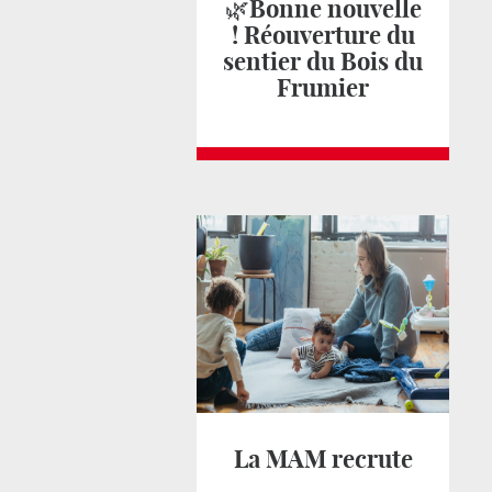
🌿Bonne nouvelle
! Réouverture du
sentier du Bois du
Frumier
La MAM recrute