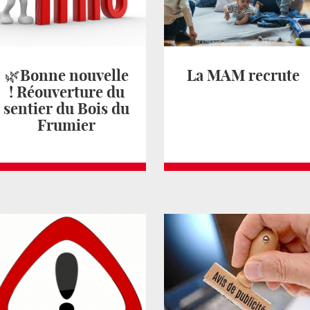
🌿Bonne nouvelle
La MAM recrute
! Réouverture du
sentier du Bois du
Frumier