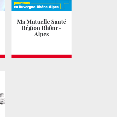
Ma Mutuelle Santé
Région Rhône-
Alpes