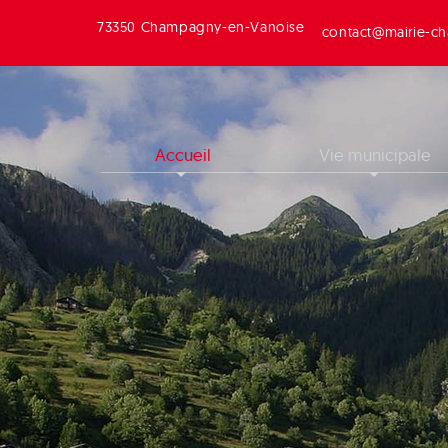
73350 Champagny-en-Vanoise
contact@mairie-ch
Accueil
Vie municipale