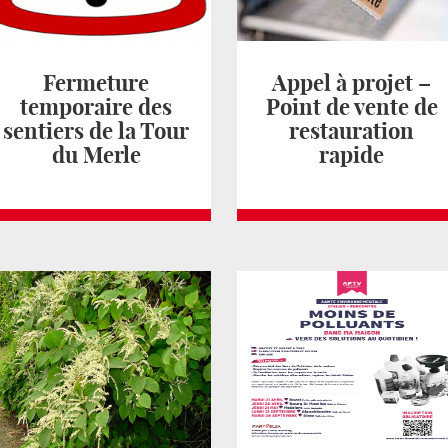
Fermeture
Appel à projet –
temporaire des
Point de vente de
sentiers de la Tour
restauration
du Merle
rapide