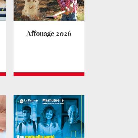
Affouage 2026