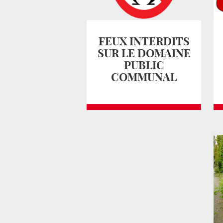
FEUX INTERDITS
SUR LE DOMAINE
PUBLIC
COMMUNAL