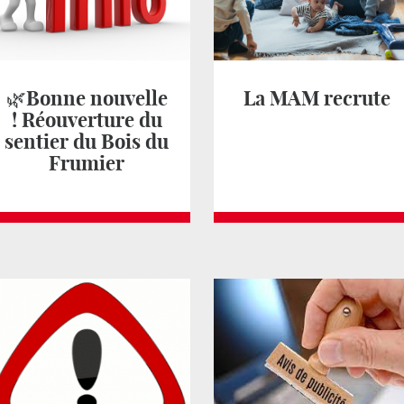
🌿Bonne nouvelle
La MAM recrute
! Réouverture du
sentier du Bois du
Frumier