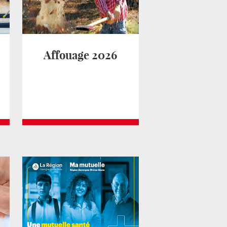
Affouage 2026