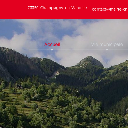
73350 Champagny-en-Vanoise
contact@mairie-ch
Accueil
Vie municipale