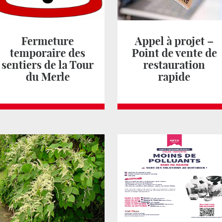
Fermeture
Appel à projet –
temporaire des
Point de vente de
sentiers de la Tour
restauration
du Merle
rapide