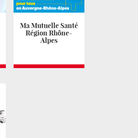
Ma Mutuelle Santé
Région Rhône-
Alpes