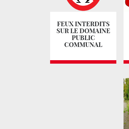
FEUX INTERDITS
SUR LE DOMAINE
PUBLIC
COMMUNAL