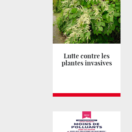
Lutte contre les
plantes invasives