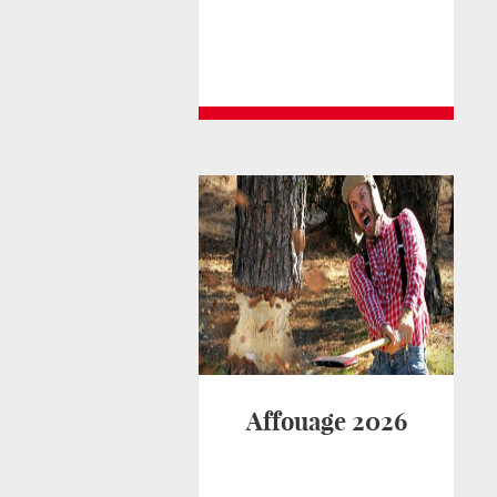
Affouage 2026