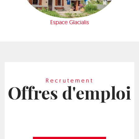
Espace Glacialis
Recrutement
Offres d'emploi