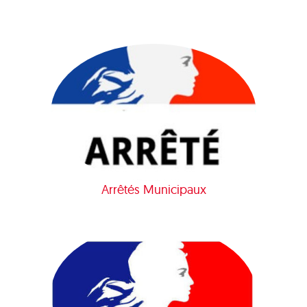
Arrêtés Municipaux