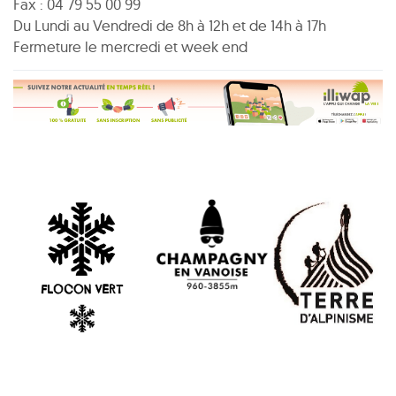
Fax : 04 79 55 00 99
Du Lundi au Vendredi de 8h à 12h et de 14h à 17h
Fermeture le mercredi et week end