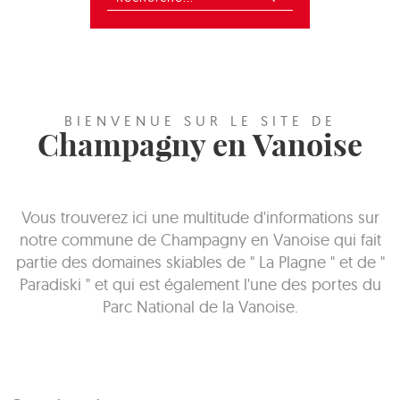
BIENVENUE SUR LE SITE DE
Champagny en Vanoise
Vous trouverez ici une multitude d'informations sur
notre commune de Champagny en Vanoise qui fait
partie des domaines skiables de " La Plagne " et de "
Paradiski " et qui est également l'une des portes du
Parc National de la Vanoise.