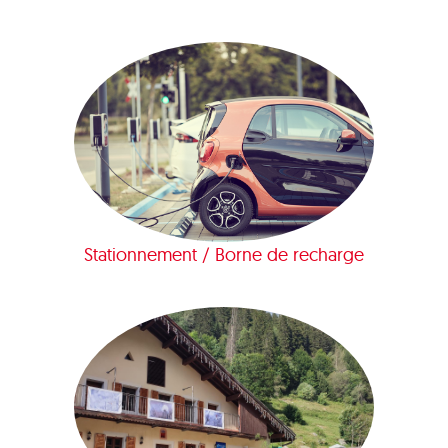
Stationnement / Borne de recharge