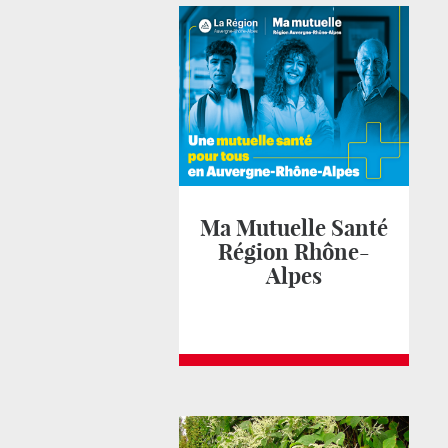
Ma Mutuelle Santé
Région Rhône-
Alpes