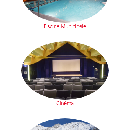
Piscine Municipale
Cinéma