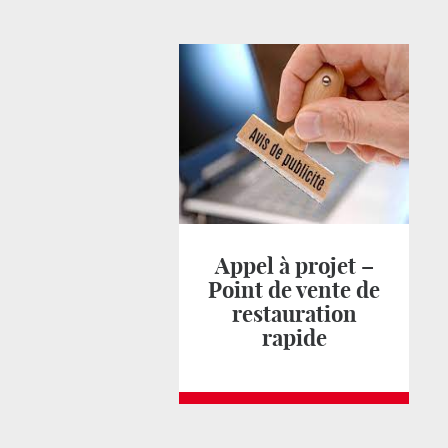
Appel à projet –
Point de vente de
restauration
rapide