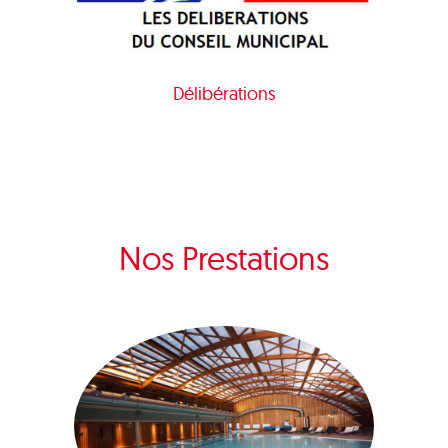
Délibérations
Nos Prestations