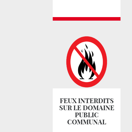
FEUX INTERDITS
SUR LE DOMAINE
PUBLIC
COMMUNAL