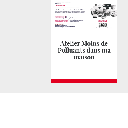
Atelier Moins de
Polluants dans ma
maison