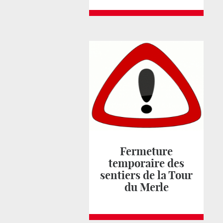
Fermeture
temporaire des
sentiers de la Tour
du Merle