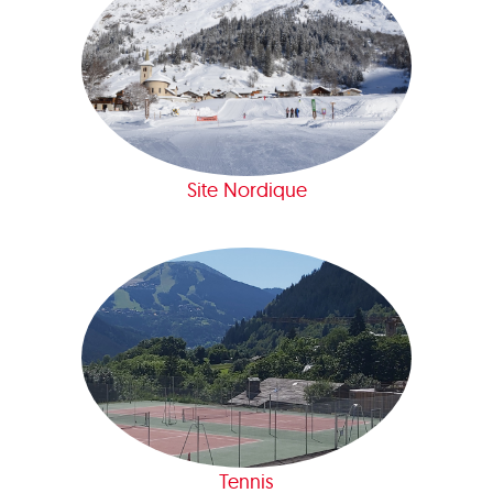
Site Nordique
Tennis