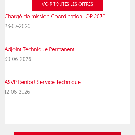
VOIR TOUTES LES OFFRES
Chargé de mission Coordination JOP 2030
23-07-2026
Adjoint Technique Permanent
30-06-2026
ASVP Renfort Service Technique
12-06-2026