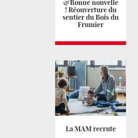
🌿Bonne nouvelle
! Réouverture du
sentier du Bois du
Frumier
La MAM recrute