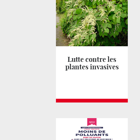
Lutte contre les
plantes invasives