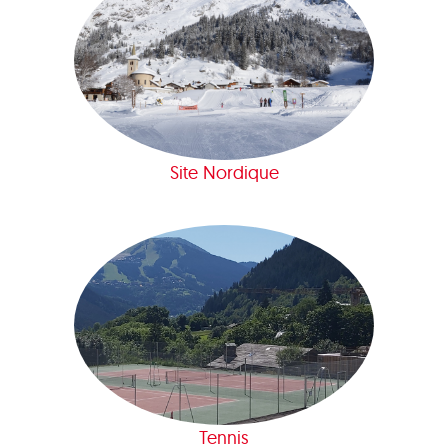
Site Nordique
Tennis