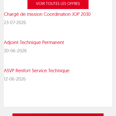
VOIR TOUTES LES OFFRES
Chargé de mission Coordination JOP 2030
23-07-2026
Adjoint Technique Permanent
30-06-2026
ASVP Renfort Service Technique
12-06-2026