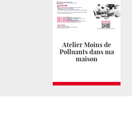
Atelier Moins de
Polluants dans ma
maison