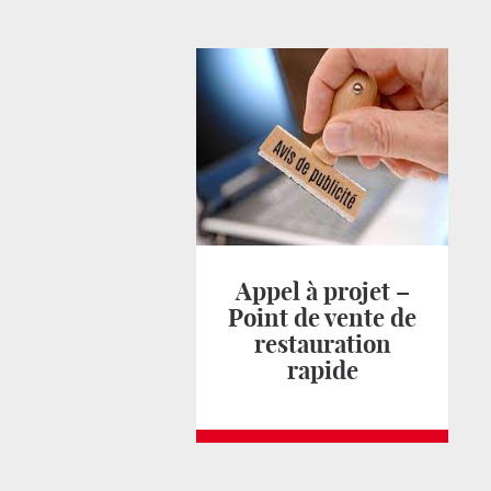
Appel à projet –
Point de vente de
restauration
rapide