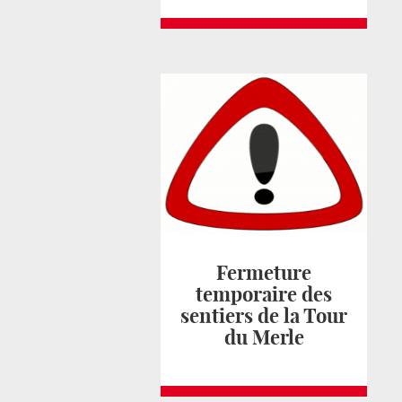
Fermeture
temporaire des
sentiers de la Tour
du Merle