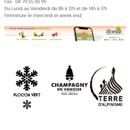
Fax : 04 79 55 00 99
Du Lundi au Vendredi de 8h à 12h et de 14h à 17h
Fermeture le mercredi et week end