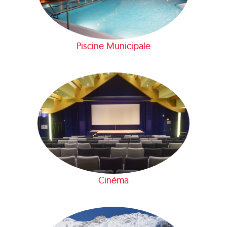
Piscine Municipale
Cinéma