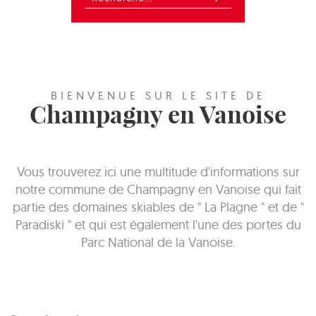
BIENVENUE SUR LE SITE DE
Champagny en Vanoise
Vous trouverez ici une multitude d'informations sur
notre commune de Champagny en Vanoise qui fait
partie des domaines skiables de " La Plagne " et de "
Paradiski " et qui est également l'une des portes du
Parc National de la Vanoise.