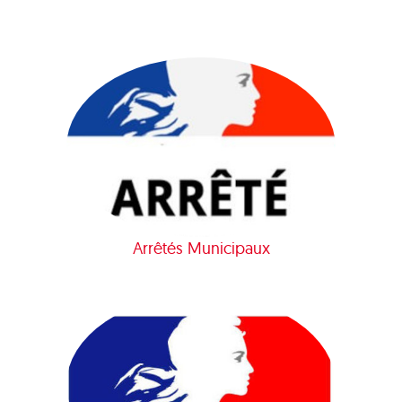
Arrêtés Municipaux