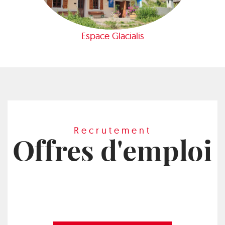
Espace Glacialis
Recrutement
Offres d'emploi