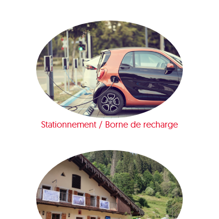
Stationnement / Borne de recharge