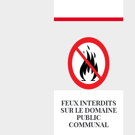
FEUX INTERDITS
SUR LE DOMAINE
PUBLIC
COMMUNAL