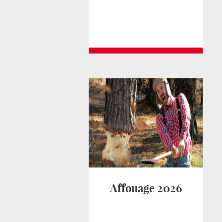
Affouage 2026