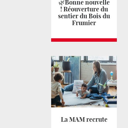
🌿Bonne nouvelle
! Réouverture du
sentier du Bois du
Frumier
La MAM recrute