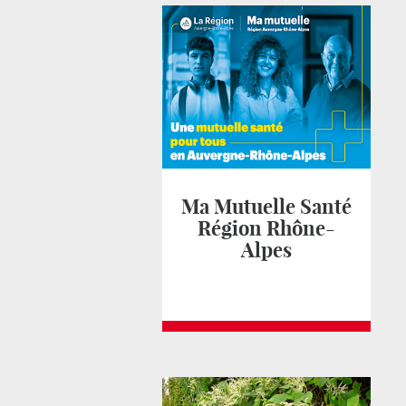
Ma Mutuelle Santé
Région Rhône-
Alpes