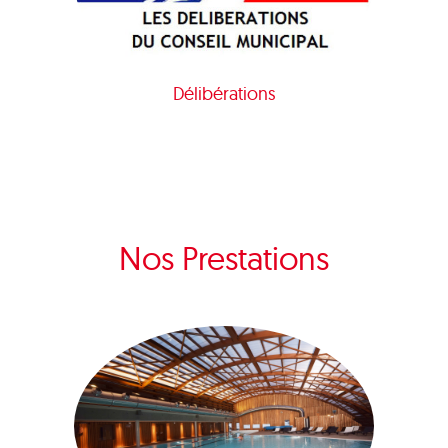
Délibérations
Nos Prestations