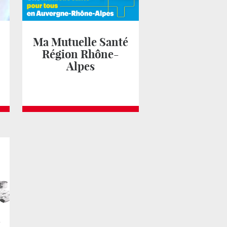
Ma Mutuelle Santé
Région Rhône-
Alpes