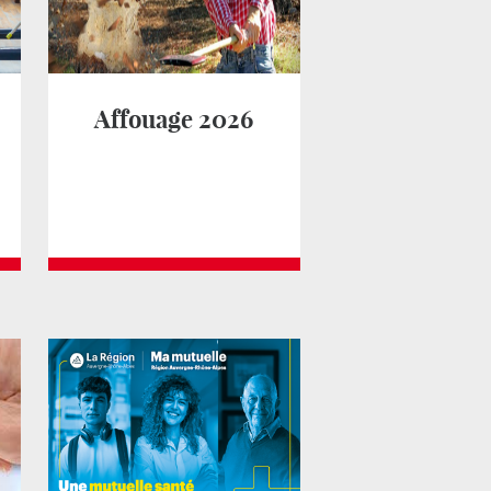
Affouage 2026