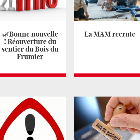
🌿Bonne nouvelle
La MAM recrute
! Réouverture du
sentier du Bois du
Frumier