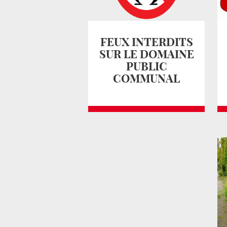
FEUX INTERDITS
SUR LE DOMAINE
PUBLIC
COMMUNAL