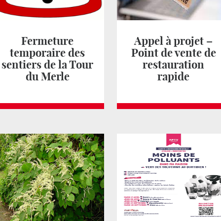
Fermeture
Appel à projet –
temporaire des
Point de vente de
sentiers de la Tour
restauration
du Merle
rapide