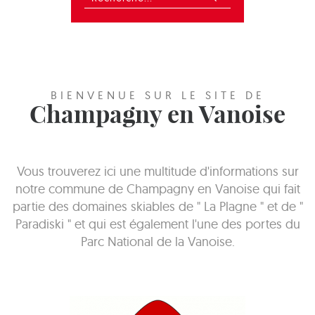
BIENVENUE SUR LE SITE DE
Champagny en Vanoise
Vous trouverez ici une multitude d'informations sur
notre commune de Champagny en Vanoise qui fait
partie des domaines skiables de " La Plagne " et de "
Paradiski " et qui est également l'une des portes du
Parc National de la Vanoise.