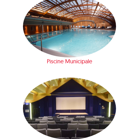
Piscine Municipale