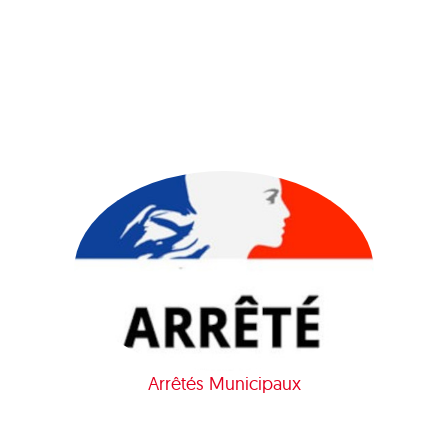
Arrêtés Municipaux