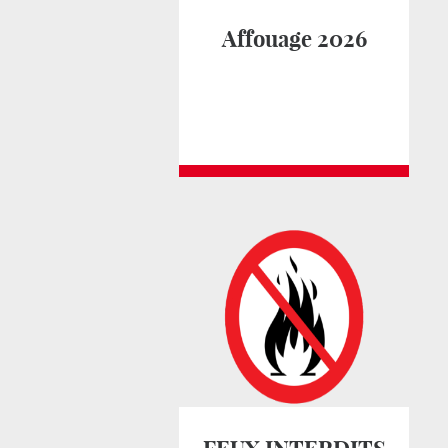
Affouage 2026