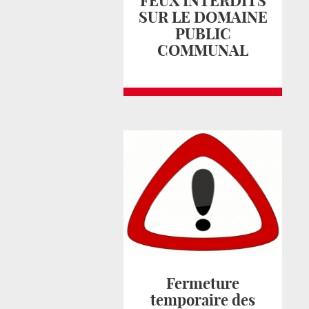
FEUX INTERDITS
SUR LE DOMAINE
PUBLIC
COMMUNAL
Fermeture
temporaire des