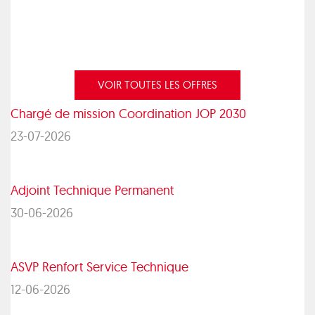
VOIR TOUTES LES OFFRES
Chargé de mission Coordination JOP 2030
23-07-2026
Adjoint Technique Permanent
30-06-2026
ASVP Renfort Service Technique
12-06-2026