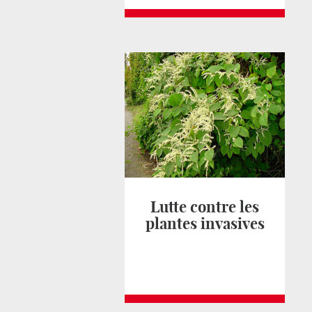
Lutte contre les
plantes invasives