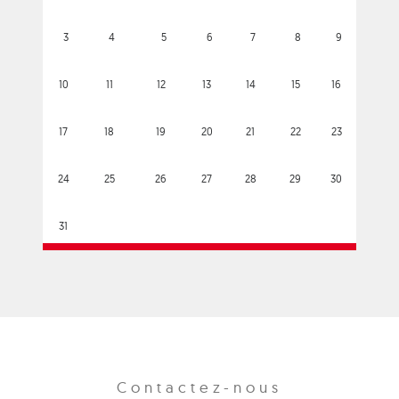
3
4
5
6
7
8
9
10
11
12
13
14
15
16
17
18
19
20
21
22
23
24
25
26
27
28
29
30
31
Contactez-nous