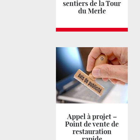
sentiers de la Tour
du Merle
Appel à projet –
Point de vente de
restauration
rapide