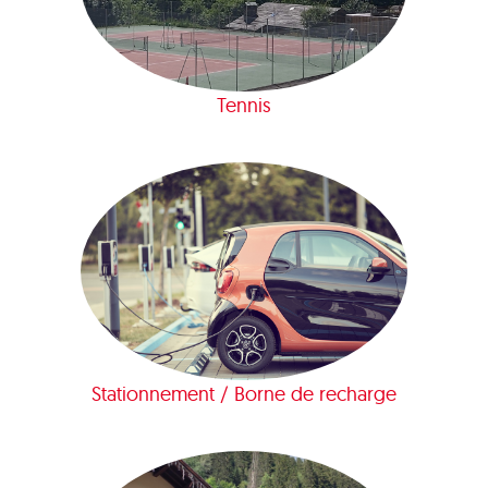
Tennis
Stationnement / Borne de recharge