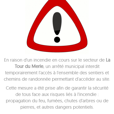
En raison d'un incendie en cours sur le secteur de
La
Tour du Merle
, un arrêté municipal interdit
temporairement l'accès à l'ensemble des sentiers et
chemins de randonnée permettant d'accéder au site.
Cette mesure a été prise afin de garantir la sécurité
de tous face aux risques liés à l'incendie :
propagation du feu, fumées, chutes d'arbres ou de
pierres, et autres dangers potentiels.