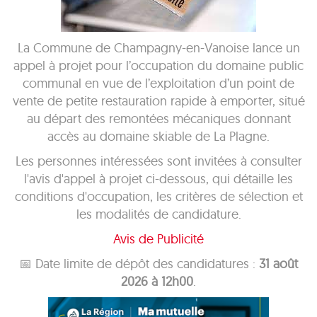
La Commune de Champagny-en-Vanoise lance un
appel à projet pour l’occupation du domaine public
communal en vue de l’exploitation d’un point de
vente de petite restauration rapide à emporter, situé
au départ des remontées mécaniques donnant
accès au domaine skiable de La Plagne.
Les personnes intéressées sont invitées à consulter
l'avis d'appel à projet ci-dessous, qui détaille les
conditions d'occupation, les critères de sélection et
les modalités de candidature.
Avis de Publicité
📅 Date limite de dépôt des candidatures :
31 août
2026 à 12h00
.