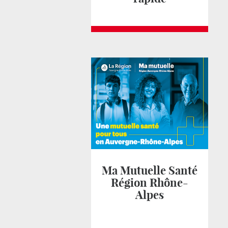
Ma Mutuelle Santé
Région Rhône-
Alpes