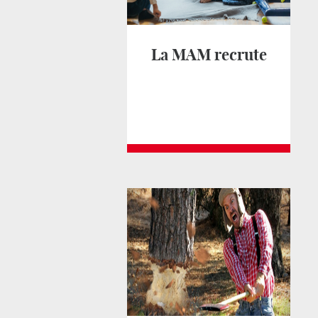
La MAM recrute