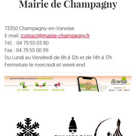
Mairie de Champagny
73350 Champagny-en-Vanoise
E-mail :
contact@mairie-champagny.fr
Tél. : 04 79 55 03 80
Fax : 04 79 55 00 99
Du Lundi au Vendredi de 8h à 12h et de 14h à 17h
Fermeture le mercredi et week end