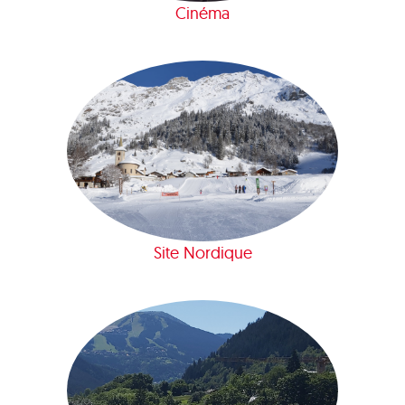
Cinéma
Site Nordique