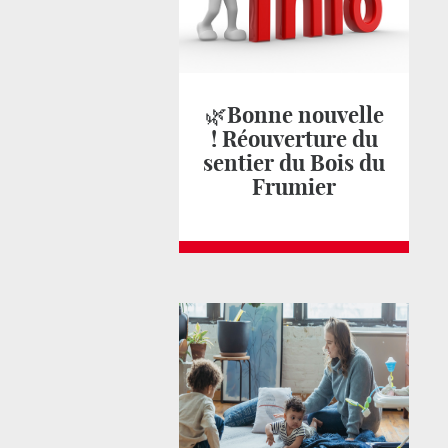
🌿Bonne nouvelle
! Réouverture du
sentier du Bois du
Frumier