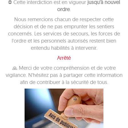
⛔ Cette interdiction est en vigueur
jusqu'à nouvel
ordre
.
Nous remercions chacun de respecter cette
décision et de ne pas emprunter les sentiers
concernés. Les services de secours, les forces de
l'ordre et les personnels autorisés restent bien
entendu habilités à intervenir.
Arrêté
🙏 Merci de votre compréhension et de votre
vigilance. N'hésitez pas à partager cette information
afin de contribuer à la sécurité de tous.