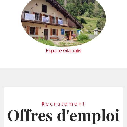
Espace Glacialis
Recrutement
Offres d'emploi