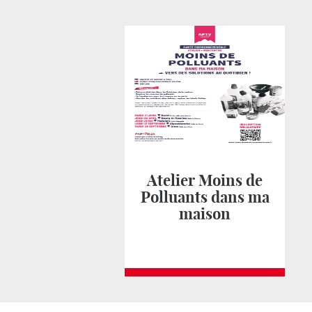
Atelier Moins de
Polluants dans ma
maison