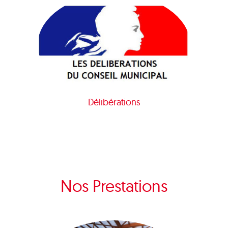
Délibérations
Nos Prestations