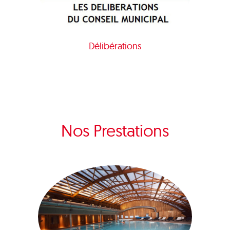
Délibérations
Nos Prestations