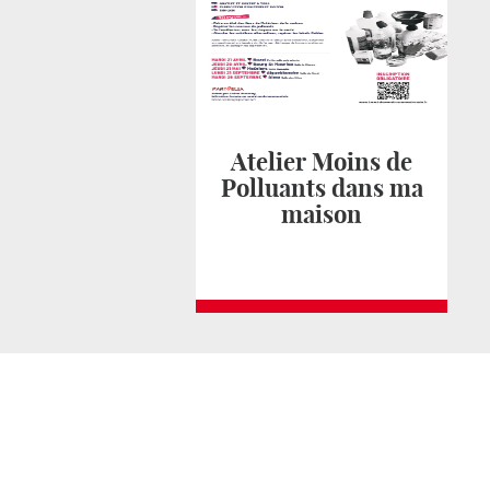
Atelier Moins de
Polluants dans ma
maison