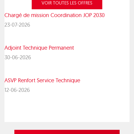
VOIR TOUTES LES OFFRES
Chargé de mission Coordination JOP 2030
23-07-2026
Adjoint Technique Permanent
30-06-2026
ASVP Renfort Service Technique
12-06-2026