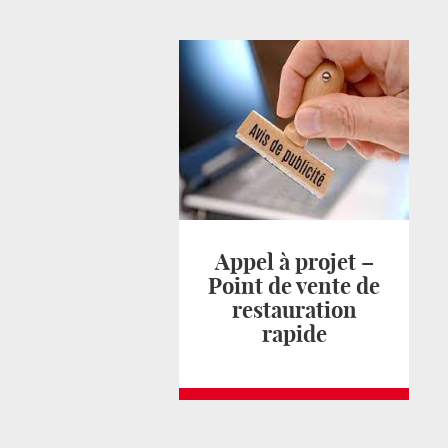
Appel à projet –
Point de vente de
restauration
rapide