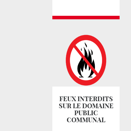
FEUX INTERDITS
SUR LE DOMAINE
PUBLIC
COMMUNAL