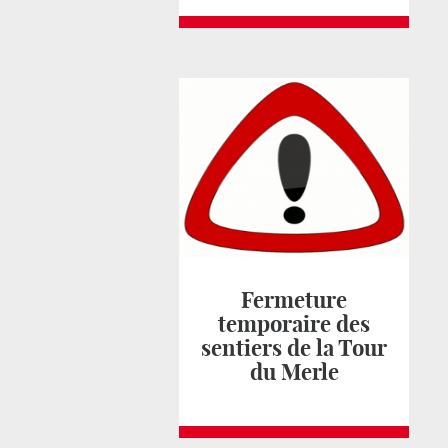
Fermeture
temporaire des
sentiers de la Tour
du Merle