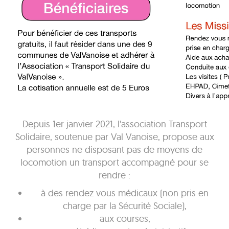
Depuis 1er janvier 2021, l'association Transport
Solidaire, soutenue par Val Vanoise, propose aux
personnes ne disposant pas de moyens de
locomotion un transport accompagné pour se
rendre :
à des rendez vous médicaux (non pris en
charge par la Sécurité Sociale),
aux courses,