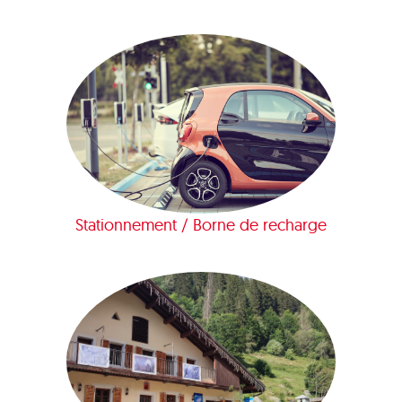
Stationnement / Borne de recharge