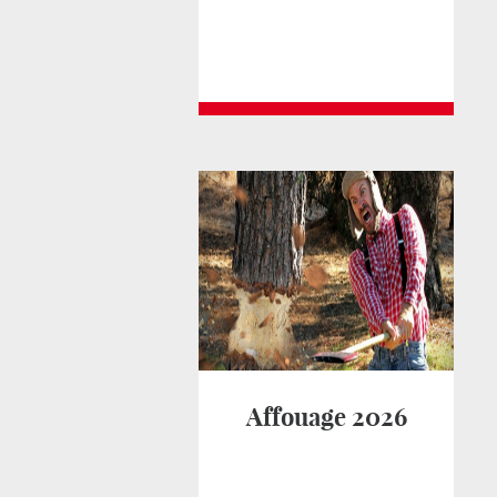
Affouage 2026