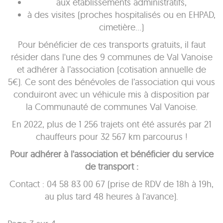
aux établissements administratifs,
à des visites (proches hospitalisés ou en EHPAD,
cimetière…)
Pour bénéficier de ces transports gratuits, il faut
résider dans l'une des 9 communes de Val Vanoise
et adhérer à l’association (cotisation annuelle de
5€). Ce sont des bénévoles de l’association qui vous
conduiront avec un véhicule mis à disposition par
la Communauté de communes Val Vanoise.
En 2022, plus de 1 256 trajets ont été assurés par 21
chauffeurs pour 32 567 km parcourus !
Pour adhérer à l'association et bénéficier du service
de transport :
Contact : 04 58 83 00 67 (prise de RDV de 18h à 19h,
au plus tard 48 heures à l'avance).