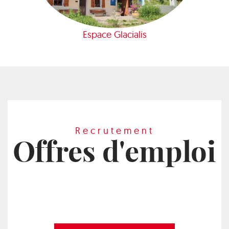
Espace Glacialis
Recrutement
Offres d'emploi