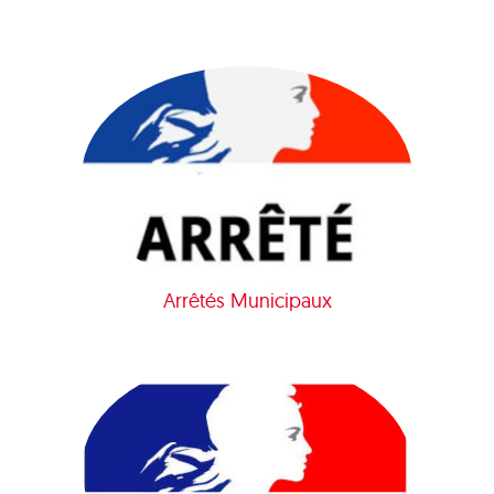
Arrêtés Municipaux