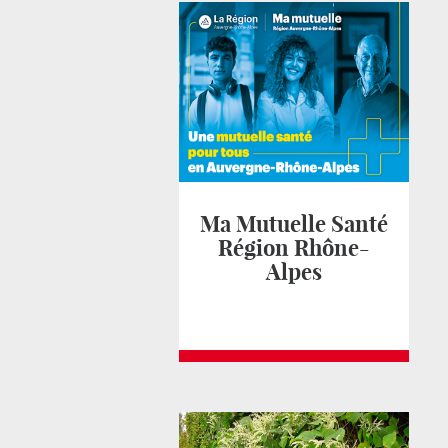
Ma Mutuelle Santé
Région Rhône-
Alpes