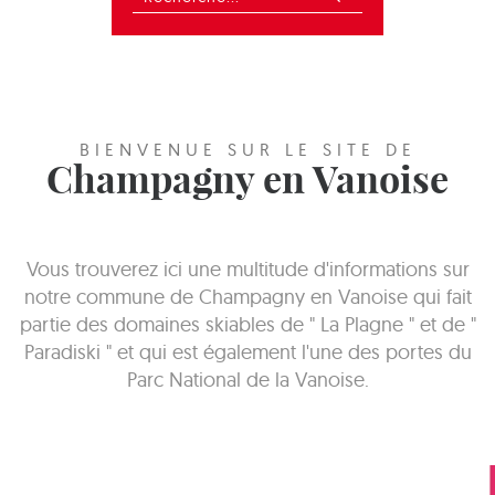
BIENVENUE SUR LE SITE DE
Champagny en Vanoise
Vous trouverez ici une multitude d'informations sur
notre commune de Champagny en Vanoise qui fait
partie des domaines skiables de " La Plagne " et de "
Paradiski " et qui est également l'une des portes du
Parc National de la Vanoise.