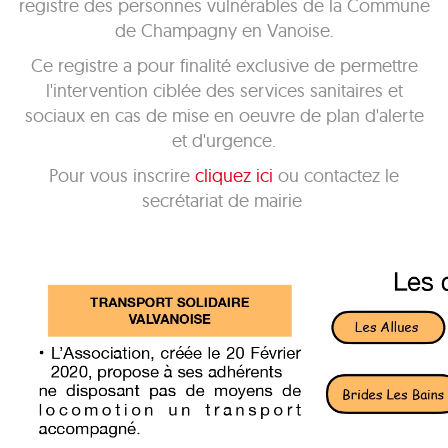
registre des personnes vulnérables de la Commune
de Champagny en Vanoise.
Ce registre a pour finalité exclusive de permettre
l'intervention ciblée des services sanitaires et
sociaux en cas de mise en oeuvre de plan d'alerte
et d'urgence.
Pour vous inscrire
cliquez ici
ou contactez le
secrétariat de mairie