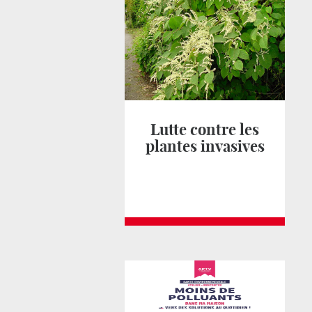
Lutte contre les
plantes invasives