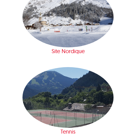
Site Nordique
Tennis