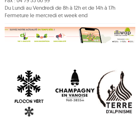
Fax : 04 79 55 00 99
Du Lundi au Vendredi de 8h à 12h et de 14h à 17h
Fermeture le mercredi et week end