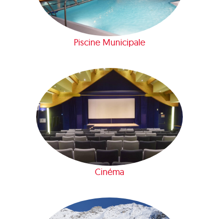
Piscine Municipale
Cinéma