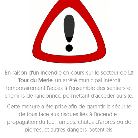
En raison d'un incendie en cours sur le secteur de
La
Tour du Merle
, un arrêté municipal interdit
temporairement l'accès à l'ensemble des sentiers et
chemins de randonnée permettant d'accéder au site.
Cette mesure a été prise afin de garantir la sécurité
de tous face aux risques liés à l'incendie :
propagation du feu, fumées, chutes d'arbres ou de
pierres, et autres dangers potentiels.