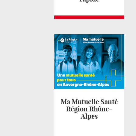
Ma Mutuelle Santé
Région Rhône-
Alpes