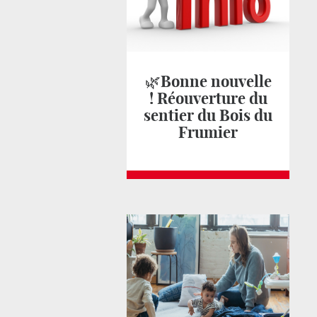
🌿Bonne nouvelle
! Réouverture du
sentier du Bois du
Frumier