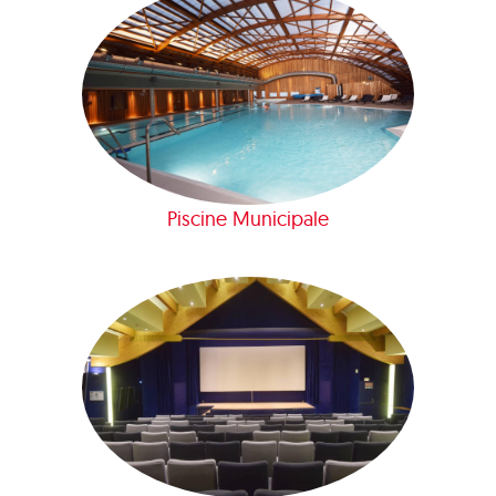
Piscine Municipale