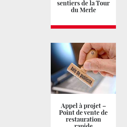
sentiers de la Tour
du Merle
Appel à projet –
Point de vente de
restauration
rapide