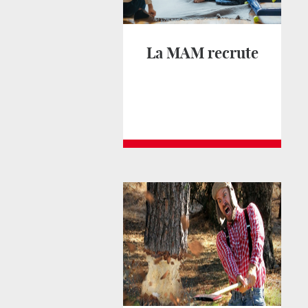
La MAM recrute