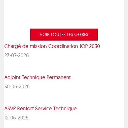
VOIR TOUTES LES OFFRES
Chargé de mission Coordination JOP 2030
23-07-2026
Adjoint Technique Permanent
30-06-2026
ASVP Renfort Service Technique
12-06-2026