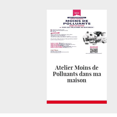
Atelier Moins de
Polluants dans ma
maison