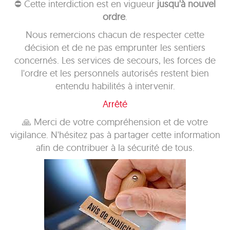
⛔ Cette interdiction est en vigueur
jusqu'à nouvel
ordre
.
Nous remercions chacun de respecter cette
décision et de ne pas emprunter les sentiers
concernés. Les services de secours, les forces de
l'ordre et les personnels autorisés restent bien
entendu habilités à intervenir.
Arrêté
🙏 Merci de votre compréhension et de votre
vigilance. N'hésitez pas à partager cette information
afin de contribuer à la sécurité de tous.