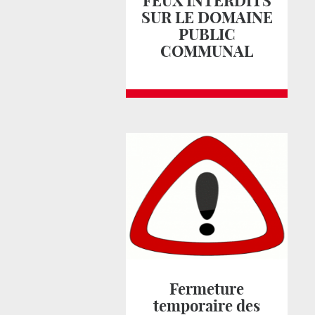
FEUX INTERDITS
SUR LE DOMAINE
PUBLIC
COMMUNAL
Fermeture
temporaire des