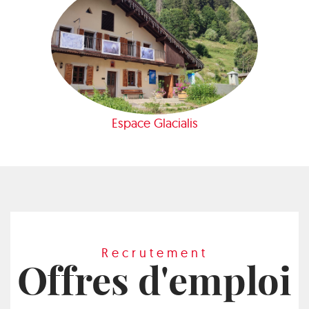
Espace Glacialis
Recrutement
Offres d'emploi