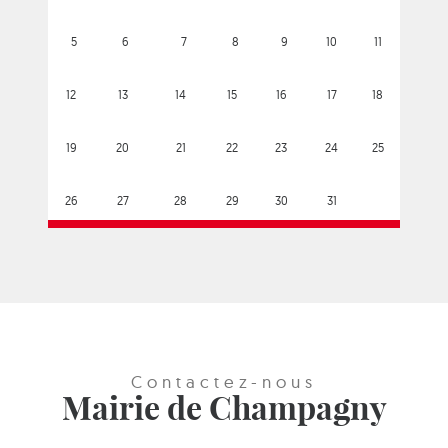
5
6
7
8
9
10
11
12
13
14
15
16
17
18
19
20
21
22
23
24
25
26
27
28
29
30
31
Contactez-nous
Mairie de Champagny