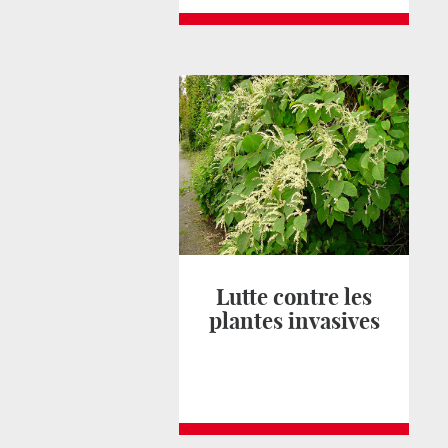
Lutte contre les
plantes invasives