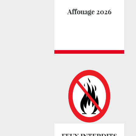
Affouage 2026