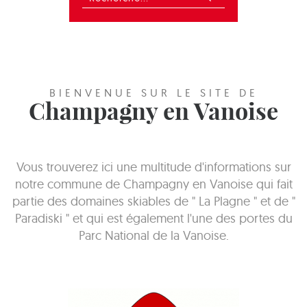
BIENVENUE SUR LE SITE DE
Champagny en Vanoise
Vous trouverez ici une multitude d'informations sur
notre commune de Champagny en Vanoise qui fait
partie des domaines skiables de " La Plagne " et de "
Paradiski " et qui est également l'une des portes du
Parc National de la Vanoise.