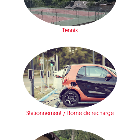
Tennis
Stationnement / Borne de recharge