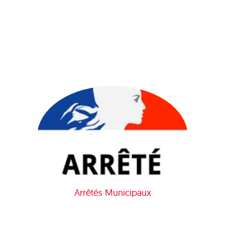
Arrêtés Municipaux