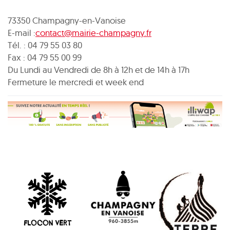
73350 Champagny-en-Vanoise
E-mail :
contact@mairie-champagny.fr
Tél. : 04 79 55 03 80
Fax : 04 79 55 00 99
Du Lundi au Vendredi de 8h à 12h et de 14h à 17h
Fermeture le mercredi et week end