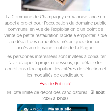
La Commune de Champagny-en-Vanoise lance un
appel à projet pour l’occupation du domaine public
communal en vue de l’exploitation d’un point de
vente de petite restauration rapide à emporter, situé
au départ des remontées mécaniques donnant
accès au domaine skiable de La Plagne.
Les personnes intéressées sont invitées à consulter
l'avis d'appel à projet ci-dessous, qui détaille les
conditions d'occupation, les critères de sélection et
les modalités de candidature.
Avis de Publicité
📅 Date limite de dépôt des candidatures :
31 août
2026 à 12h00
.