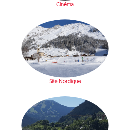
Cinéma
Site Nordique