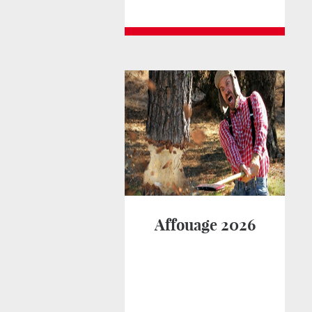
Affouage 2026