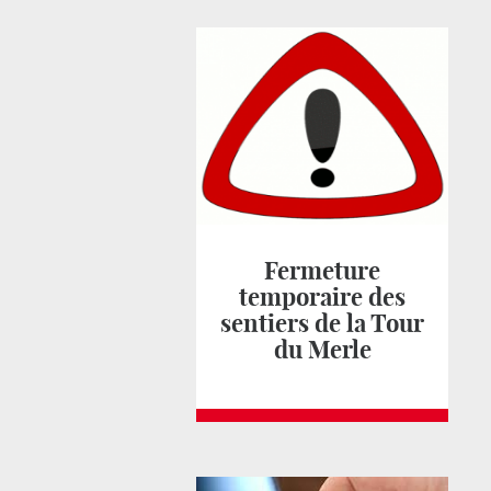
Fermeture
temporaire des
sentiers de la Tour
du Merle