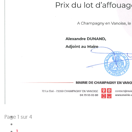
Page 1 sur 4
1