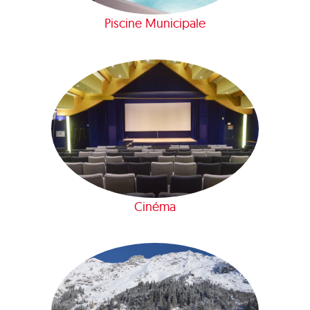
Piscine Municipale
Cinéma