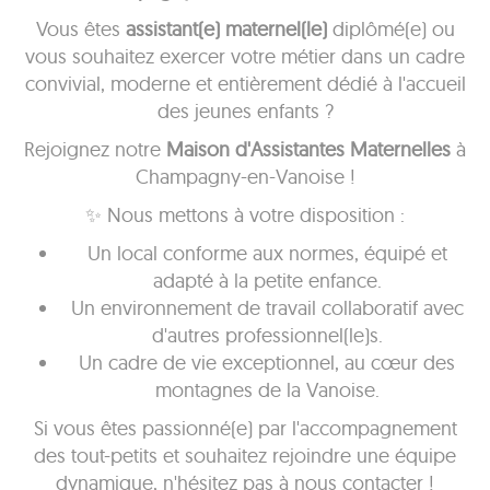
Vous êtes
assistant(e) maternel(le)
diplômé(e) ou
vous souhaitez exercer votre métier dans un cadre
convivial, moderne et entièrement dédié à l'accueil
des jeunes enfants ?
Rejoignez notre
Maison d'Assistantes Maternelles
à
Champagny-en-Vanoise !
✨ Nous mettons à votre disposition :
Un local conforme aux normes, équipé et
adapté à la petite enfance.
Un environnement de travail collaboratif avec
d'autres professionnel(le)s.
Un cadre de vie exceptionnel, au cœur des
montagnes de la Vanoise.
Si vous êtes passionné(e) par l'accompagnement
des tout-petits et souhaitez rejoindre une équipe
dynamique, n'hésitez pas à nous contacter !