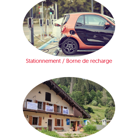
Stationnement / Borne de recharge