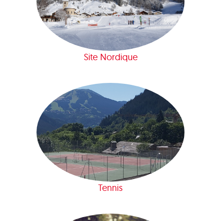
Site Nordique
Tennis