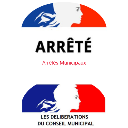
Arrêtés Municipaux