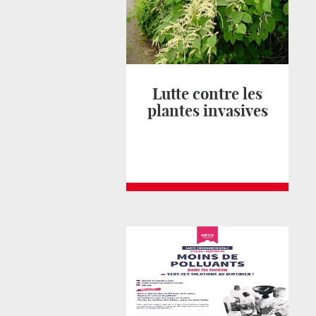
Lutte contre les
plantes invasives