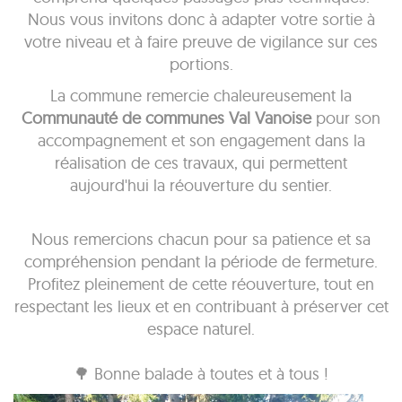
Nous vous invitons donc à adapter votre sortie à
votre niveau et à faire preuve de vigilance sur ces
portions.
La commune remercie chaleureusement la
Communauté de communes Val Vanoise
pour son
accompagnement et son engagement dans la
réalisation de ces travaux, qui permettent
aujourd'hui la réouverture du sentier.
Nous remercions chacun pour sa patience et sa
compréhension pendant la période de fermeture.
Profitez pleinement de cette réouverture, tout en
respectant les lieux et en contribuant à préserver cet
espace naturel.
🌳 Bonne balade à toutes et à tous !