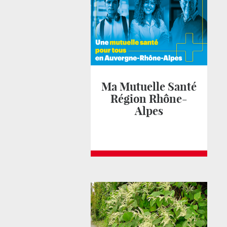
Ma Mutuelle Santé
Région Rhône-
Alpes