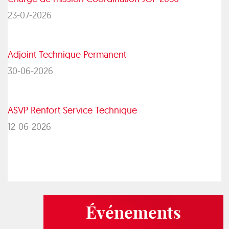
23-07-2026
Adjoint Technique Permanent
30-06-2026
ASVP Renfort Service Technique
12-06-2026
Événements