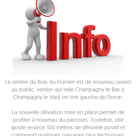
Le sentier du Bois du Frumier est de nouveau ouvert
au public, sentier qui relie Champagny le Bas à
Champagny le Haut en rive gauche du Doron.
La nouvelle déviation mise en place permet de
profiter à nouveau du parcours. Toutefois, elle
ajoute environ 100 mètres de dénivelé positif et
comprend quelques passages plus techniques.