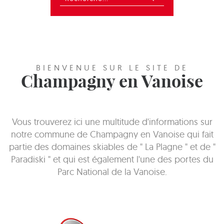
BIENVENUE SUR LE SITE DE
Champagny en Vanoise
Vous trouverez ici une multitude d'informations sur
notre commune de Champagny en Vanoise qui fait
partie des domaines skiables de " La Plagne " et de "
Paradiski " et qui est également l'une des portes du
Parc National de la Vanoise.