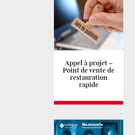
Appel à projet –
Point de vente de
restauration
rapide