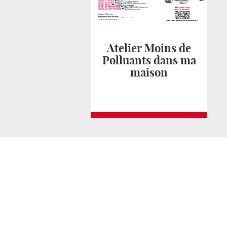
Atelier Moins de
Polluants dans ma
maison