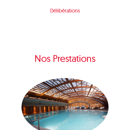
Délibérations
Nos Prestations