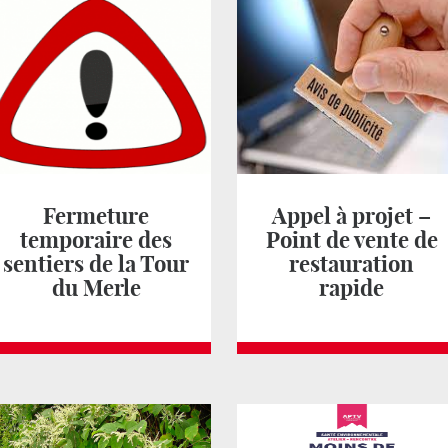
Fermeture
Appel à projet –
temporaire des
Point de vente de
sentiers de la Tour
restauration
du Merle
rapide