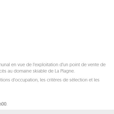
al en vue de l’exploitation d’un point de vente de
cès au domaine skiable de La Plagne.
tions d'occupation, les critères de sélection et les
2h00
.