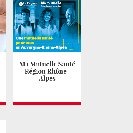
Ma Mutuelle Santé
Région Rhône-
Alpes