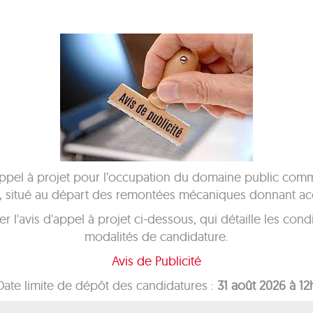
 à projet pour l’occupation du domaine public commun
er, situé au départ des remontées mécaniques donnant ac
 l'avis d'appel à projet ci-dessous, qui détaille les condi
modalités de candidature.
Avis de Publicité
Date limite de dépôt des candidatures :
31 août 2026 à 1