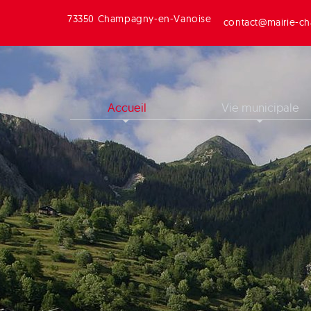
73350 Champagny-en-Vanoise
contact@mairie-ch
Accueil
Vie municipale