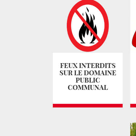
FEUX INTERDITS
SUR LE DOMAINE
PUBLIC
COMMUNAL