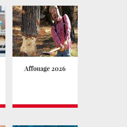
Affouage 2026