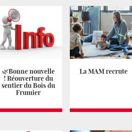
🌿Bonne nouvelle
La MAM recrute
! Réouverture du
sentier du Bois du
Frumier