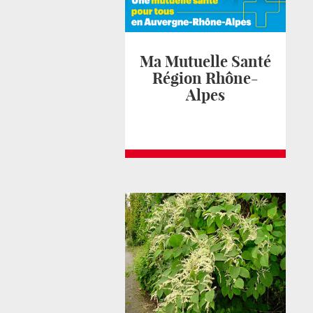
Ma Mutuelle Santé
Région Rhône-
Alpes