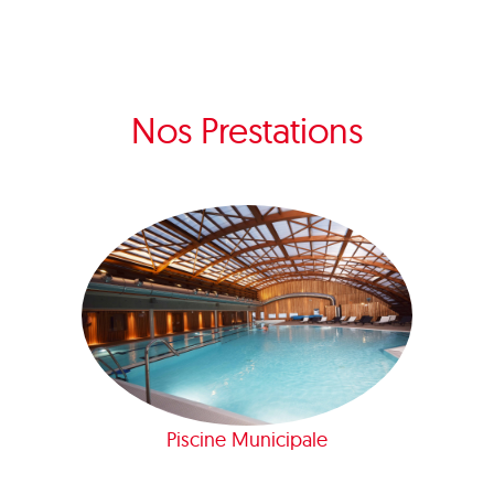
Nos Prestations
Piscine Municipale