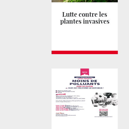
Lutte contre les
plantes invasives