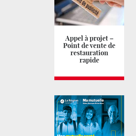
Appel à projet –
Point de vente de
restauration
rapide