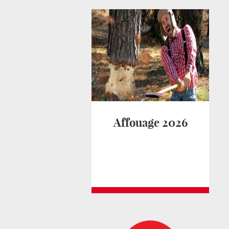
Affouage 2026