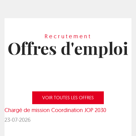
Recrutement
Offres d'emploi
VOIR TOUTES LES OFFRES
Chargé de mission Coordination JOP 2030
23-07-2026