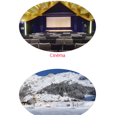
Cinéma