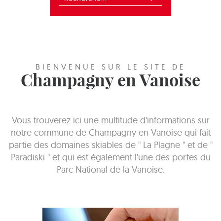
BIENVENUE SUR LE SITE DE
Champagny en Vanoise
Vous trouverez ici une multitude d'informations sur
notre commune de Champagny en Vanoise qui fait
partie des domaines skiables de " La Plagne " et de "
Paradiski " et qui est également l'une des portes du
Parc National de la Vanoise.