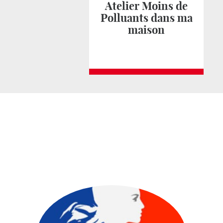
Atelier Moins de
Polluants dans ma
maison