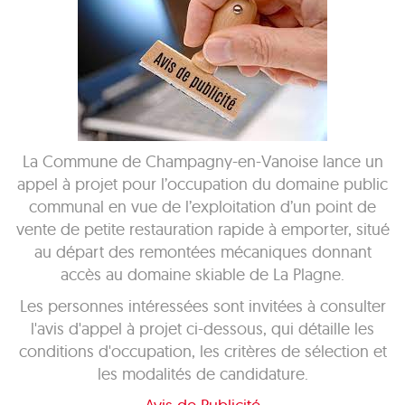
La Commune de Champagny-en-Vanoise lance un
appel à projet pour l’occupation du domaine public
communal en vue de l’exploitation d’un point de
vente de petite restauration rapide à emporter, situé
au départ des remontées mécaniques donnant
accès au domaine skiable de La Plagne.
Les personnes intéressées sont invitées à consulter
l'avis d'appel à projet ci-dessous, qui détaille les
conditions d'occupation, les critères de sélection et
les modalités de candidature.