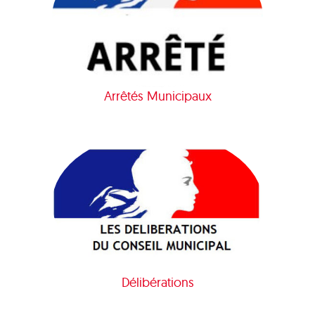
Arrêtés Municipaux
Délibérations