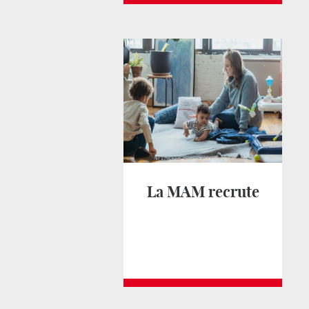
La MAM recrute