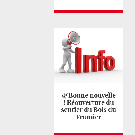
🌿Bonne nouvelle
! Réouverture du
sentier du Bois du
Frumier