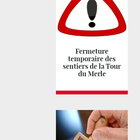
Fermeture
temporaire des
sentiers de la Tour
du Merle