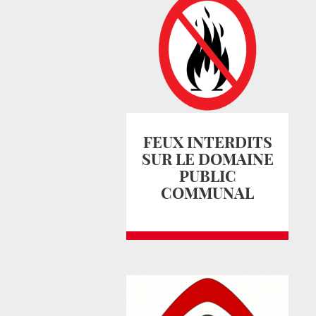
FEUX INTERDITS
SUR LE DOMAINE
PUBLIC
COMMUNAL