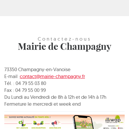
Contactez-nous
Mairie de Champagny
73350 Champagny-en-Vanoise
E-mail :
contact@mairie-champagny.fr
Tél. : 04 79 55 03 80
Fax : 04 79 55 00 99
Du Lundi au Vendredi de 8h à 12h et de 14h à 17h
Fermeture le mercredi et week end