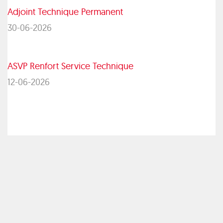
Adjoint Technique Permanent
30-06-2026
ASVP Renfort Service Technique
12-06-2026
Événements