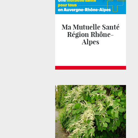
Ma Mutuelle Santé
Région Rhône-
Alpes