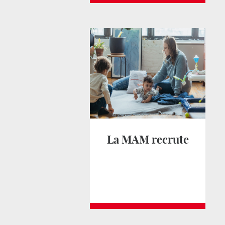
La MAM recrute