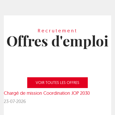
Recrutement
Offres d'emploi
VOIR TOUTES LES OFFRES
Chargé de mission Coordination JOP 2030
23-07-2026