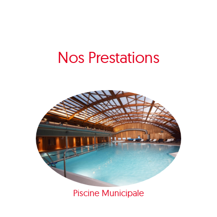
Nos Prestations
Piscine Municipale