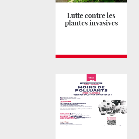
Lutte contre les
plantes invasives