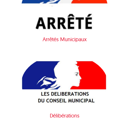
Arrêtés Municipaux
Délibérations