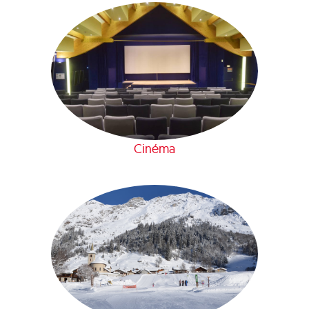
Cinéma