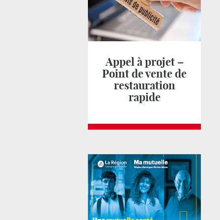
Appel à projet –
Point de vente de
restauration
rapide