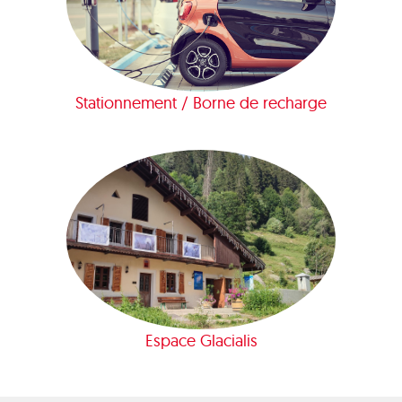
Stationnement / Borne de recharge
Espace Glacialis