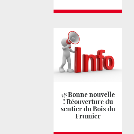
🌿Bonne nouvelle
! Réouverture du
sentier du Bois du
Frumier