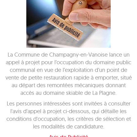
La Commune de Champagny-en-Vanoise lance un
appel à projet pour l’occupation du domaine public
communal en vue de l’exploitation d’un point de
vente de petite restauration rapide à emporter, situé
au départ des remontées mécaniques donnant
accès au domaine skiable de La Plagne.
Les personnes intéressées sont invitées à consulter
l'avis d'appel à projet ci-dessous, qui détaille les
conditions d'occupation, les critères de sélection et
les modalités de candidature.