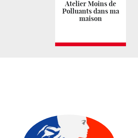
Atelier Moins de
Polluants dans ma
maison