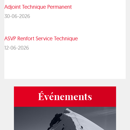
Adjoint Technique Permanent
30-06-2026
ASVP Renfort Service Technique
12-06-2026
Événements