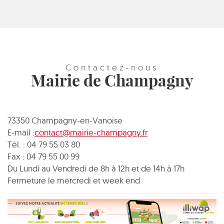
Contactez-nous
Mairie de Champagny
73350 Champagny-en-Vanoise
E-mail :
contact@mairie-champagny.fr
Tél. : 04 79 55 03 80
Fax : 04 79 55 00 99
Du Lundi au Vendredi de 8h à 12h et de 14h à 17h
Fermeture le mercredi et week end