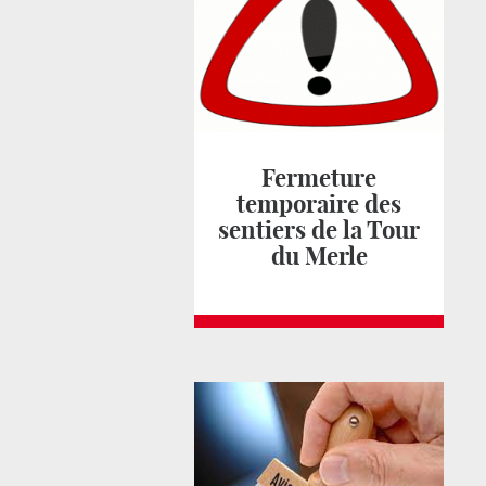
Fermeture
temporaire des
sentiers de la Tour
du Merle