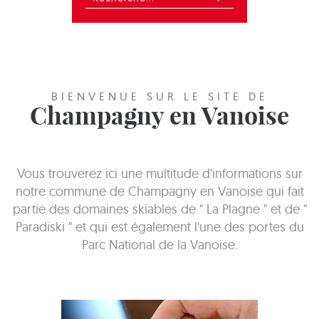
BIENVENUE SUR LE SITE DE
Champagny en Vanoise
Vous trouverez ici une multitude d'informations sur
notre commune de Champagny en Vanoise qui fait
partie des domaines skiables de " La Plagne " et de "
Paradiski " et qui est également l'une des portes du
Parc National de la Vanoise.