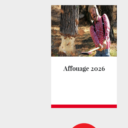
Affouage 2026