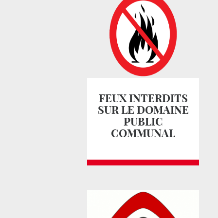
FEUX INTERDITS
SUR LE DOMAINE
PUBLIC
COMMUNAL