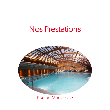
Nos Prestations
Piscine Municipale