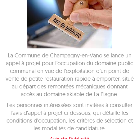
La Commune de Champagny-en-Vanoise lance un
appel à projet pour l’occupation du domaine public
communal en vue de l’exploitation d’un point de
vente de petite restauration rapide à emporter, situé
au départ des remontées mécaniques donnant
accès au domaine skiable de La Plagne.
Les personnes intéressées sont invitées à consulter
l'avis d'appel à projet ci-dessous, qui détaille les
conditions d'occupation, les critères de sélection et
les modalités de candidature.