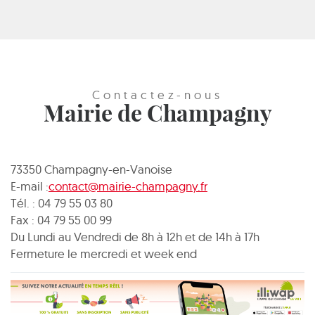
Contactez-nous
Mairie de Champagny
73350 Champagny-en-Vanoise
E-mail :
contact@mairie-champagny.fr
Tél. : 04 79 55 03 80
Fax : 04 79 55 00 99
Du Lundi au Vendredi de 8h à 12h et de 14h à 17h
Fermeture le mercredi et week end