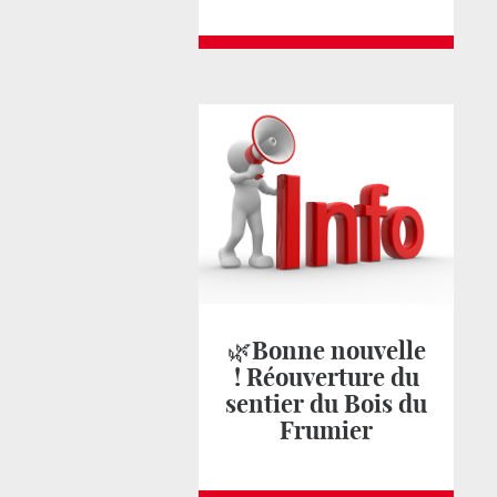
🌿Bonne nouvelle
! Réouverture du
sentier du Bois du
Frumier