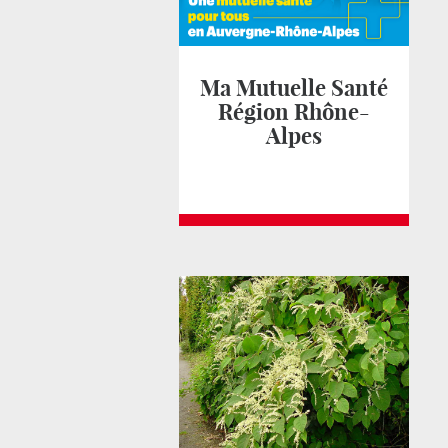
Ma Mutuelle Santé
Région Rhône-
Alpes