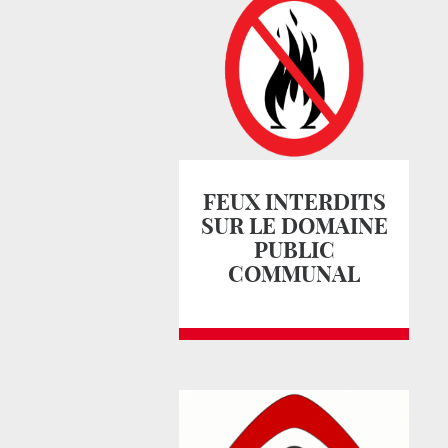
FEUX INTERDITS
SUR LE DOMAINE
PUBLIC
COMMUNAL