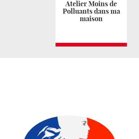
Atelier Moins de
Polluants dans ma
maison