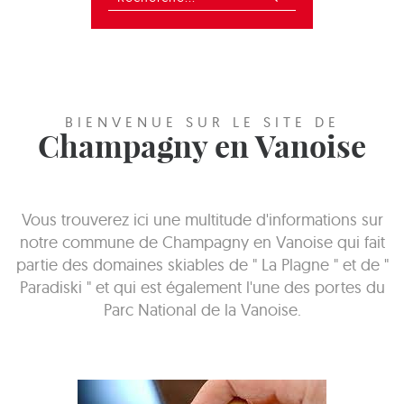
BIENVENUE SUR LE SITE DE
Champagny en Vanoise
Vous trouverez ici une multitude d'informations sur
notre commune de Champagny en Vanoise qui fait
partie des domaines skiables de " La Plagne " et de "
Paradiski " et qui est également l'une des portes du
Parc National de la Vanoise.