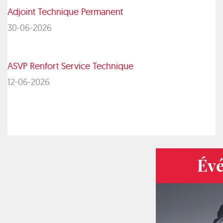
Adjoint Technique Permanent
30-06-2026
ASVP Renfort Service Technique
12-06-2026
Événements