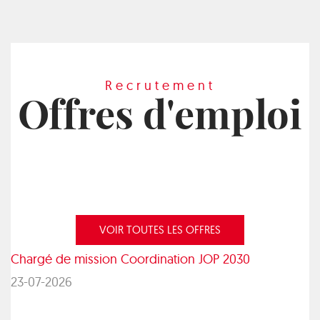
Recrutement
Offres d'emploi
VOIR TOUTES LES OFFRES
Chargé de mission Coordination JOP 2030
23-07-2026