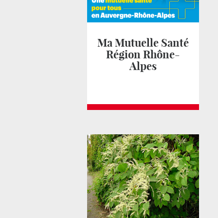
Ma Mutuelle Santé
Région Rhône-
Alpes