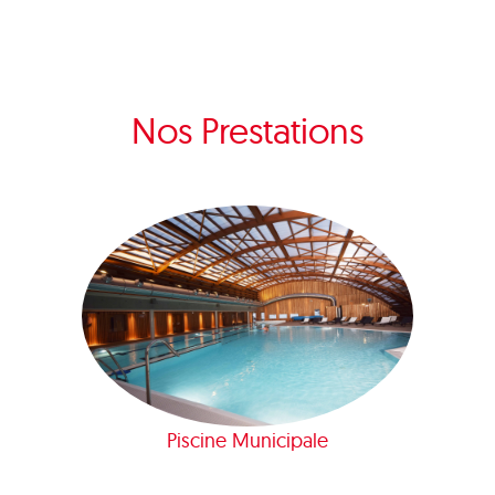
Nos Prestations
Piscine Municipale