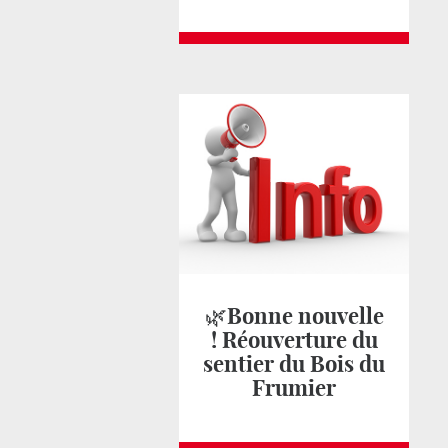
🌿Bonne nouvelle
! Réouverture du
sentier du Bois du
Frumier