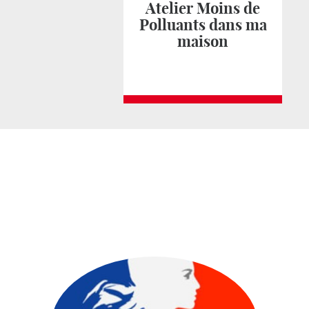
Atelier Moins de
Polluants dans ma
maison