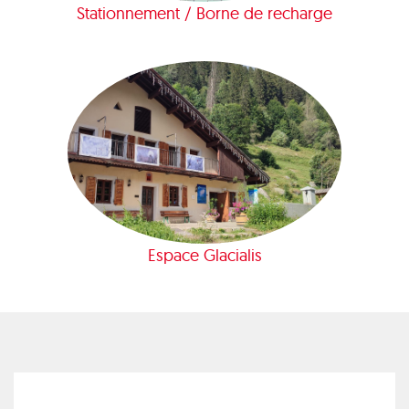
Stationnement / Borne de recharge
Espace Glacialis