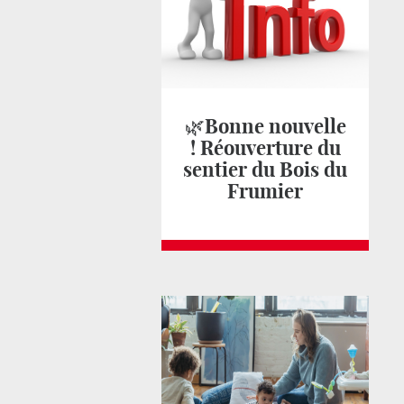
🌿Bonne nouvelle
! Réouverture du
sentier du Bois du
Frumier