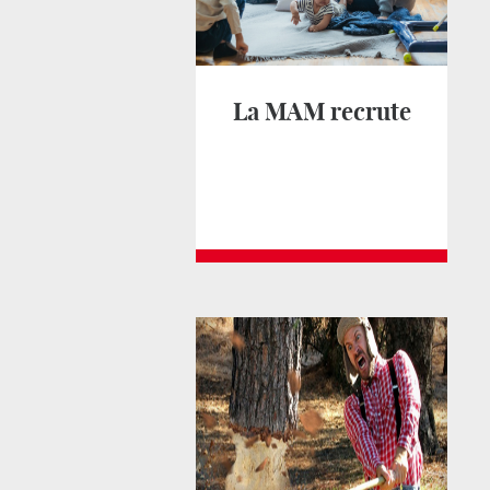
La MAM recrute