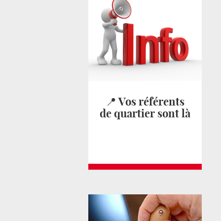
📍 Vos référents
de quartier sont là