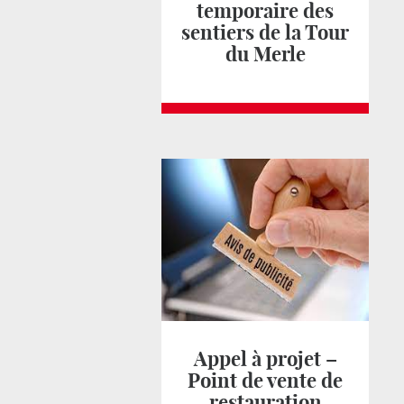
temporaire des
sentiers de la Tour
du Merle
Appel à projet –
Point de vente de
restauration