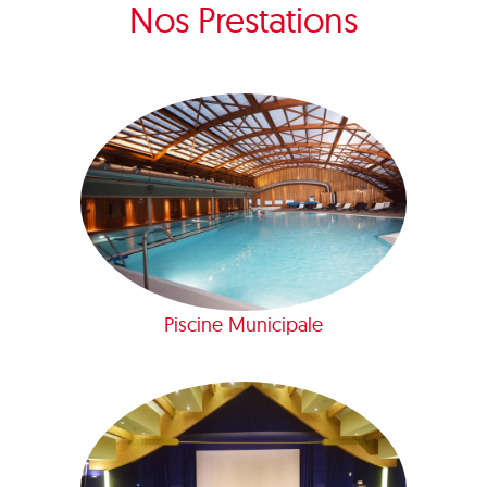
Nos Prestations
Piscine Municipale