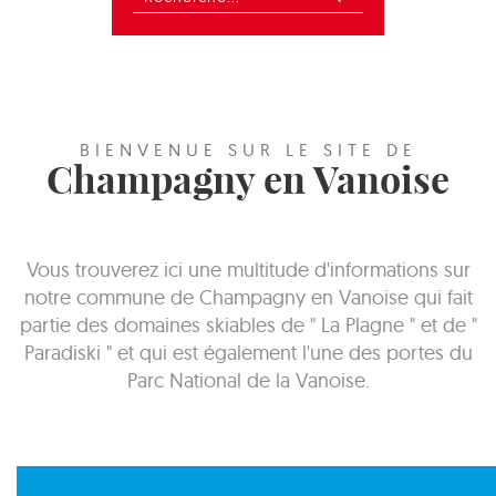
BIENVENUE SUR LE SITE DE
Champagny en Vanoise
Vous trouverez ici une multitude d'informations sur
notre commune de Champagny en Vanoise qui fait
partie des domaines skiables de " La Plagne " et de "
Paradiski " et qui est également l'une des portes du
Parc National de la Vanoise.