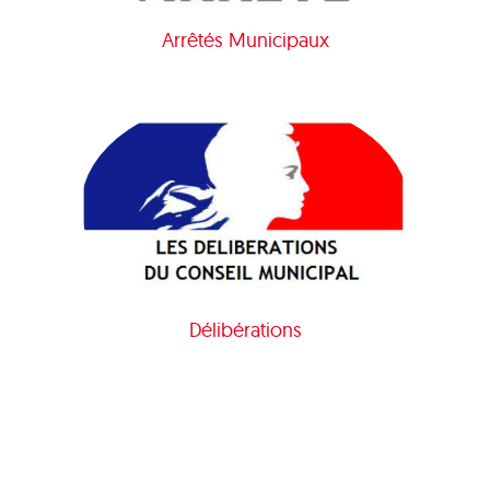
Arrêtés Municipaux
Délibérations