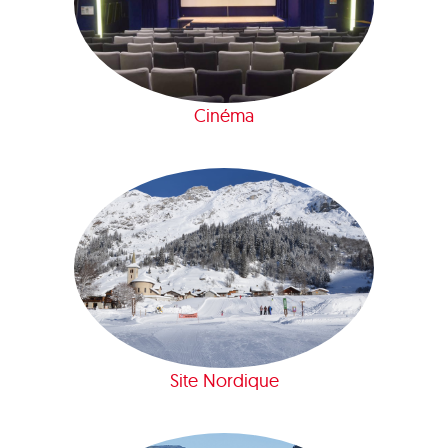
Cinéma
Site Nordique