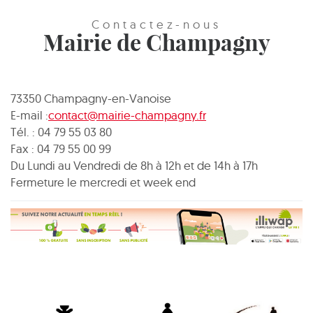
Contactez-nous
Mairie de Champagny
73350 Champagny-en-Vanoise
E-mail :
contact@mairie-champagny.fr
Tél. : 04 79 55 03 80
Fax : 04 79 55 00 99
Du Lundi au Vendredi de 8h à 12h et de 14h à 17h
Fermeture le mercredi et week end