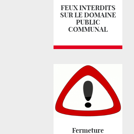
FEUX INTERDITS
SUR LE DOMAINE
PUBLIC
COMMUNAL
Fermeture