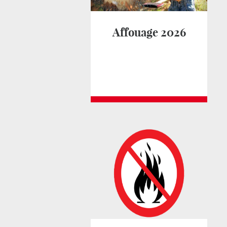
Affouage 2026