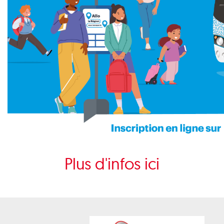
Plus d'infos ici