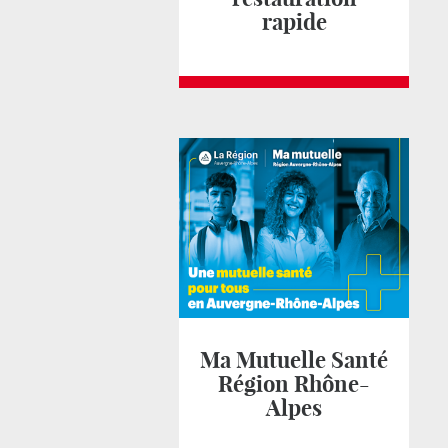
rapide
Ma Mutuelle Santé
Région Rhône-
Alpes