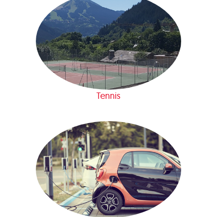
Tennis