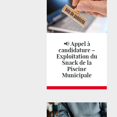
📢 Appel à
candidature –
Exploitation du
Snack de la
Piscine
Municipale