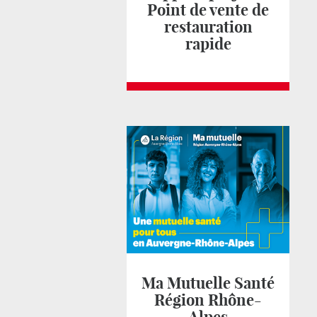
Point de vente de
restauration
rapide
Ma Mutuelle Santé
Région Rhône-