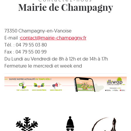
Mairie de Champagny
73350 Champagny-en-Vanoise
E-mail :
contact@mairie-champagny.fr
Tél. : 04 79 55 03 80
Fax : 04 79 55 00 99
Du Lundi au Vendredi de 8h à 12h et de 14h à 17h
Fermeture le mercredi et week end