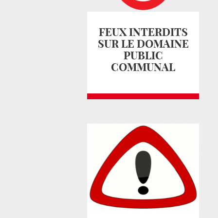
FEUX INTERDITS
SUR LE DOMAINE
PUBLIC
COMMUNAL