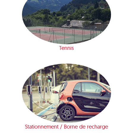
Tennis
Stationnement / Borne de recharge