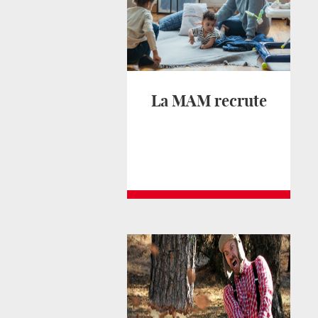
La MAM recrute