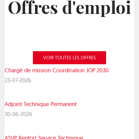
Offres d'emploi
VOIR TOUTES LES OFFRES
Chargé de mission Coordination JOP 2030
23-07-2026
Adjoint Technique Permanent
30-06-2026
ASVP Renfort Service Technique