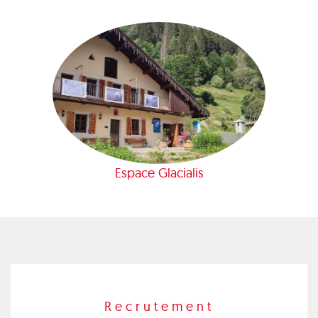
Espace Glacialis
Recrutement