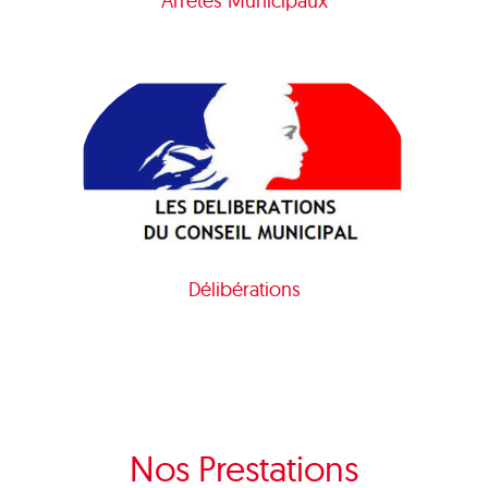
Arrêtés Municipaux
Délibérations
Nos Prestations