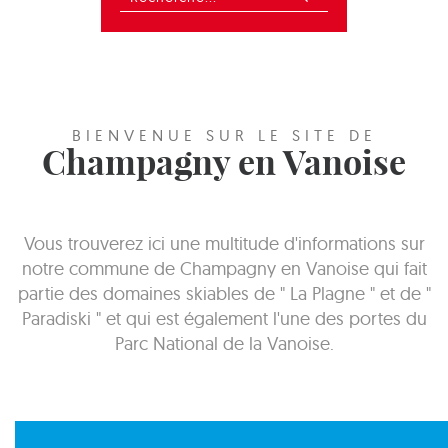
BIENVENUE SUR LE SITE DE
Champagny en Vanoise
Vous trouverez ici une multitude d'informations sur
notre commune de Champagny en Vanoise qui fait
partie des domaines skiables de " La Plagne " et de "
Paradiski " et qui est également l'une des portes du
Parc National de la Vanoise.