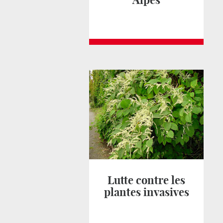
Alpes
Lutte contre les
plantes invasives