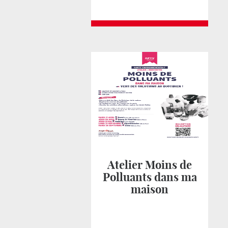
Atelier Moins de
Polluants dans ma
maison