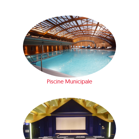
Piscine Municipale