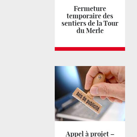
Fermeture
temporaire des
sentiers de la Tour
du Merle
Appel à projet –