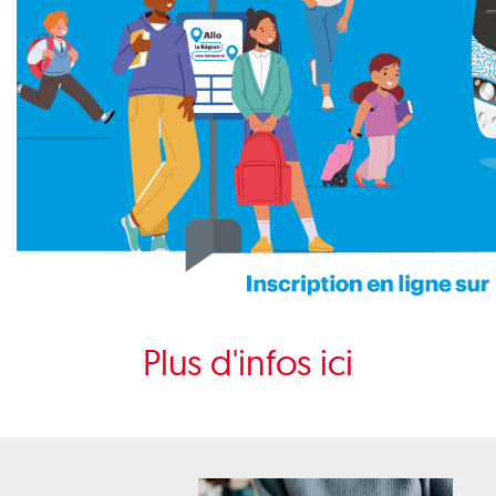
Plus d'infos ici