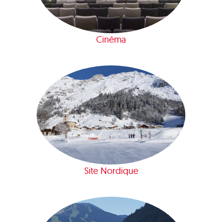
Cinéma
Site Nordique