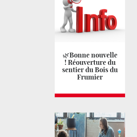
🌿Bonne nouvelle
! Réouverture du
sentier du Bois du
Frumier