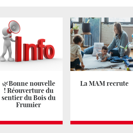
🌿Bonne nouvelle
La MAM recrute
! Réouverture du
sentier du Bois du
Frumier