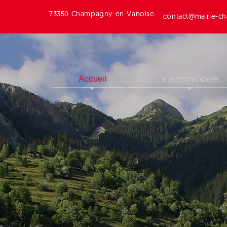
73350 Champagny-en-Vanoise
contact@mairie-ch
Accueil
Vie municipale