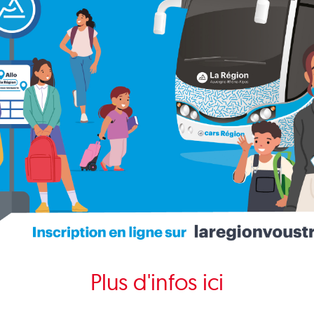
Plus d'infos ici