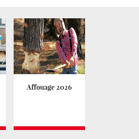
Affouage 2026