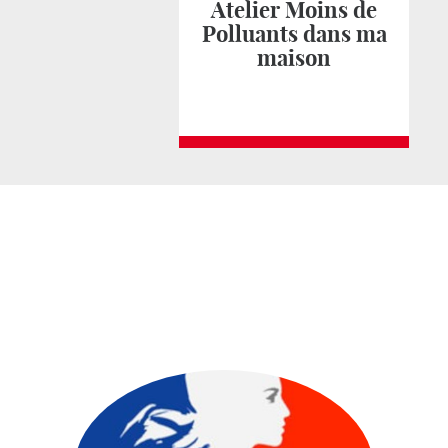
Atelier Moins de
Polluants dans ma
maison