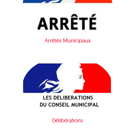
Arrêtés Municipaux
Délibérations