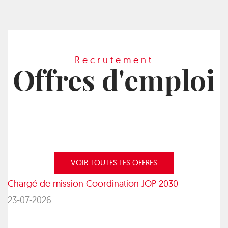
Recrutement
Offres d'emploi
VOIR TOUTES LES OFFRES
Chargé de mission Coordination JOP 2030
23-07-2026