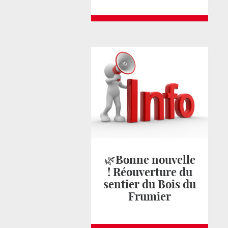
🌿Bonne nouvelle
! Réouverture du
sentier du Bois du
Frumier