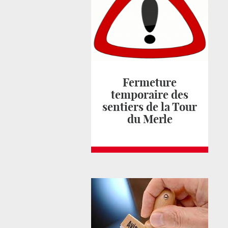
Fermeture
temporaire des
sentiers de la Tour
du Merle