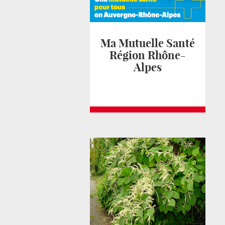
Ma Mutuelle Santé
Région Rhône-
Alpes