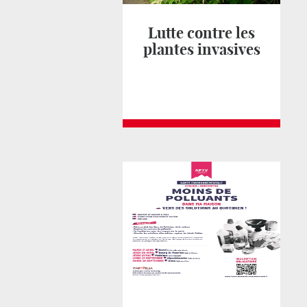
Lutte contre les
plantes invasives