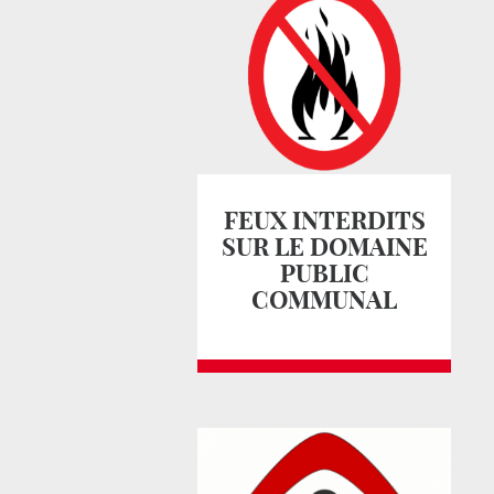
FEUX INTERDITS
SUR LE DOMAINE
PUBLIC
COMMUNAL