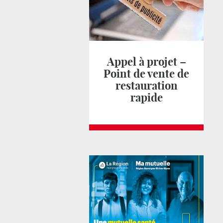
Appel à projet –
Point de vente de
restauration
rapide