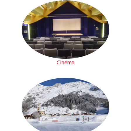
Cinéma