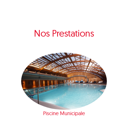
Nos Prestations
Piscine Municipale