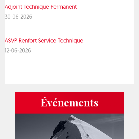
Adjoint Technique Permanent
30-06-2026
ASVP Renfort Service Technique
12-06-2026
Événements