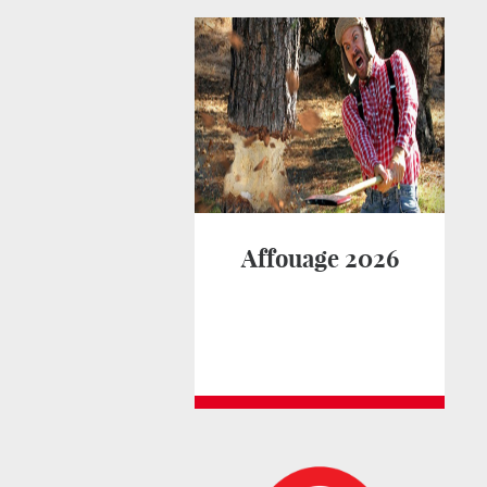
Affouage 2026