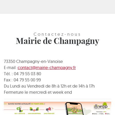
Contactez-nous
Mairie de Champagny
73350 Champagny-en-Vanoise
E-mail :
contact@mairie-champagny.fr
Tél. : 04 79 55 03 80
Fax : 04 79 55 00 99
Du Lundi au Vendredi de 8h à 12h et de 14h à 17h
Fermeture le mercredi et week end