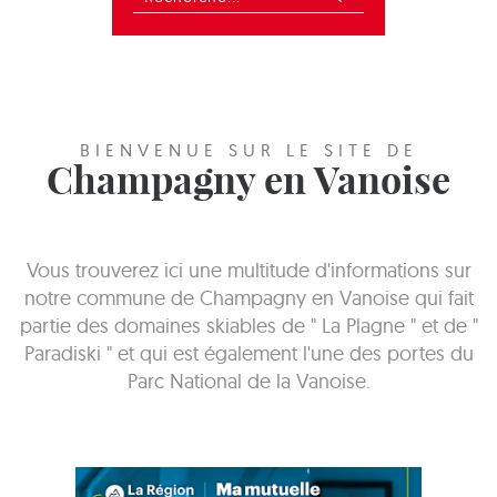
BIENVENUE SUR LE SITE DE
Champagny en Vanoise
Vous trouverez ici une multitude d'informations sur
notre commune de Champagny en Vanoise qui fait
partie des domaines skiables de " La Plagne " et de "
Paradiski " et qui est également l'une des portes du
Parc National de la Vanoise.