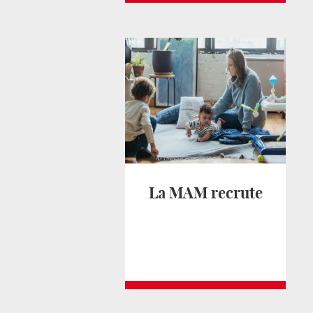
La MAM recrute