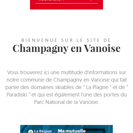
BIENVENUE SUR LE SITE DE
Champagny en Vanoise
Vous trouverez ici une multitude d'informations sur
notre commune de Champagny en Vanoise qui fait
partie des domaines skiables de " La Plagne " et de "
Paradiski " et qui est également l'une des portes du
Parc National de la Vanoise.