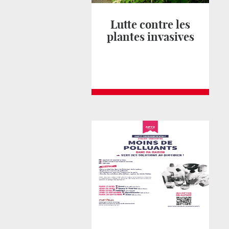
Lutte contre les
plantes invasives