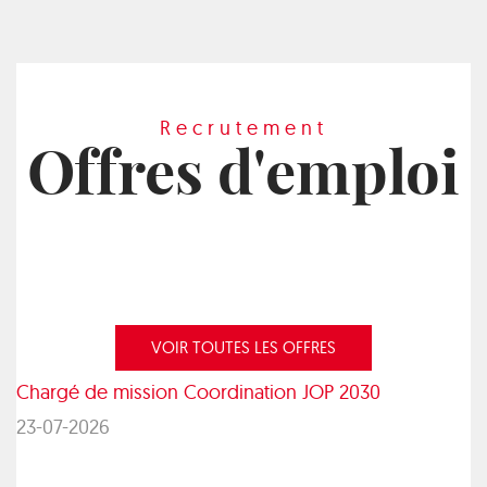
Recrutement
Offres d'emploi
VOIR TOUTES LES OFFRES
Chargé de mission Coordination JOP 2030
23-07-2026