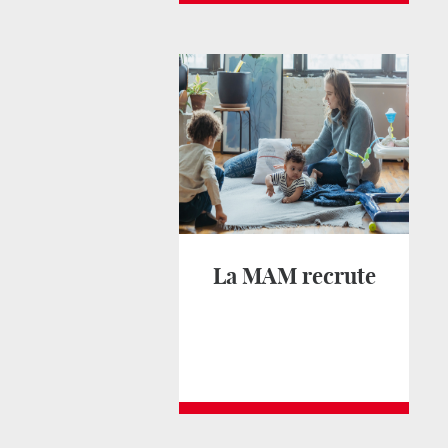
La MAM recrute