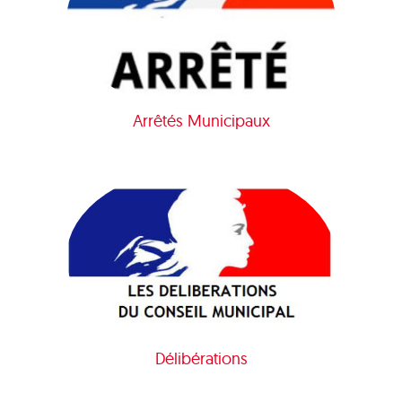
Arrêtés Municipaux
Délibérations