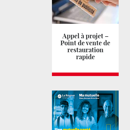
Appel à projet –
Point de vente de
restauration
rapide