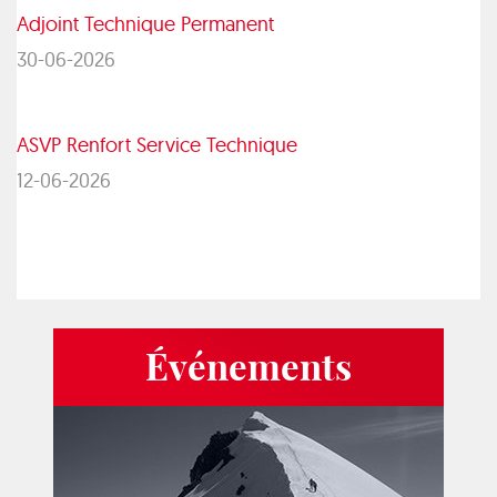
Adjoint Technique Permanent
30-06-2026
ASVP Renfort Service Technique
12-06-2026
Événements