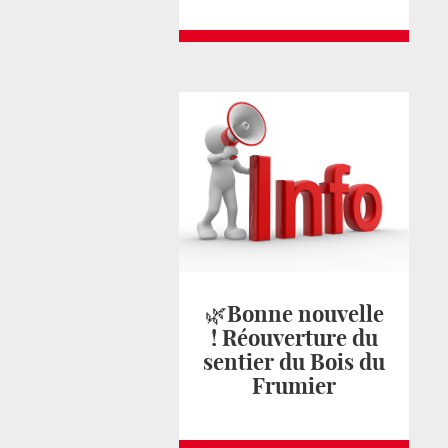
🌿Bonne nouvelle
! Réouverture du
sentier du Bois du
Frumier