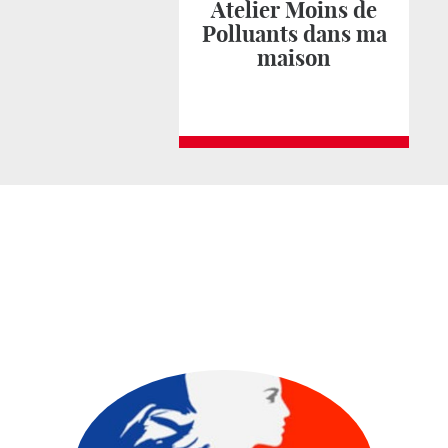
Atelier Moins de
Polluants dans ma
maison