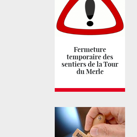
Fermeture
temporaire des
sentiers de la Tour
du Merle