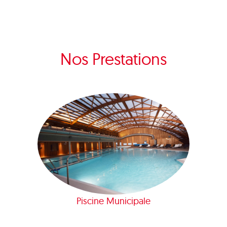
Nos Prestations
Piscine Municipale