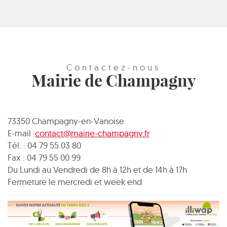
Contactez-nous
Mairie de Champagny
73350 Champagny-en-Vanoise
E-mail :
contact@mairie-champagny.fr
Tél. : 04 79 55 03 80
Fax : 04 79 55 00 99
Du Lundi au Vendredi de 8h à 12h et de 14h à 17h
Fermeture le mercredi et week end