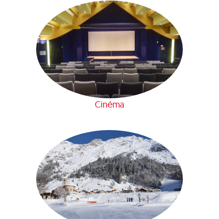
Cinéma