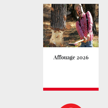
Affouage 2026