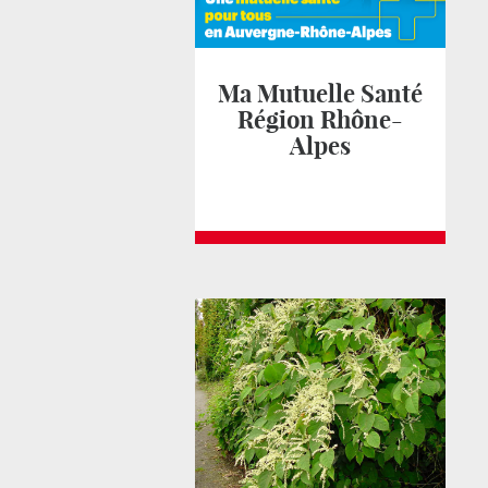
Ma Mutuelle Santé
Région Rhône-
Alpes