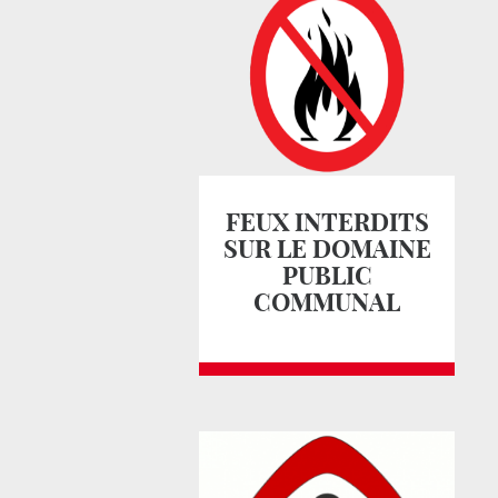
FEUX INTERDITS
SUR LE DOMAINE
PUBLIC
COMMUNAL