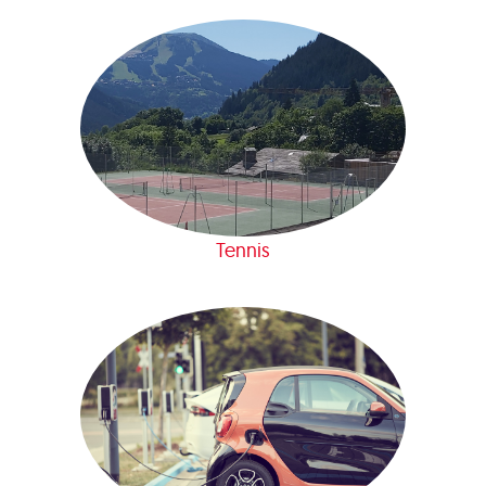
Tennis