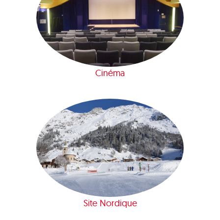
Cinéma
Site Nordique