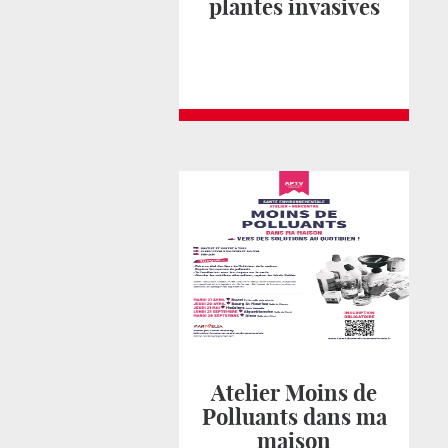
plantes invasives
Atelier Moins de
Polluants dans ma
maison