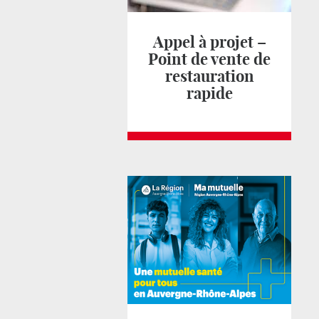
Appel à projet –
Point de vente de
restauration
rapide