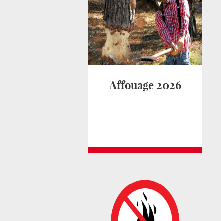
Affouage 2026