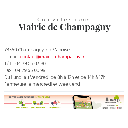
Contactez-nous
Mairie de Champagny
73350 Champagny-en-Vanoise
E-mail :
contact@mairie-champagny.fr
Tél. : 04 79 55 03 80
Fax : 04 79 55 00 99
Du Lundi au Vendredi de 8h à 12h et de 14h à 17h
Fermeture le mercredi et week end