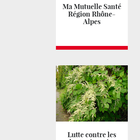
Ma Mutuelle Santé
Région Rhône-
Alpes
Lutte contre les