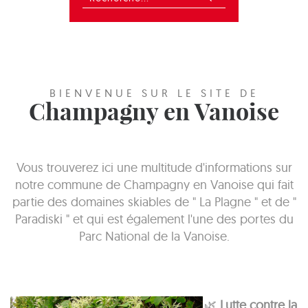
BIENVENUE SUR LE SITE DE
Champagny en Vanoise
Vous trouverez ici une multitude d'informations sur
notre commune de Champagny en Vanoise qui fait
partie des domaines skiables de " La Plagne " et de "
Paradiski " et qui est également l'une des portes du
Parc National de la Vanoise.
🌿
Lutte contre la