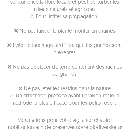
concurrence la flore locale et peut perturber les
milieux naturels et agricoles.
⚠️ Pour limiter sa propagation :
❌ Ne pas laisser la plante monter en graines
❌ Éviter le fauchage tardif lorsque les graines sont
présentes
❌ Ne pas déplacer de terre contenant des racines
ou graines
❌ Ne pas jeter les résidus dans la nature
✅ Un arrachage précoce avant floraison reste la
méthode la plus efficace pour les petits foyers.
Merci à tous pour votre vigilance et votre
mobilisation afin de préserver notre biodiversité 🌿