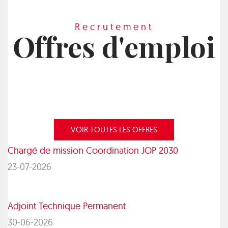
Recrutement
Offres d'emploi
VOIR TOUTES LES OFFRES
Chargé de mission Coordination JOP 2030
23-07-2026
Adjoint Technique Permanent
30-06-2026