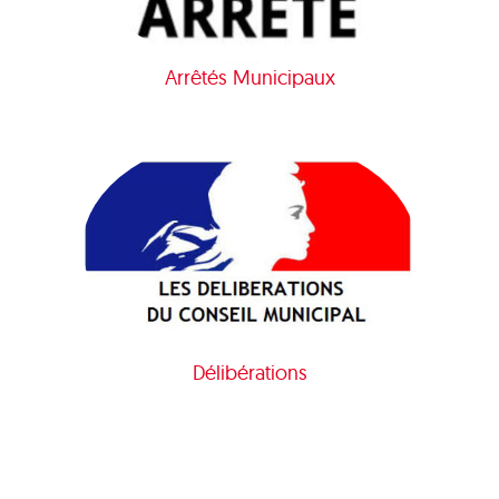
Arrêtés Municipaux
Délibérations