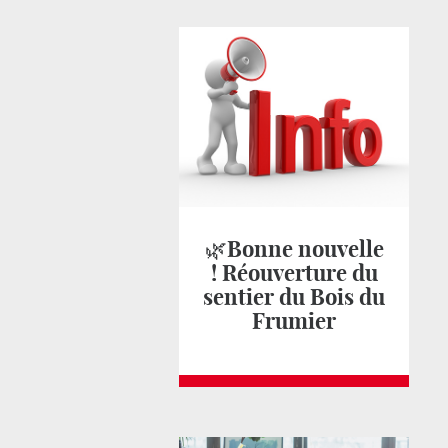
🌿Bonne nouvelle
! Réouverture du
sentier du Bois du
Frumier