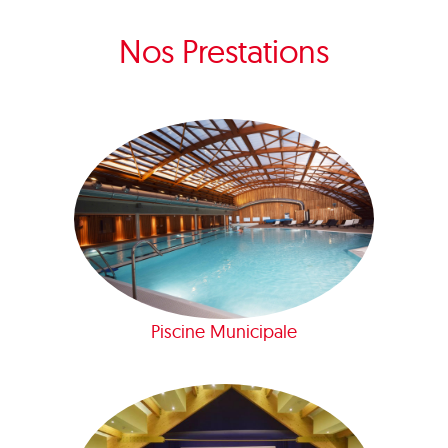
Nos Prestations
Piscine Municipale