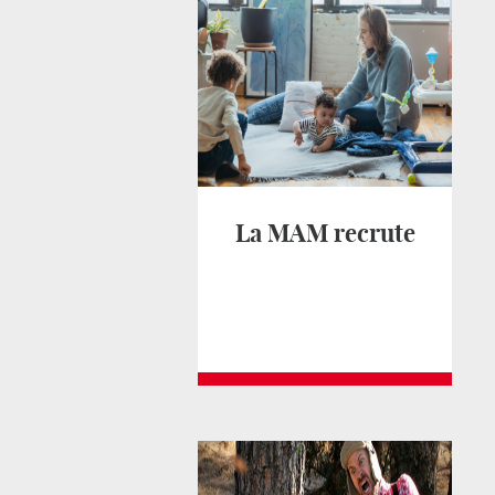
La MAM recrute