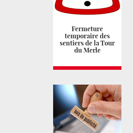
Fermeture
temporaire des
sentiers de la Tour
du Merle