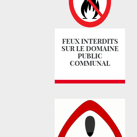
FEUX INTERDITS
SUR LE DOMAINE
PUBLIC
COMMUNAL