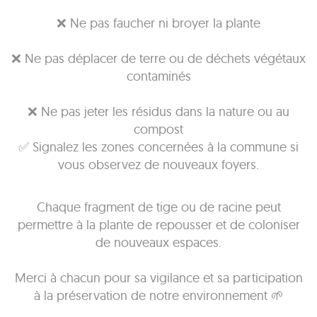
❌ Ne pas faucher ni broyer la plante
❌ Ne pas déplacer de terre ou de déchets végétaux
contaminés
❌ Ne pas jeter les résidus dans la nature ou au
compost
✅ Signalez les zones concernées à la commune si
vous observez de nouveaux foyers.
Chaque fragment de tige ou de racine peut
permettre à la plante de repousser et de coloniser
de nouveaux espaces.
Merci à chacun pour sa vigilance et sa participation
à la préservation de notre environnement 🌱