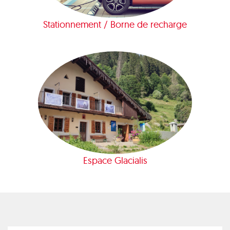
Stationnement / Borne de recharge
Espace Glacialis