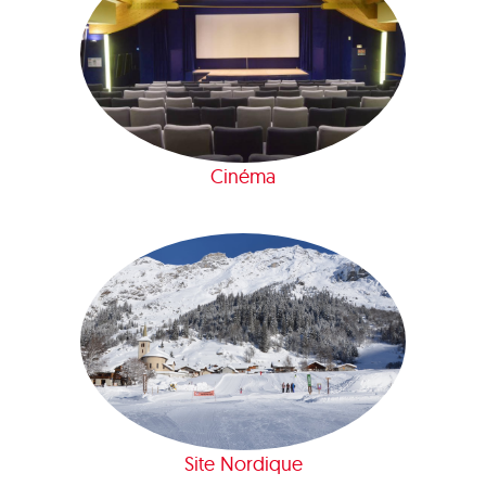
Cinéma
Site Nordique