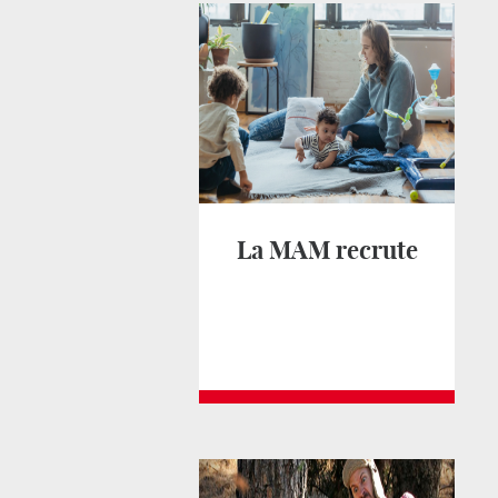
La MAM recrute