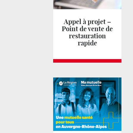
Appel à projet –
Point de vente de
restauration
rapide