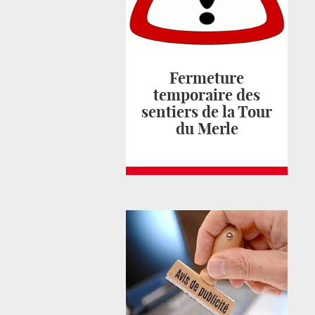
Fermeture
temporaire des
sentiers de la Tour
du Merle