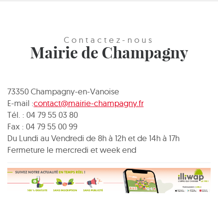
Contactez-nous
Mairie de Champagny
73350 Champagny-en-Vanoise
E-mail :
contact@mairie-champagny.fr
Tél. : 04 79 55 03 80
Fax : 04 79 55 00 99
Du Lundi au Vendredi de 8h à 12h et de 14h à 17h
Fermeture le mercredi et week end