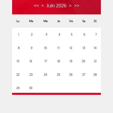
<<
<
Juin 2026
>
>>
Lu
Ma
Me
Je
Ve
Sa
Di
1
2
3
4
5
6
7
8
9
10
11
12
13
14
15
16
17
18
19
20
21
22
23
24
25
26
27
28
29
30