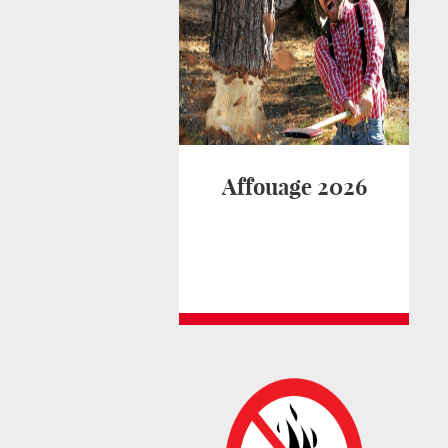
Affouage 2026