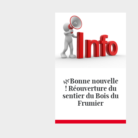
🌿Bonne nouvelle
! Réouverture du
sentier du Bois du
Frumier