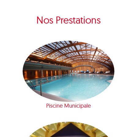
Nos Prestations
Piscine Municipale