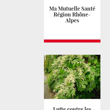
Ma Mutuelle Santé
Région Rhône-
Alpes
Lutte contre les