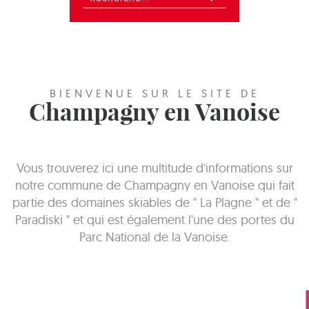
BIENVENUE SUR LE SITE DE
Champagny en Vanoise
Vous trouverez ici une multitude d'informations sur
notre commune de Champagny en Vanoise qui fait
partie des domaines skiables de " La Plagne " et de "
Paradiski " et qui est également l'une des portes du
Parc National de la Vanoise.