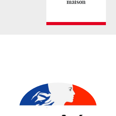
maison