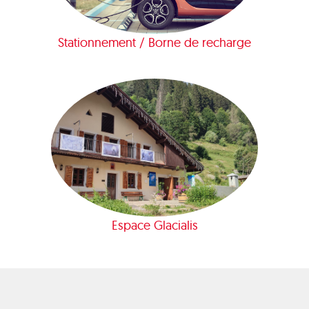
Stationnement / Borne de recharge
Espace Glacialis