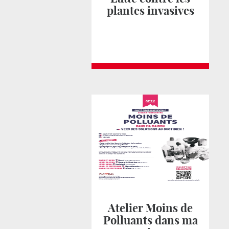
plantes invasives
Atelier Moins de
Polluants dans ma