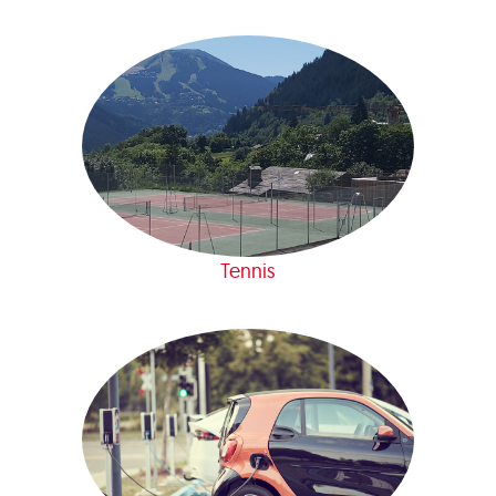
Tennis