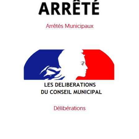
Arrêtés Municipaux
Délibérations