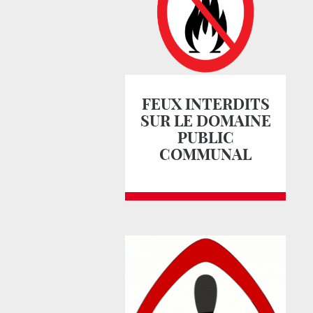
FEUX INTERDITS
SUR LE DOMAINE
PUBLIC
COMMUNAL