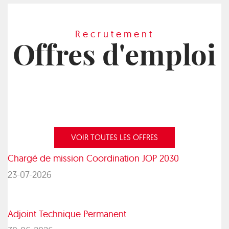
Recrutement
Offres d'emploi
VOIR TOUTES LES OFFRES
Chargé de mission Coordination JOP 2030
23-07-2026
Adjoint Technique Permanent