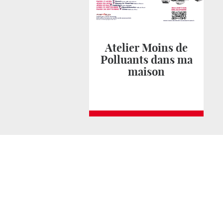
Atelier Moins de
Polluants dans ma
maison