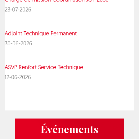
23-07-2026
Adjoint Technique Permanent
30-06-2026
ASVP Renfort Service Technique
12-06-2026
Événements