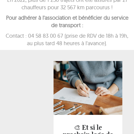
chauffeurs pour 32 567 km parcourus !
Pour adhérer à l'association et bénéficier du service
de transport :
Contact : 04 58 83 00 67 (prise de RDV de 18h à 19h,
au plus tard 48 heures à l'avance).
🎨 Et si le