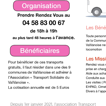
Depuis 1er janvier 2021, l'association Transport