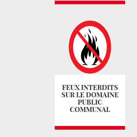
FEUX INTERDITS
SUR LE DOMAINE
PUBLIC
COMMUNAL