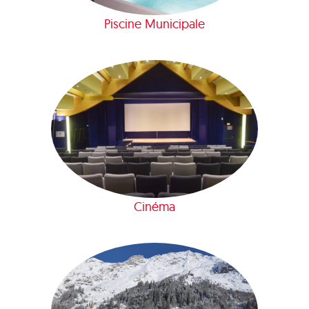
Piscine Municipale
Cinéma