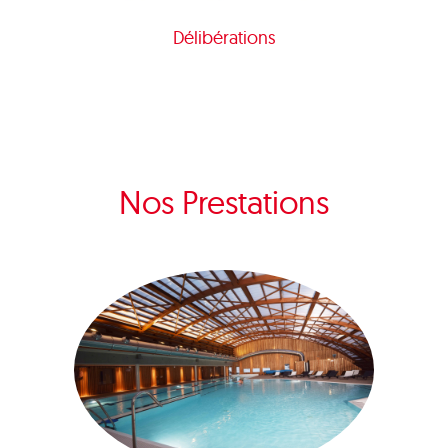
Délibérations
Nos Prestations