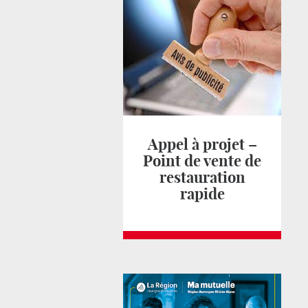
Appel à projet –
Point de vente de
restauration
rapide