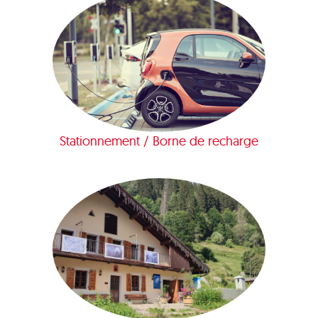
Stationnement / Borne de recharge