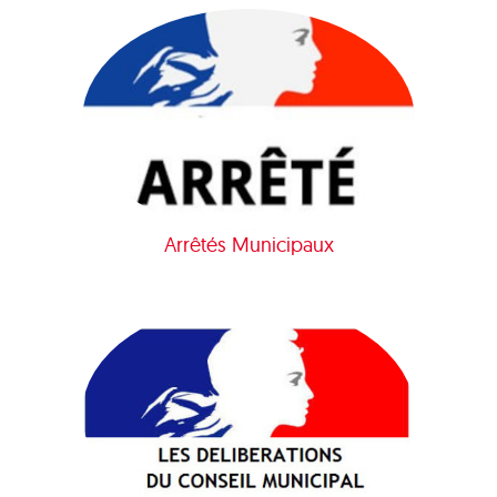
Arrêtés Municipaux