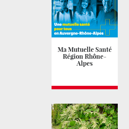
Ma Mutuelle Santé
Région Rhône-
Alpes