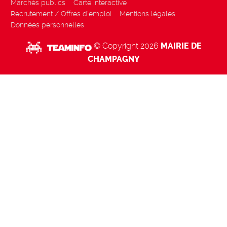
Marchés publics
Carte interactive
Recrutement / Offres d'emploi
Mentions légales
Données personnelles
© Copyright 2026
MAIRIE DE
CHAMPAGNY