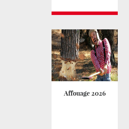
Affouage 2026