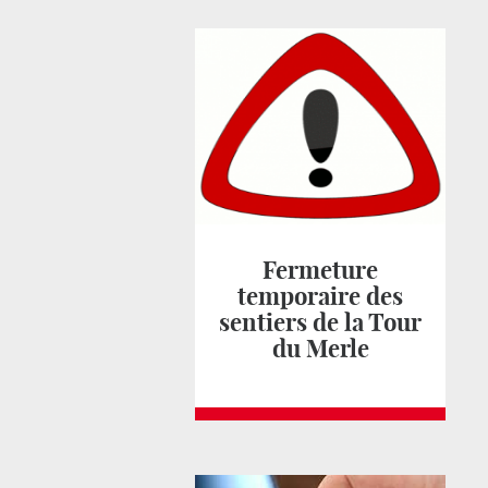
Fermeture
temporaire des
sentiers de la Tour
du Merle