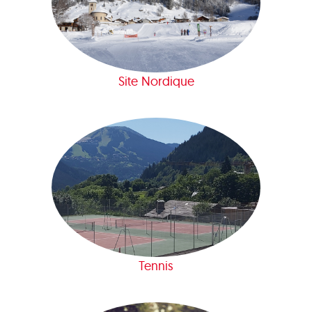
Site Nordique
Tennis