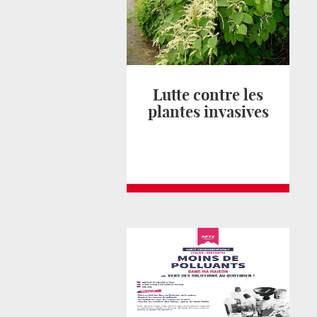
Lutte contre les
plantes invasives