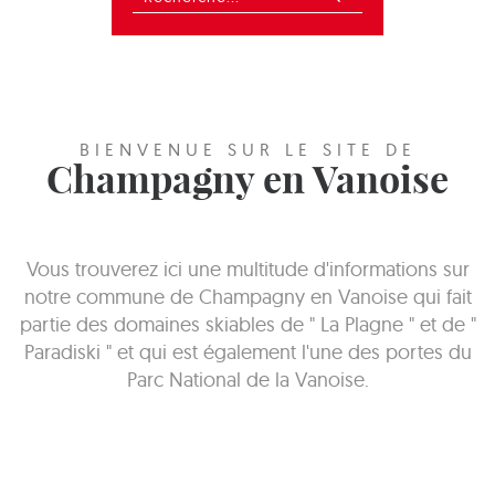
BIENVENUE SUR LE SITE DE
Champagny en Vanoise
Vous trouverez ici une multitude d'informations sur
notre commune de Champagny en Vanoise qui fait
partie des domaines skiables de " La Plagne " et de "
Paradiski " et qui est également l'une des portes du
Parc National de la Vanoise.