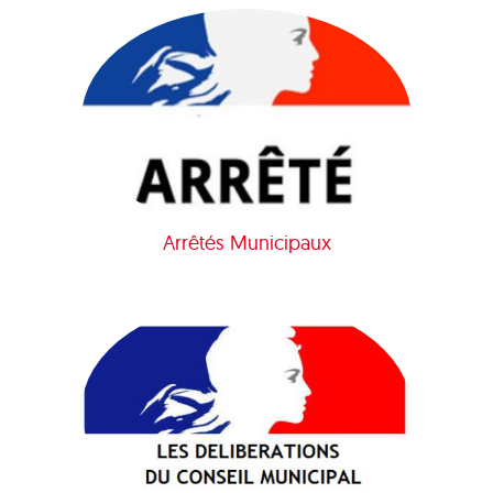
Arrêtés Municipaux