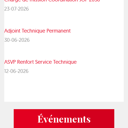
23-07-2026
Adjoint Technique Permanent
30-06-2026
ASVP Renfort Service Technique
12-06-2026
Événements