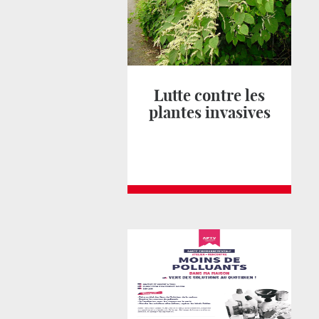
Lutte contre les
plantes invasives