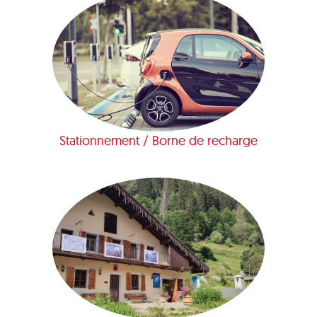
Stationnement / Borne de recharge