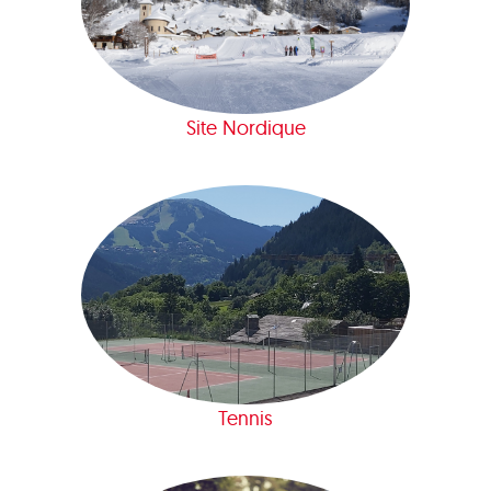
Site Nordique
Tennis