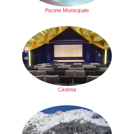
Piscine Municipale
Cinéma