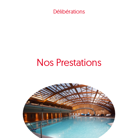
Délibérations
Nos Prestations