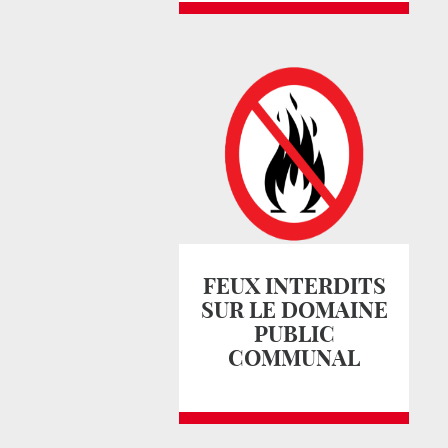
FEUX INTERDITS
SUR LE DOMAINE
PUBLIC
COMMUNAL