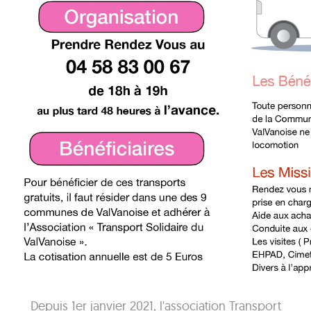
Depuis 1er janvier 2021, l'association Transport