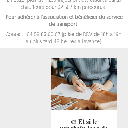
chauffeurs pour 32 567 km parcourus !
Pour adhérer à l'association et bénéficier du service
de transport :
Contact : 04 58 83 00 67 (prise de RDV de 18h à 19h,
au plus tard 48 heures à l'avance).
🎨 Et si le