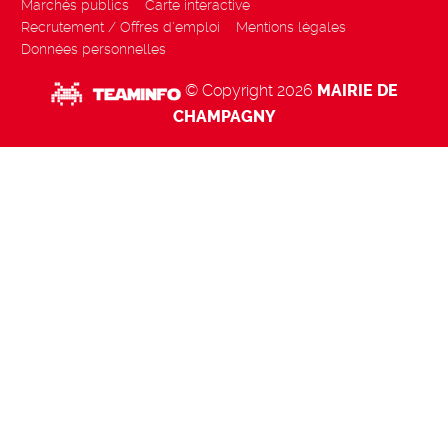
Marchés publics
Carte interactive
Recrutement / Offres d'emploi
Mentions légales
Données personnelles
© Copyright 2026
MAIRIE DE
CHAMPAGNY