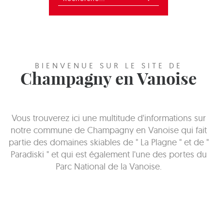
BIENVENUE SUR LE SITE DE
Champagny en Vanoise
Vous trouverez ici une multitude d'informations sur
notre commune de Champagny en Vanoise qui fait
partie des domaines skiables de " La Plagne " et de "
Paradiski " et qui est également l'une des portes du
Parc National de la Vanoise.