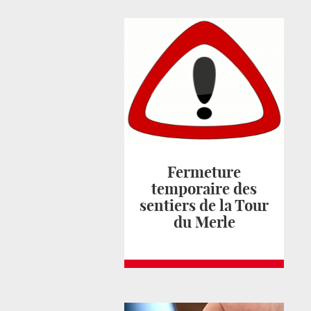
Fermeture
temporaire des
sentiers de la Tour
du Merle