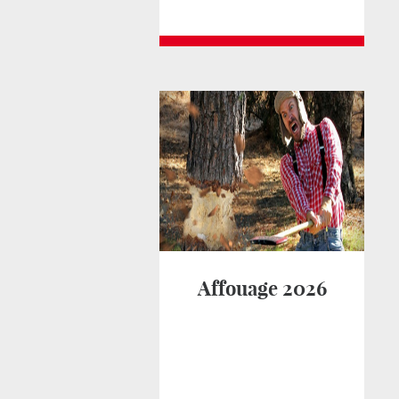
Affouage 2026