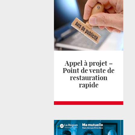
Appel à projet –
Point de vente de
restauration
rapide