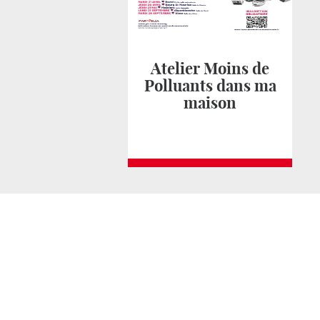
Atelier Moins de
Polluants dans ma
maison