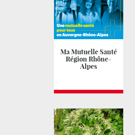
Ma Mutuelle Santé
Région Rhône-
Alpes