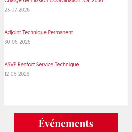
Chargé de mission Coordination JOP 2030
23-07-2026
Adjoint Technique Permanent
30-06-2026
ASVP Renfort Service Technique
12-06-2026
Événements