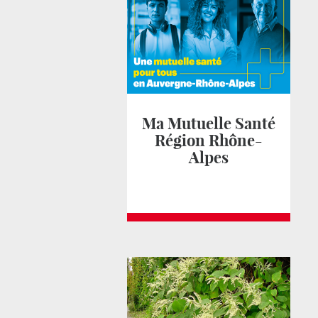
Ma Mutuelle Santé
Région Rhône-
Alpes