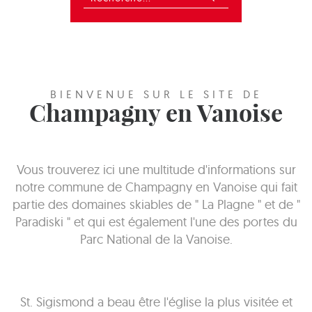
BIENVENUE SUR LE SITE DE
Champagny en Vanoise
Vous trouverez ici une multitude d'informations sur
notre commune de Champagny en Vanoise qui fait
partie des domaines skiables de " La Plagne " et de "
Paradiski " et qui est également l'une des portes du
Parc National de la Vanoise.
St. Sigismond a beau être l'église la plus visitée et