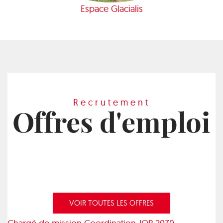
Espace Glacialis
Recrutement
Offres d'emploi
VOIR TOUTES LES OFFRES