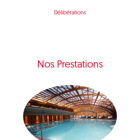
Délibérations
Nos Prestations