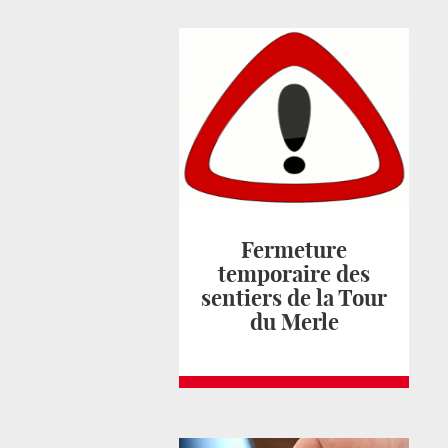
Fermeture
temporaire des
sentiers de la Tour
du Merle