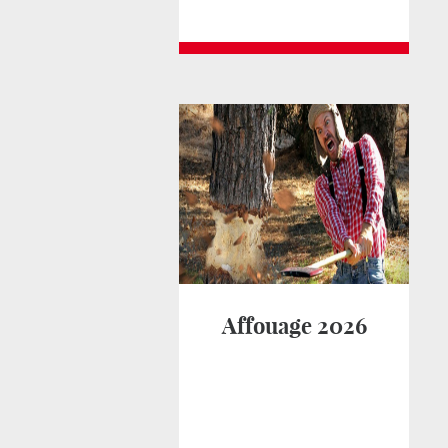
Affouage 2026