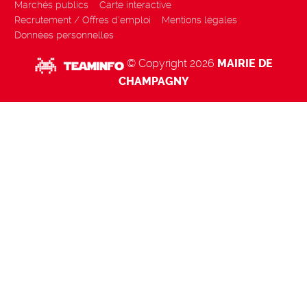
Marchés publics
Carte interactive
Recrutement / Offres d'emploi
Mentions légales
Données personnelles
© Copyright 2026
MAIRIE DE
CHAMPAGNY