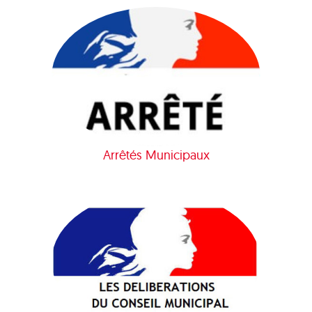
Arrêtés Municipaux