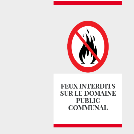
FEUX INTERDITS
SUR LE DOMAINE
PUBLIC
COMMUNAL