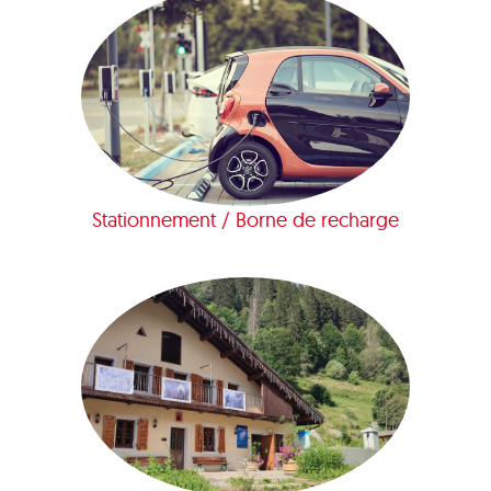
Stationnement / Borne de recharge