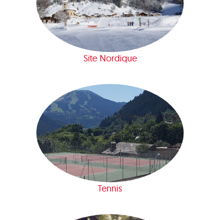
Site Nordique
Tennis