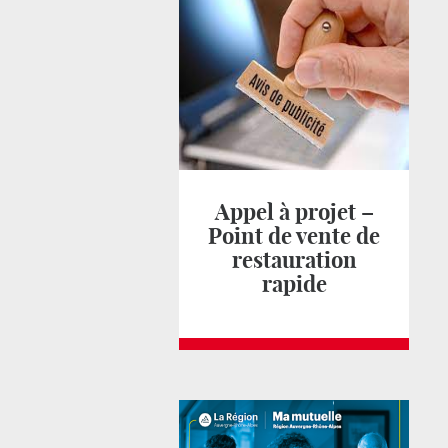
Appel à projet –
Point de vente de
restauration
rapide