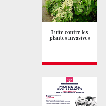
Lutte contre les
plantes invasives