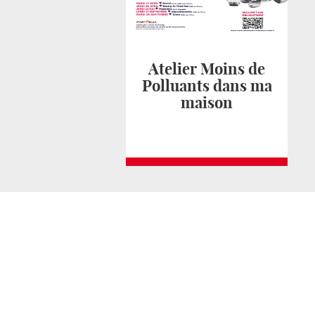
Atelier Moins de
Polluants dans ma
maison