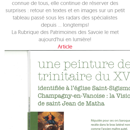
connue de tous, elle continue de réserver des
surprises : retour en textes et en images sur un petit
tableau passé sous les radars des spécialistes
depuis ... longtemps!
La Rubrique des Patrimoines des Savoie le met
aujourd'hui en lumière!
Article