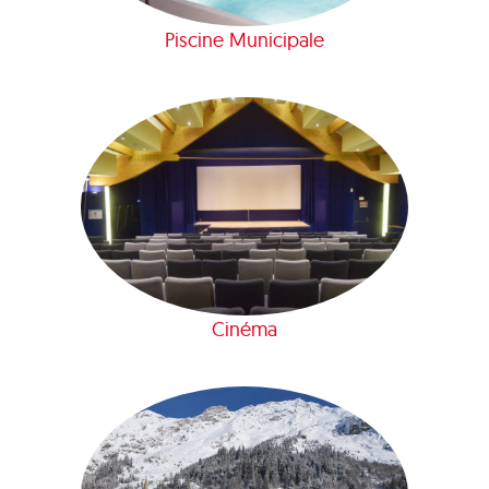
Piscine Municipale
Cinéma