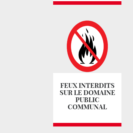
FEUX INTERDITS
SUR LE DOMAINE
PUBLIC
COMMUNAL