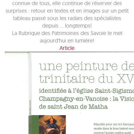
connue de tous, elle continue de réserver des
surprises : retour en textes et en images sur un petit
tableau passé sous les radars des spécialistes
depuis ... longtemps!
La Rubrique des Patrimoines des Savoie le met
aujourd'hui en lumière!
Article