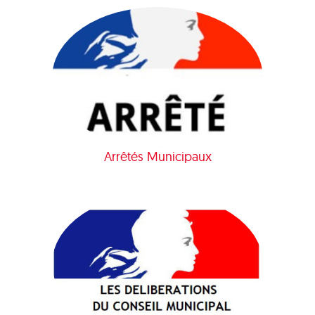
Arrêtés Municipaux