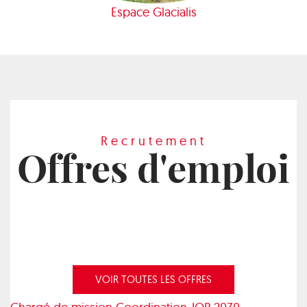
Espace Glacialis
Recrutement
Offres d'emploi
VOIR TOUTES LES OFFRES