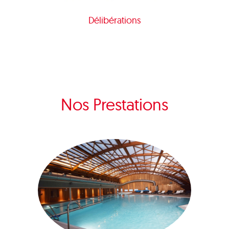
Délibérations
Nos Prestations