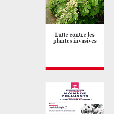
Lutte contre les
plantes invasives