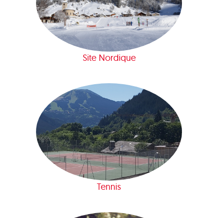
Site Nordique
Tennis