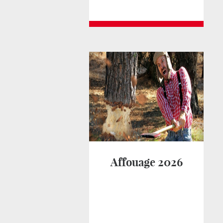
Affouage 2026