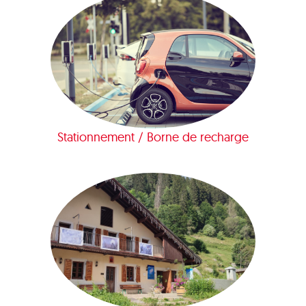
Stationnement / Borne de recharge