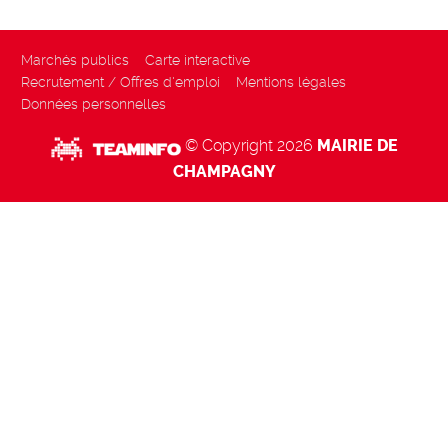
Marchés publics
Carte interactive
Recrutement / Offres d'emploi
Mentions légales
Données personnelles
© Copyright 2026
MAIRIE DE
CHAMPAGNY