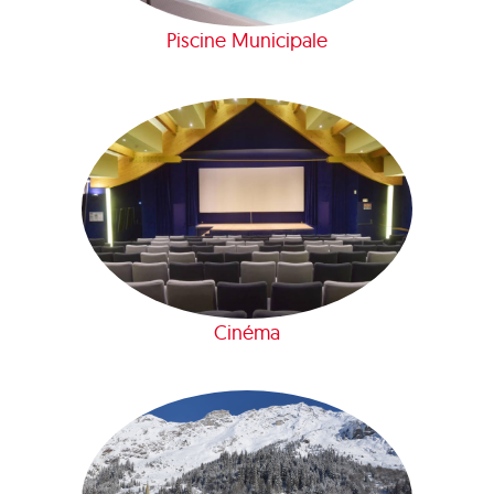
Piscine Municipale
Cinéma