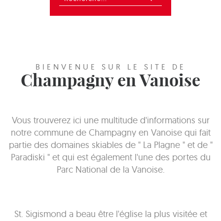
BIENVENUE SUR LE SITE DE
Champagny en Vanoise
Vous trouverez ici une multitude d'informations sur
notre commune de Champagny en Vanoise qui fait
partie des domaines skiables de " La Plagne " et de "
Paradiski " et qui est également l'une des portes du
Parc National de la Vanoise.
St. Sigismond a beau être l'église la plus visitée et