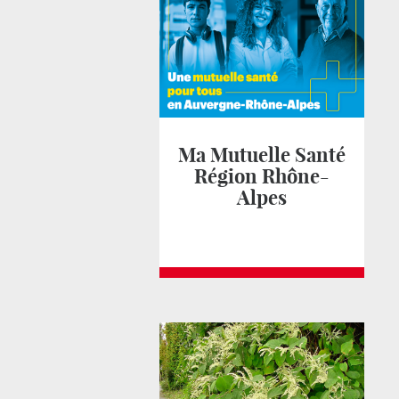
Ma Mutuelle Santé
Région Rhône-
Alpes