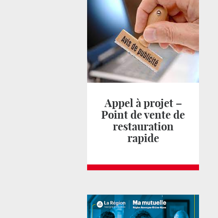
Appel à projet –
Point de vente de
restauration
rapide