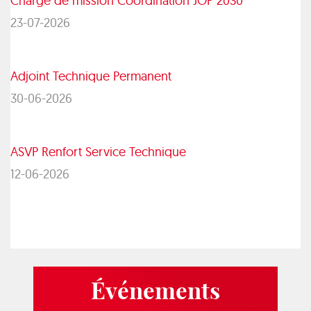
Chargé de mission Coordination JOP 2030
23-07-2026
Adjoint Technique Permanent
30-06-2026
ASVP Renfort Service Technique
12-06-2026
Événements