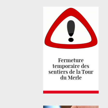
Fermeture
temporaire des
sentiers de la Tour
du Merle