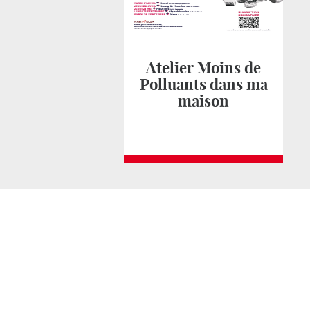
Atelier Moins de
Polluants dans ma
maison