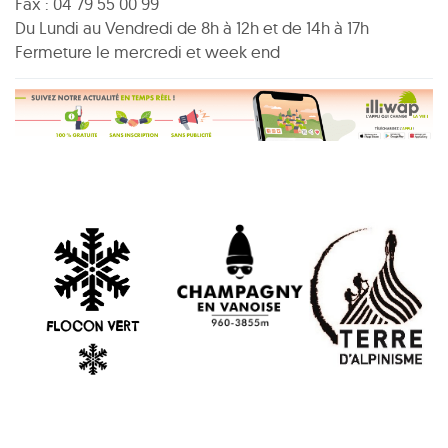
Fax : 04 79 55 00 99
Du Lundi au Vendredi de 8h à 12h et de 14h à 17h
Fermeture le mercredi et week end