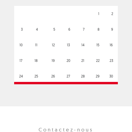
1
2
3
4
5
6
7
8
9
10
11
12
13
14
15
16
17
18
19
20
21
22
23
24
25
26
27
28
29
30
Contactez-nous