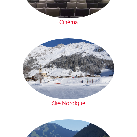
Cinéma
Site Nordique