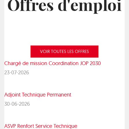
Offres d'emploi
VOIR TOUTES LES OFFRES
Chargé de mission Coordination JOP 2030
23-07-2026
Adjoint Technique Permanent
30-06-2026
ASVP Renfort Service Technique