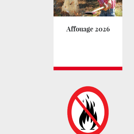
Affouage 2026