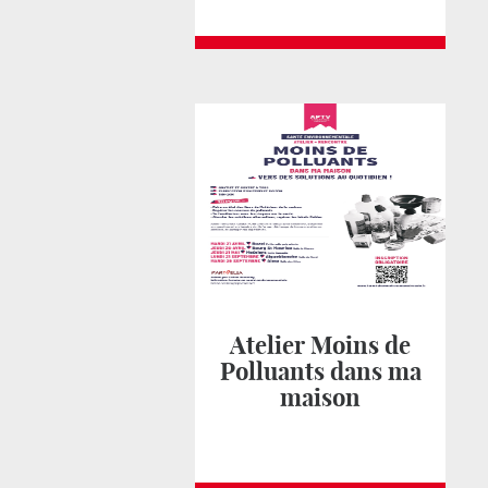
Atelier Moins de
Polluants dans ma
maison