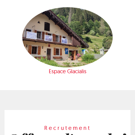
Espace Glacialis
Recrutement