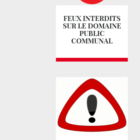
FEUX INTERDITS
SUR LE DOMAINE
PUBLIC
COMMUNAL