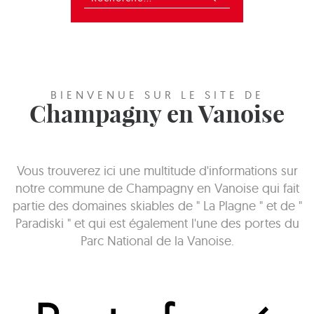
BIENVENUE SUR LE SITE DE
Champagny en Vanoise
Vous trouverez ici une multitude d'informations sur
notre commune de Champagny en Vanoise qui fait
partie des domaines skiables de " La Plagne " et de "
Paradiski " et qui est également l'une des portes du
Parc National de la Vanoise.