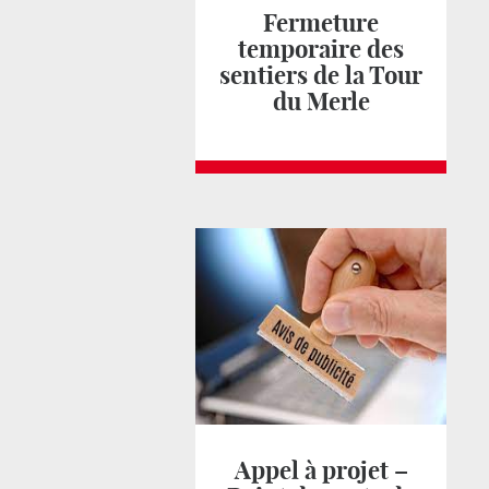
Fermeture
temporaire des
sentiers de la Tour
du Merle
Appel à projet –