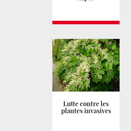
Lutte contre les
plantes invasives