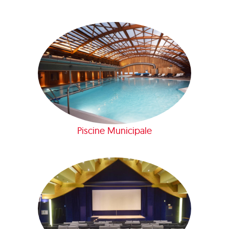
Piscine Municipale