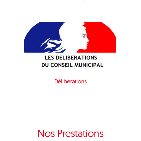
Délibérations
Nos Prestations