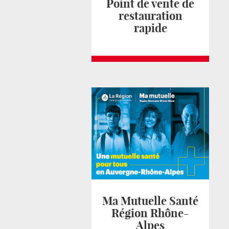
Point de vente de
restauration
rapide
Ma Mutuelle Santé
Région Rhône-
Alpes