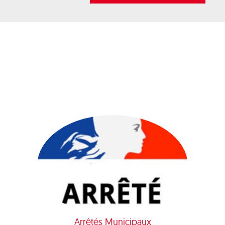
Arrêtés Municipaux