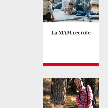
La MAM recrute