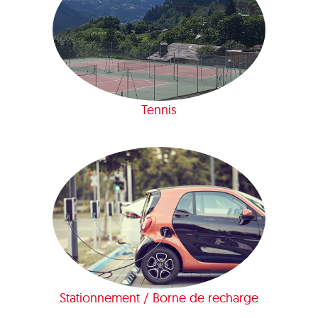
Tennis
Stationnement / Borne de recharge