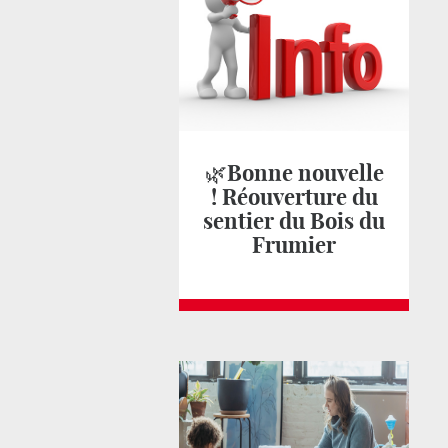
🌿Bonne nouvelle
! Réouverture du
sentier du Bois du
Frumier