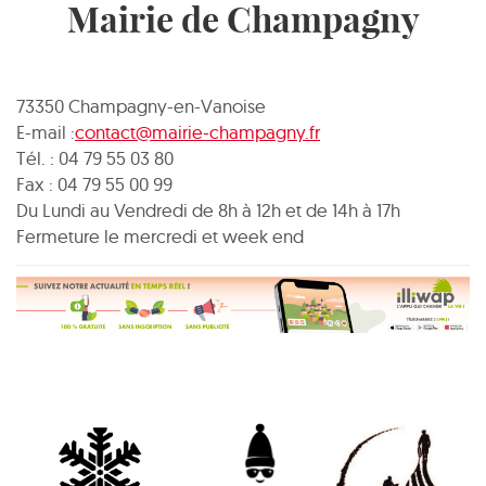
Mairie de Champagny
73350 Champagny-en-Vanoise
E-mail :
contact@mairie-champagny.fr
Tél. : 04 79 55 03 80
Fax : 04 79 55 00 99
Du Lundi au Vendredi de 8h à 12h et de 14h à 17h
Fermeture le mercredi et week end